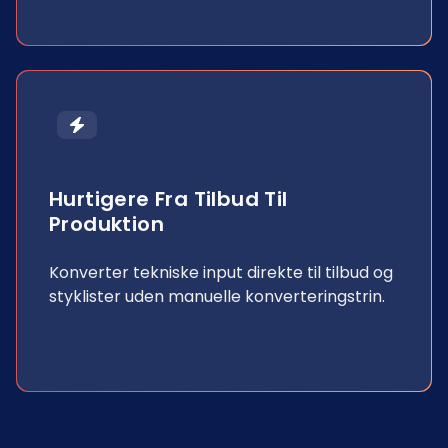
Hurtigere Fra Tilbud Til
Produktion
Konverter tekniske input direkte til tilbud og
styklister uden manuelle konverteringstrin.