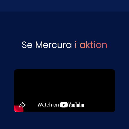
Se Mercura
i aktion