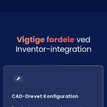
Vigtige fordele
ved
Inventor-integration
CAD-Drevet Konfiguration