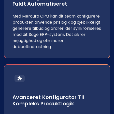
Fuldt Automatiseret
Med Mercura CPQ kan dit team konfigurere
produkter, anvende prislogik og øjeblikkeligt
generere tilbud og ordrer, der synkroniseres
med dit Sage ERP-system. Det sikrer
nøjagtighed og eliminerer
dobbeltindtastning.
Avanceret Konfigurator Til
Kompleks Produktlogik