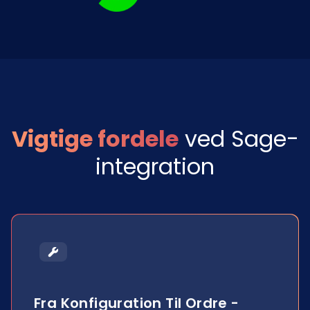
Vigtige fordele
ved Sage-
integration
Fra Konfiguration Til Ordre -