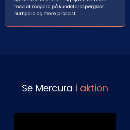
med at reagere på kundeforespørgsler
hurtigere og mere præcist.
Se Mercura
i aktion