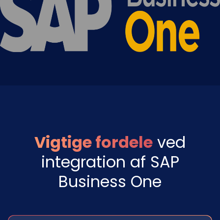
Vigtige fordele
ved
integration af SAP
Business One