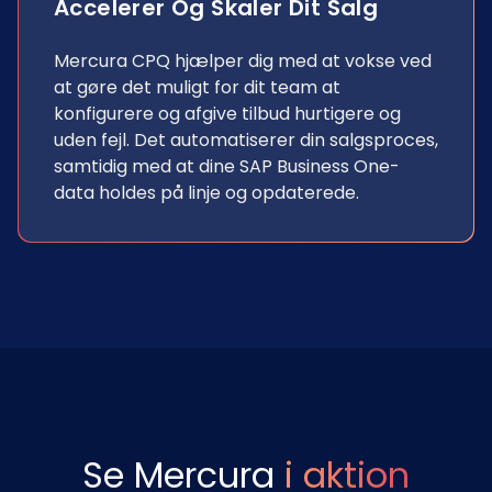
Accelerer Og Skaler Dit Salg
Mercura CPQ hjælper dig med at vokse ved
at gøre det muligt for dit team at
konfigurere og afgive tilbud hurtigere og
uden fejl. Det automatiserer din salgsproces,
samtidig med at dine SAP Business One-
data holdes på linje og opdaterede.
Se Mercura
i aktion