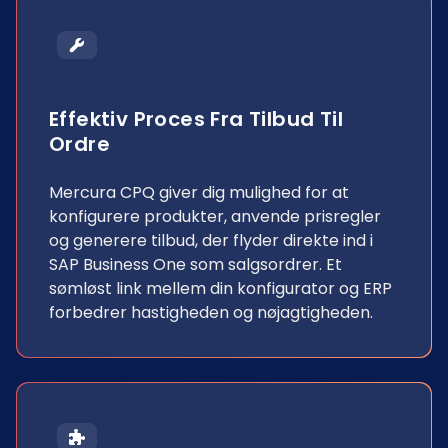
Effektiv Proces Fra Tilbud Til
Ordre
Mercura CPQ giver dig mulighed for at
konfigurere produkter, anvende prisregler
og generere tilbud, der flyder direkte ind i
SAP Business One som salgsordrer. Et
sømløst link mellem din konfigurator og ERP
forbedrer hastigheden og nøjagtigheden.