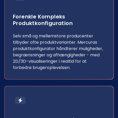
Forenkle Kompleks
Produktkonfiguration
Selv små og mellemstore producenter
tilbyder ofte produktvarianter. Mercuras
produktkonfigurator håndterer muligheder,
begrænsninger og afhængigheder - med
2D/3D-visualiseringer i realtid for at
forbedre brugeroplevelsen.