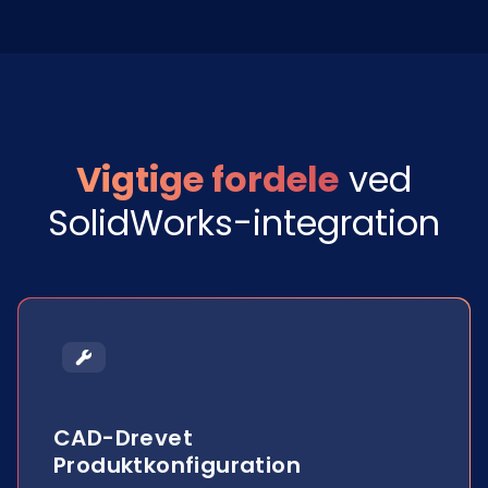
Vigtige fordele
ved
SolidWorks-integration
CAD-Drevet
Produktkonfiguration