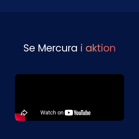
Se Mercura
i aktion