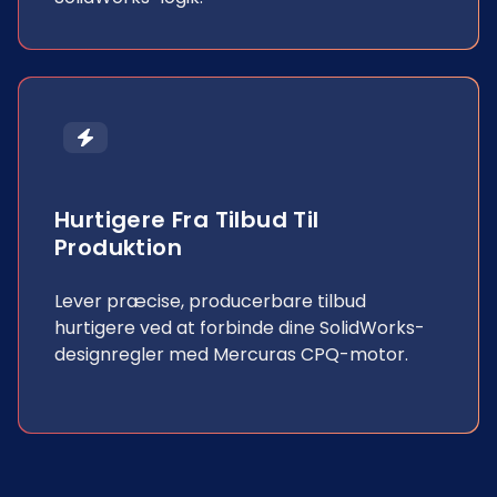
Hurtigere Fra Tilbud Til
Produktion
Lever præcise, producerbare tilbud
hurtigere ved at forbinde dine SolidWorks-
designregler med Mercuras CPQ-motor.