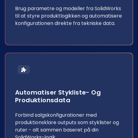
Brug parametre og modeller fra SolidWorks
til at styre produktlogikken og automatisere
konfigurationen direkte fra tekniske data.
Automatiser Stykliste- Og
Produktionsdata
Forbind salgskonfigurationer med
produktionsklare outputs som styklister og
ruter - alt sammen baseret på din
SolidWorks-logik.