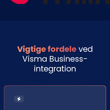
Vigtige fordele
ved
Visma Business-
integration