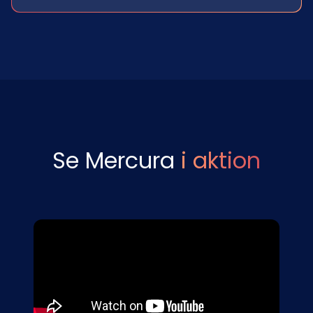
Se Mercura
i aktion