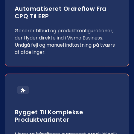
Automatiseret Ordreflow Fra
CPQ Til ERP
Generer tilbud og produktkonfigurationer,
der flyder direkte ind i Visma Business.
Undgå fejl og manuel indtastning på tværs
af afdelinger.
Bygget Til Komplekse
Produktvarianter