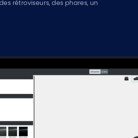
 des rétroviseurs, des phares, un