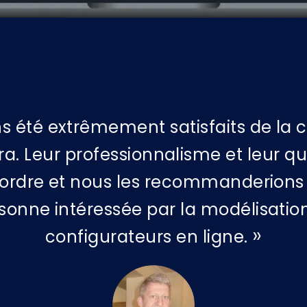
s été extrêmement satisfaits de la c
a. Leur professionnalisme et leur qua
ordre et nous les recommanderions 
sonne intéressée par la modélisation
configurateurs en ligne.