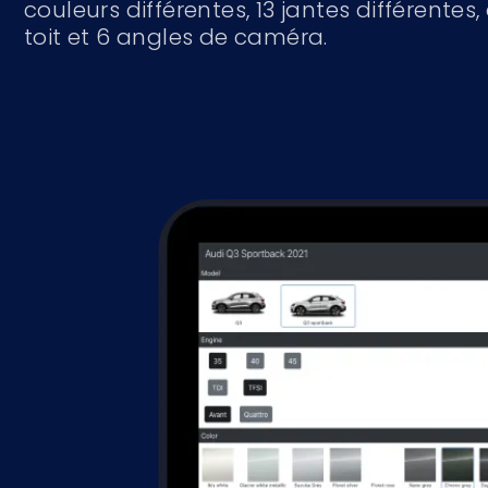
couleurs différentes, 13 jantes différentes,
toit et 6 angles de caméra.