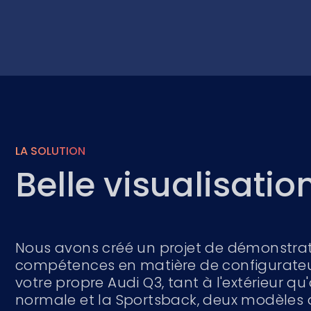
LA SOLUTION
Belle visualisatio
Nous avons créé un projet de démonstrati
compétences en matière de configurateurs
votre propre Audi Q3, tant à l'extérieur qu'à
normale et la Sportsback, deux modèles d