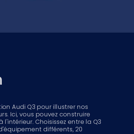
n
on Audi Q3 pour illustrer nos
. Ici, vous pouvez construire
 l'intérieur. Choisissez entre la Q3
'équipement différents, 20