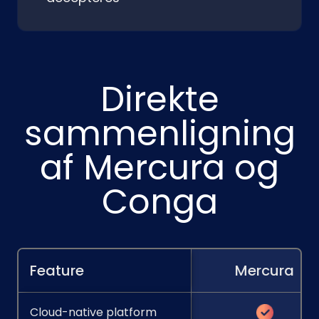
Direkte
sammenligning
af Mercura og
Conga
Feature
Mercura
Cloud-native platform