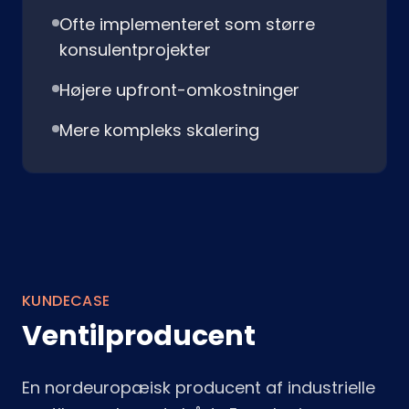
Ofte implementeret som større
konsulentprojekter
Højere upfront-omkostninger
Mere kompleks skalering
KUNDECASE
Ventilproducent
En nordeuropæisk producent af industrielle