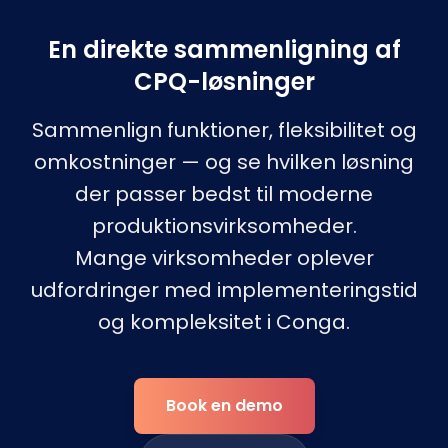
En direkte sammenligning af
CPQ-løsninger
Sammenlign funktioner, fleksibilitet og
omkostninger — og se hvilken løsning
der passer bedst til moderne
produktionsvirksomheder.
Mange virksomheder oplever
udfordringer med implementeringstid
og kompleksitet i Conga.
Book en demo