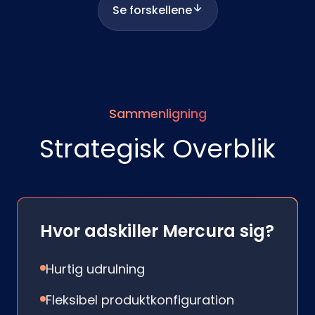
Se forskellene
Sammenligning
Strategisk Overblik
Hvor adskiller Mercura sig?
Hurtig udrulning
Fleksibel produktkonfiguration