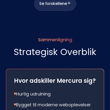
Se forskellene
Sammenligning
Strategisk Overblik
Hvor adskiller Mercura sig?
Hurtig udrulning
Bygget til moderne weboplevelser