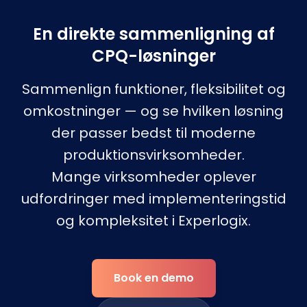
En direkte sammenligning af
CPQ-løsninger
Sammenlign funktioner, fleksibilitet og
omkostninger — og se hvilken løsning
der passer bedst til moderne
produktionsvirksomheder.
Mange virksomheder oplever
udfordringer med implementeringstid
og kompleksitet i Experlogix.
Book en demo