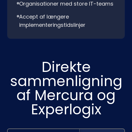
Organisationer med store IT-teams
Accept af længere
implementeringstidslinjer
Direkte
sammenligning
af Mercura og
Experlogix