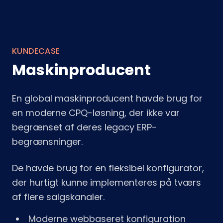
KUNDECASE
Maskinproducent
En global maskinproducent havde brug for
en moderne CPQ-løsning, der ikke var
begrænset af deres legacy ERP-
begrænsninger.
De havde brug for en fleksibel konfigurator,
der hurtigt kunne implementeres på tværs
af flere salgskanaler.
Moderne webbaseret konfiguration