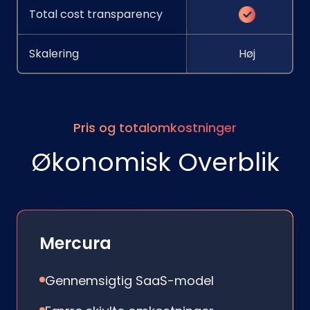
Total cost transparency
Skalering
Høj
Pris og totalomkostninger
Økonomisk Overblik
Mercura
Gennemsigtig SaaS-model