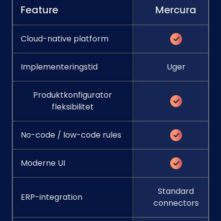
Feature
Mercura
Cloud-native platform
Implementeringstid
Uger
Produktkonfigurator
fleksibilitet
No-code / low-code rules
Moderne UI
Standard
ERP-integration
connectors