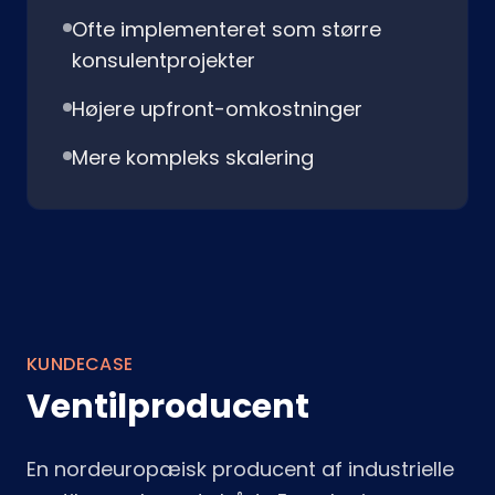
Ofte implementeret som større
konsulentprojekter
Højere upfront-omkostninger
Mere kompleks skalering
KUNDECASE
Ventilproducent
En nordeuropæisk producent af industrielle