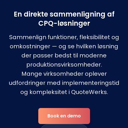
En direkte sammenligning af
CPQ-løsninger
Sammenlign funktioner, fleksibilitet og
omkostninger — og se hvilken løsning
der passer bedst til moderne
produktionsvirksomheder.
Mange virksomheder oplever
udfordringer med implementeringstid
og kompleksitet i QuoteWerks.
Book en demo