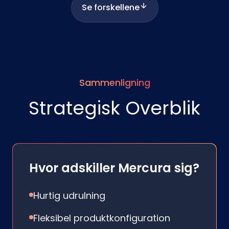
Se forskellene
Sammenligning
Strategisk Overblik
Hvor adskiller Mercura sig?
Hurtig udrulning
Fleksibel produktkonfiguration