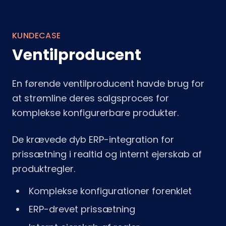
KUNDECASE
Ventilproducent
En førende ventilproducent havde brug for
at strømline deres salgsproces for
komplekse konfigurerbare produkter.
De krævede dyb ERP-integration for
prissætning i realtid og internt ejerskab af
produktregler.
Komplekse konfigurationer forenklet
ERP-drevet prissætning