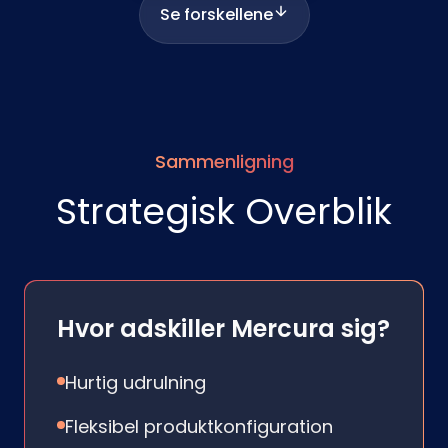
Se forskellene
Sammenligning
Strategisk Overblik
Hvor adskiller Mercura sig?
Hurtig udrulning
Fleksibel produktkonfiguration