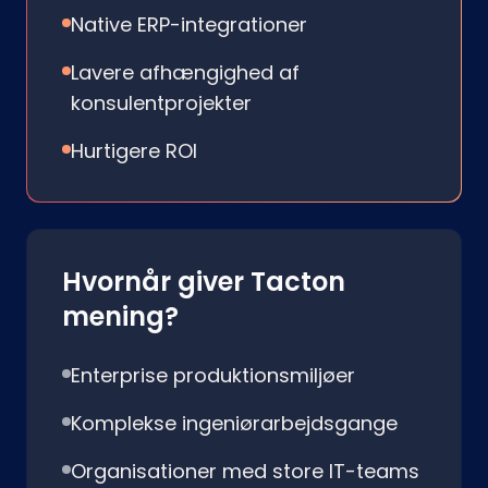
Native ERP-integrationer
Lavere afhængighed af
konsulentprojekter
Hurtigere ROI
Hvornår giver Tacton
mening?
Enterprise produktionsmiljøer
Komplekse ingeniørarbejdsgange
Organisationer med store IT-teams