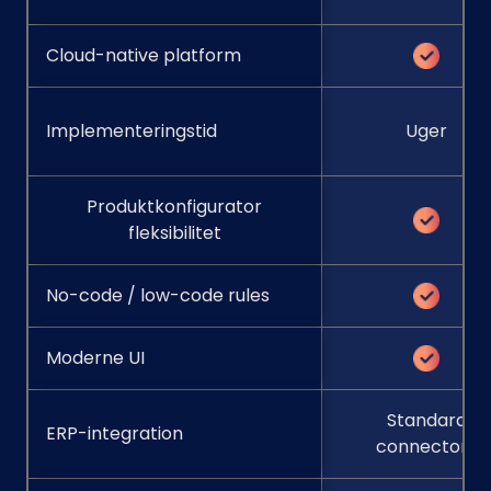
Cloud-native platform
Implementeringstid
Uger
Produktkonfigurator
fleksibilitet
No-code / low-code rules
Moderne UI
Standard
ERP-integration
connectors