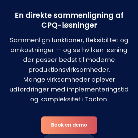
En direkte sammenligning af
CPQ-løsninger
Sammenlign funktioner, fleksibilitet og
omkostninger — og se hvilken løsning
der passer bedst til moderne
produktionsvirksomheder.
Mange virksomheder oplever
udfordringer med implementeringstid
og kompleksitet i Tacton.
Book en demo