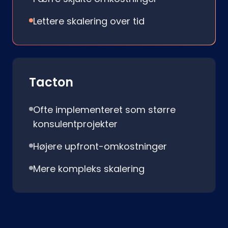
Lettere skalering over tid
Tacton
Ofte implementeret som større
konsulentprojekter
Højere upfront-omkostninger
Mere kompleks skalering