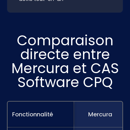
Comparaison
directe entre
Mercura et CAS
Software CPQ
Fonctionnalité
Mercura