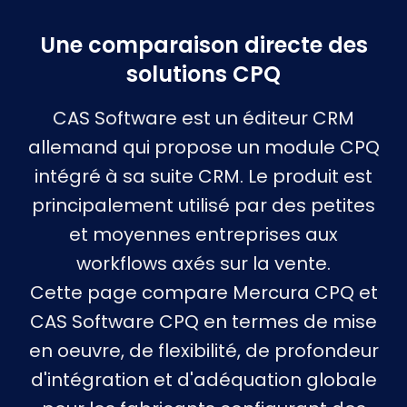
Une comparaison directe des
solutions CPQ
CAS Software est un éditeur CRM
allemand qui propose un module CPQ
intégré à sa suite CRM. Le produit est
principalement utilisé par des petites
et moyennes entreprises aux
workflows axés sur la vente.
Cette page compare Mercura CPQ et
CAS Software CPQ en termes de mise
en oeuvre, de flexibilité, de profondeur
d'intégration et d'adéquation globale