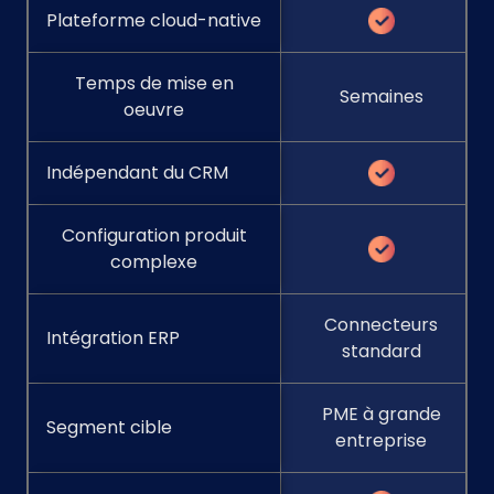
Plateforme cloud-native
Temps de mise en
Semaines
oeuvre
Indépendant du CRM
Configuration produit
complexe
Connecteurs
Intégration ERP
standard
PME à grande
Segment cible
entreprise