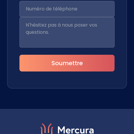
Soumettre