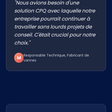
"Nous avions besoin d'une
solution CPQ avec laquelle notre
entreprise pourrait continuer à
travailler sans lourds projets de
conseil. C'était crucial pour notre
choix."
Responsable Technique, Fabricant de
M
vannes