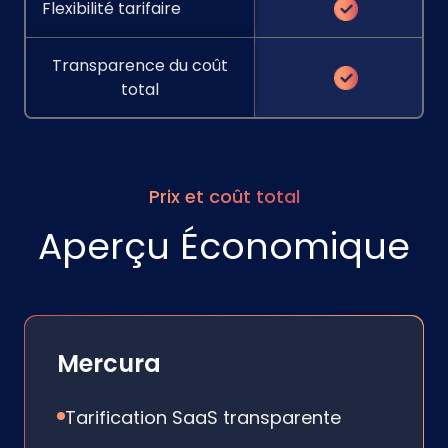
Flexibilité tarifaire
Transparence du coût
total
Prix et coût total
Aperçu Économique
Mercura
Tarification SaaS transparente