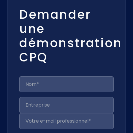
Demander
une
démonstration
CPQ