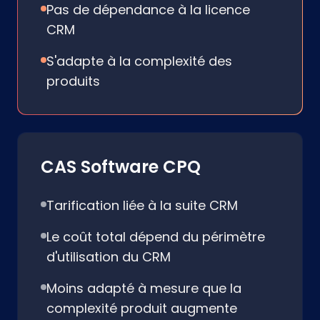
Pas de dépendance à la licence
CRM
S'adapte à la complexité des
produits
CAS Software CPQ
Tarification liée à la suite CRM
Le coût total dépend du périmètre
d'utilisation du CRM
Moins adapté à mesure que la
complexité produit augmente