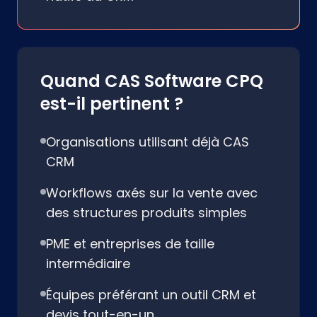
Quand CAS Software CPQ
est-il pertinent ?
Organisations utilisant déjà CAS
CRM
Workflows axés sur la vente avec
des structures produits simples
PME et entreprises de taille
intermédiaire
Équipes préférant un outil CRM et
devis tout-en-un