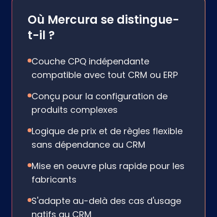
Où Mercura se distingue-
t-il ?
Couche CPQ indépendante
compatible avec tout CRM ou ERP
Conçu pour la configuration de
produits complexes
Logique de prix et de règles flexible
sans dépendance au CRM
Mise en oeuvre plus rapide pour les
fabricants
S'adapte au-delà des cas d'usage
natifs au CRM