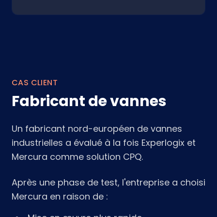
CAS CLIENT
Fabricant de vannes
Un fabricant nord-européen de vannes
industrielles a évalué à la fois Experlogix et
Mercura comme solution CPQ.
Après une phase de test, l'entreprise a choisi
Mercura en raison de :