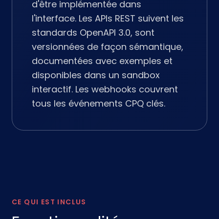
d'être implémentée dans
l'interface. Les APIs REST suivent les
standards OpenAPI 3.0, sont
versionnées de façon sémantique,
documentées avec exemples et
disponibles dans un sandbox
interactif. Les webhooks couvrent
tous les événements CPQ clés.
CE QUI EST INCLUS