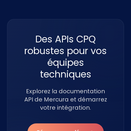
Des APIs CPQ
robustes pour vos
équipes
techniques
Explorez la documentation
API de Mercura et démarrez
votre intégration.