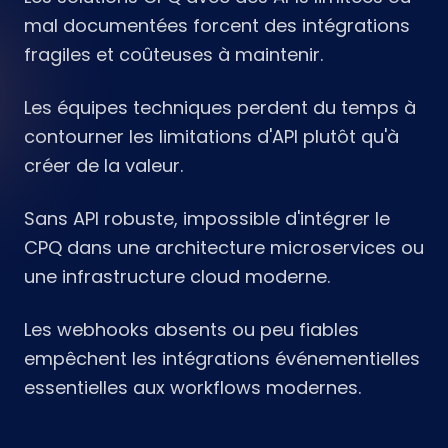
mal documentées forcent des intégrations
fragiles et coûteuses à maintenir.
Les équipes techniques perdent du temps à
contourner les limitations d'API plutôt qu'à
créer de la valeur.
Sans API robuste, impossible d'intégrer le
CPQ dans une architecture microservices ou
une infrastructure cloud moderne.
Les webhooks absents ou peu fiables
empêchent les intégrations événementielles
essentielles aux workflows modernes.