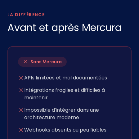
LA DIFFÉRENCE
Avant et après Mercura
Sans Mercura
APIs limitées et mal documentées
Intégrations fragiles et difficiles à
maintenir
Impossible d'intégrer dans une
architecture moderne
Webhooks absents ou peu fiables