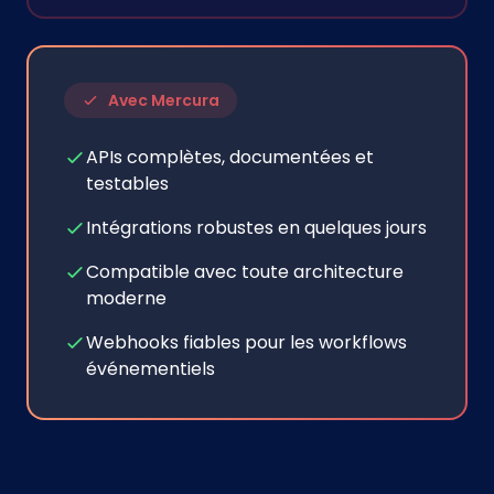
Avec Mercura
APIs complètes, documentées et
testables
Intégrations robustes en quelques jours
Compatible avec toute architecture
moderne
Webhooks fiables pour les workflows
événementiels