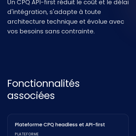
Un CPQ API-first réduit le coût et le délai
d'intégration, s'adapte à toute
architecture technique et évolue avec
vos besoins sans contrainte.
Fonctionnalités
associées
Plateforme CPQ headless et API-first
PLATEFORME