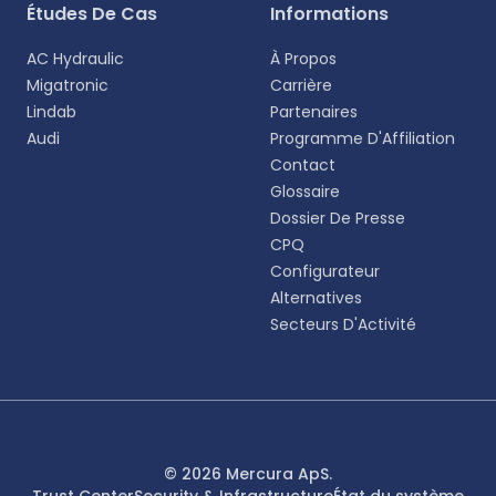
Études De Cas
Informations
AC Hydraulic
À Propos
Migatronic
Carrière
Lindab
Partenaires
Audi
Programme D'Affiliation
Contact
Glossaire
Dossier De Presse
CPQ
Configurateur
Alternatives
Secteurs D'Activité
© 2026 Mercura ApS.