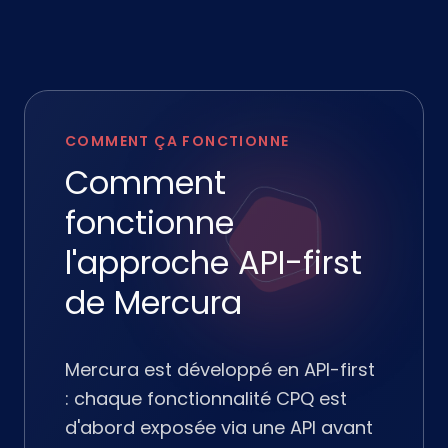
COMMENT ÇA FONCTIONNE
Comment
fonctionne
l'approche API-first
de Mercura
Mercura est développé en API-first
: chaque fonctionnalité CPQ est
d'abord exposée via une API avant