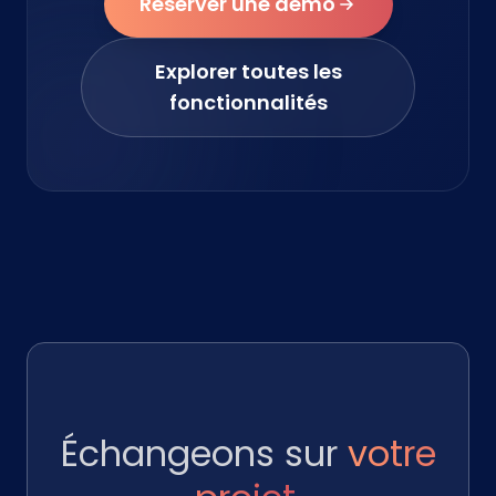
Réserver une démo
Explorer toutes les
fonctionnalités
Échangeons sur
votre