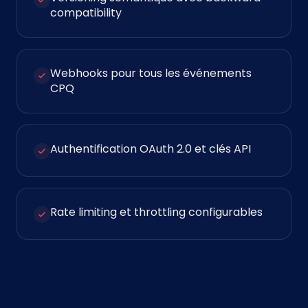
compatibility
Webhooks pour tous les événements
CPQ
Authentification OAuth 2.0 et clés API
Rate limiting et throttling configurables