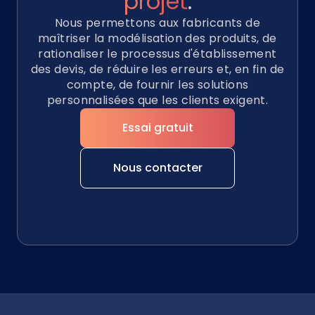
projet
.
Nous permettons aux fabricants de
maîtriser la modélisation des produits, de
rationaliser le processus d'établissement
des devis, de réduire les erreurs et, en fin de
compte, de fournir les solutions
personnalisées que les clients exigent.
Essai gratuit
Nous contacter