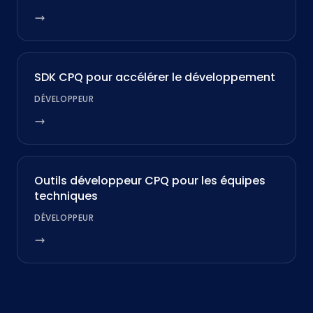
SDK CPQ pour accélérer le développement
DÉVELOPPEUR
Outils développeur CPQ pour les équipes
techniques
DÉVELOPPEUR