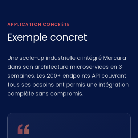
APPLICATION CONCRÈTE
Exemple concret
Une scale-up industrielle a intégré Mercura
dans son architecture microservices en 3
semaines. Les 200+ endpoints API couvrant
tous ses besoins ont permis une intégration
complète sans compromis.