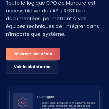
Toute la logique CPQ de Mercura est
accessible via des APIs REST bien
documentées, permettant à vos
équipes techniques de l'intégrer dans
n'importe quel système.
Réserver une démo
Voir la plateforme