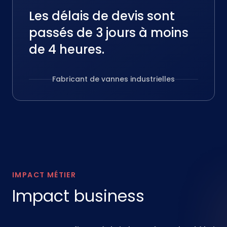
Les délais de devis sont
passés de 3 jours à moins
de 4 heures.
Fabricant de vannes industrielles
IMPACT MÉTIER
Impact business