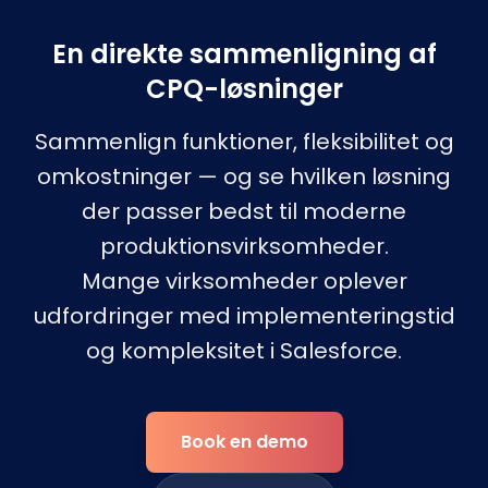
En direkte sammenligning af
CPQ-løsninger
Sammenlign funktioner, fleksibilitet og
omkostninger — og se hvilken løsning
der passer bedst til moderne
produktionsvirksomheder.
Mange virksomheder oplever
udfordringer med implementeringstid
og kompleksitet i Salesforce.
Book en demo