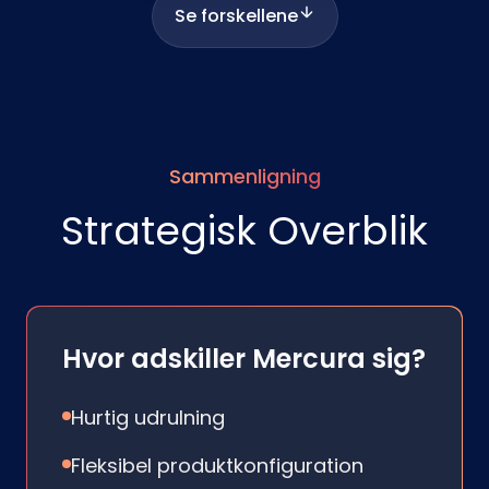
Se forskellene
Sammenligning
Strategisk Overblik
Hvor adskiller Mercura sig?
Hurtig udrulning
Fleksibel produktkonfiguration