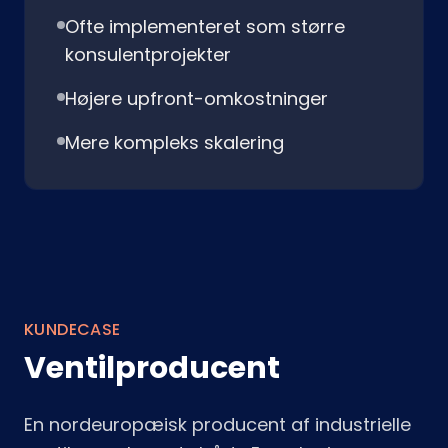
Ofte implementeret som større
konsulentprojekter
Højere upfront-omkostninger
Mere kompleks skalering
KUNDECASE
Ventilproducent
En nordeuropæisk producent af industrielle