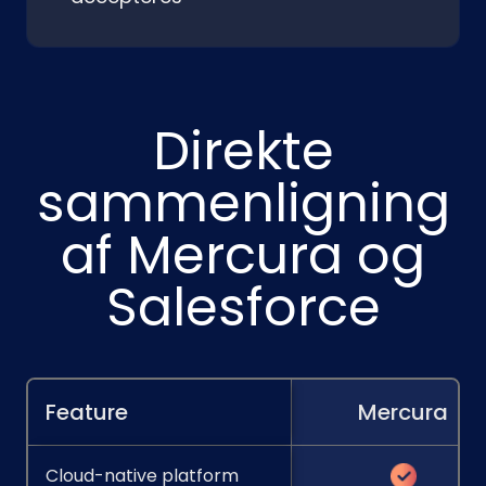
Direkte
sammenligning
af Mercura og
Salesforce
Feature
Mercura
Cloud-native platform