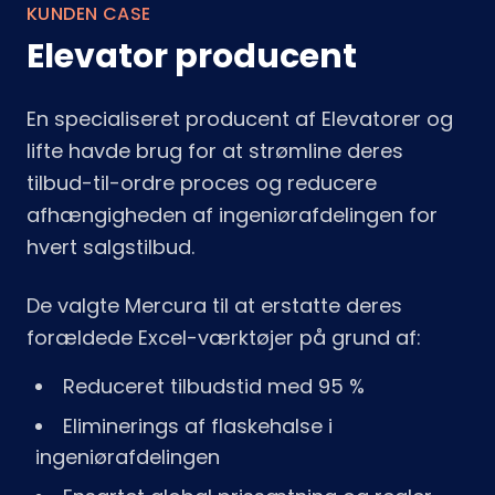
KUNDEN CASE
Elevator producent
En specialiseret producent af Elevatorer og
lifte havde brug for at strømline deres
tilbud-til-ordre proces og reducere
afhængigheden af ingeniørafdelingen for
hvert salgstilbud.
De valgte Mercura til at erstatte deres
forældede Excel-værktøjer på grund af:
Reduceret tilbudstid med 95 %
Eliminerings af flaskehalse i
ingeniørafdelingen