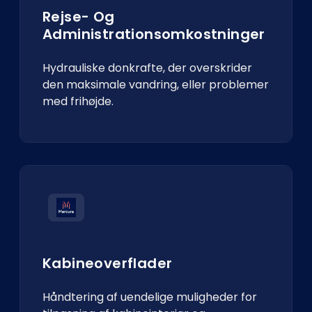
Rejse- Og
Administrationsomkostninger
Hydrauliske donkrafte, der overskrider
den maksimale vandring, eller problemer
med frihøjde.
Kabineoverflader
Håndtering af uendelige muligheder for