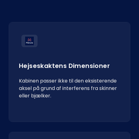
Hejseskaktens Dimensioner
Kabinen passer ikke til den eksisterende
aksel på grund af interferens fra skinner
eller bjælker.