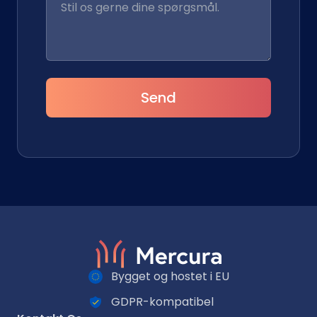
Send
Bygget og hostet i EU
GDPR-kompatibel