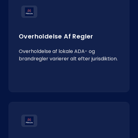
Overholdelse Af Regler
Overholdelse af lokale ADA- og
brandregler varierer alt efter jurisdiktion.