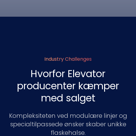
Industry Challenges
Hvorfor Elevator
producenter kæmper
med salget
Kompleksiteten ved modulære linjer og
specialtilpassede ønsker skaber unikke
flaskehalse.