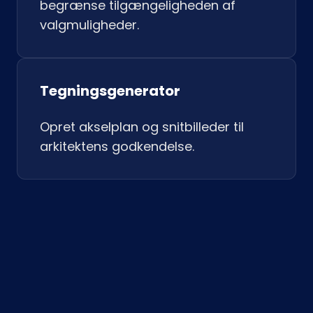
begrænse tilgængeligheden af
valgmuligheder.
Tegningsgenerator
Opret akselplan og snitbilleder til
arkitektens godkendelse.