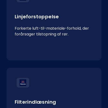
Linjeforstoppelse
Forkerte luft-til-materiale-forhold, der
forårsager tilstopning af rør.
Filterindlæsning