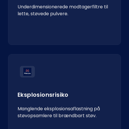
Underdimensionerede modtagerfiltre til
lette, støvede pulvere.
Eksplosionsrisiko
Manglende eksplosionsaflastning på
støvopsamlere til brændbart støv.