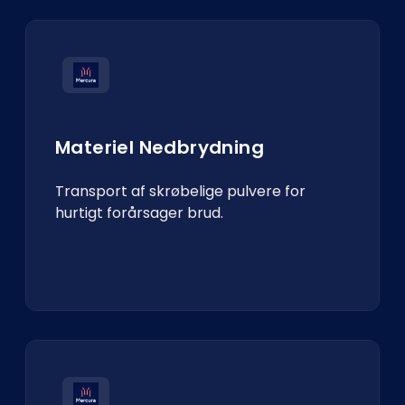
Materiel Nedbrydning
Transport af skrøbelige pulvere for
hurtigt forårsager brud.