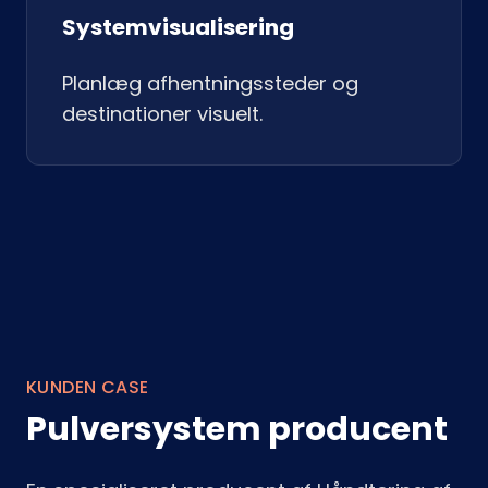
Systemvisualisering
Planlæg afhentningssteder og
destinationer visuelt.
KUNDEN CASE
Pulversystem producent