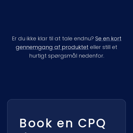
Er du ikke klar til at tale endnu?
Se en kort
gennemgang af produktet
eller still et
hurtigt spørgsmål nedenfor.
Book en CPQ