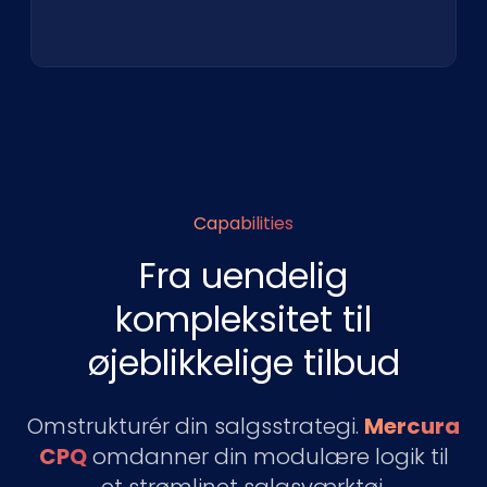
Capabilities
Fra uendelig
kompleksitet til
øjeblikkelige tilbud
Omstrukturér din salgsstrategi.
Mercura
CPQ
omdanner din modulære logik til