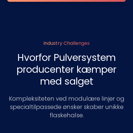
Industry Challenges
Hvorfor Pulversystem
producenter kæmper
med salget
Kompleksiteten ved modulære linjer og
specialtilpassede ønsker skaber unikke
flaskehalse.