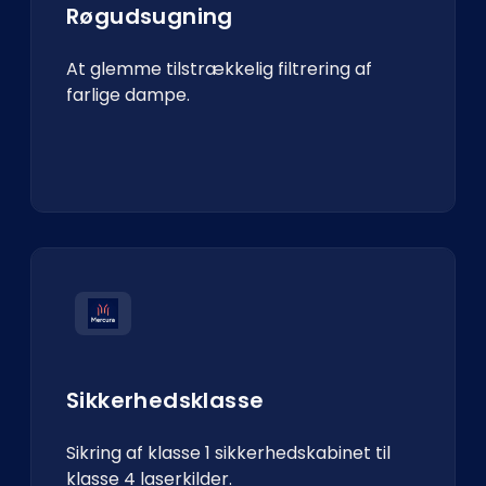
Røgudsugning
At glemme tilstrækkelig filtrering af
farlige dampe.
Sikkerhedsklasse
Sikring af klasse 1 sikkerhedskabinet til
klasse 4 laserkilder.