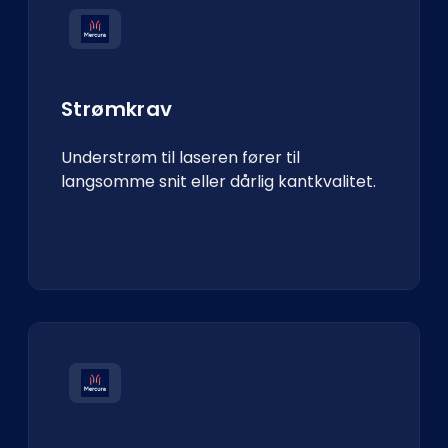
Strømkrav
Understrøm til laseren fører til
langsomme snit eller dårlig kantkvalitet.