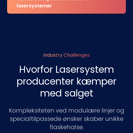
lasersystemer
Industry Challenges
Hvorfor Lasersystem
producenter kæmper
med salget
Kompleksiteten ved modulære linjer og
specialtilpassede ønsker skaber unikke
flaskehalse.