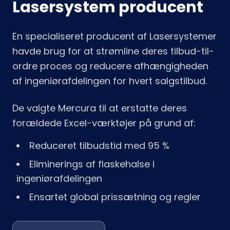
Lasersystem producent
En specialiseret producent af Lasersystemer
havde brug for at strømline deres tilbud-til-
ordre proces og reducere afhængigheden
af ingeniørafdelingen for hvert salgstilbud.
De valgte Mercura til at erstatte deres
forældede Excel-værktøjer på grund af:
Reduceret tilbudstid med 95 %
Eliminerings af flaskehalse i
ingeniørafdelingen
Ensartet global prissætning og regler