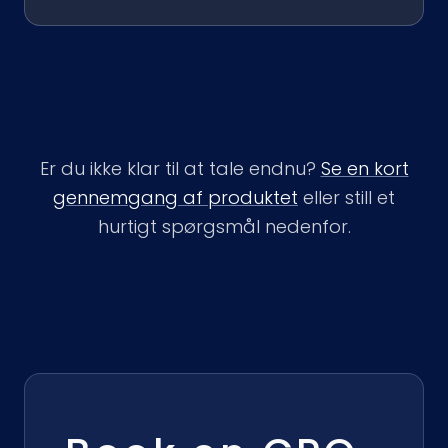
Er du ikke klar til at tale endnu?
Se en kort
gennemgang af produktet
eller still et
hurtigt spørgsmål nedenfor.