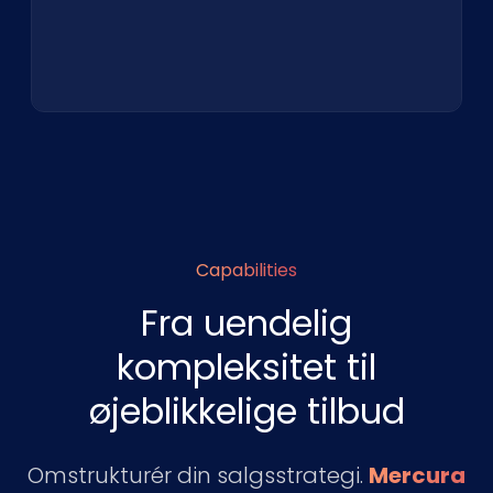
Capabilities
Fra uendelig
kompleksitet til
øjeblikkelige tilbud
Omstrukturér din salgsstrategi.
Mercura