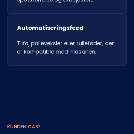
Automatiseringsfeed
Tilføj palleveksler eller rulleføder, der
er kompatible med maskinen.
KUNDEN CASE