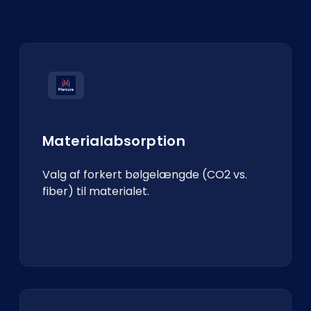
Materialabsorption
Valg af forkert bølgelængde (CO2 vs.
fiber) til materialet.