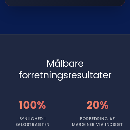
Målbare
forretningsresultater
100%
20%
SYNLIGHED I
FORBEDRING AF
SALGSTRAGTEN
MARGINER VIA INDSIGT