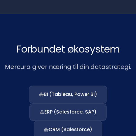
Forbundet økosystem
Mercura giver næring til din datastrategi.
BI (Tableau, Power BI)
ERP (Salesforce, SAP)
CRM (Salesforce)