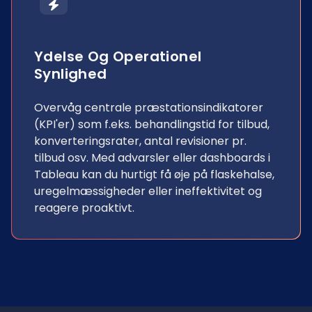
Ydelse Og Operationel
Synlighed
Overvåg centrale præstationsindikatorer
(KPI'er) som f.eks. behandlingstid for tilbud,
konverteringsrater, antal revisioner pr.
tilbud osv. Med advarsler eller dashboards i
Tableau kan du hurtigt få øje på flaskehalse,
uregelmæssigheder eller ineffektivitet og
reagere proaktivt.