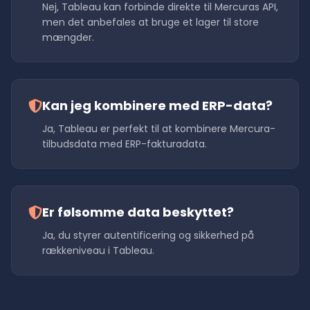
Nej, Tableau kan forbinde direkte til Mercuras API,
men det anbefales at bruge et lager til store
mængder.
Kan jeg kombinere med ERP-data?
Ja, Tableau er perfekt til at kombinere Mercura-
tilbudsdata med ERP-fakturadata.
Er følsomme data beskyttet?
Ja, du styrer autentificering og sikkerhed på
rækkeniveau i Tableau.