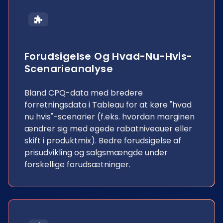
Forudsigelse Og Hvad-Nu-Hvis-
Scenarieanalyse
Bland CPQ-data med bredere
forretningsdata i Tableau for at køre "hvad
nu hvis"-scenarier (f.eks. hvordan marginen
ændrer sig med øgede rabatniveauer eller
skift i produktmix). Bedre forudsigelse af
prisudvikling og salgsmængde under
forskellige forudsætninger.