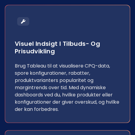
Visuel Indsigt I Tilbuds- Og
Prisudvikling
Brug Tableau til at visualisere CPQ-data,
spore konfigurationer, rabatter,
produktvarianters popularitet og
margintrends over tid. Med dynamiske
dashboards ved du, hvilke produkter eller
konfigurationer der giver overskud, og hvilke
der kan forbedres.