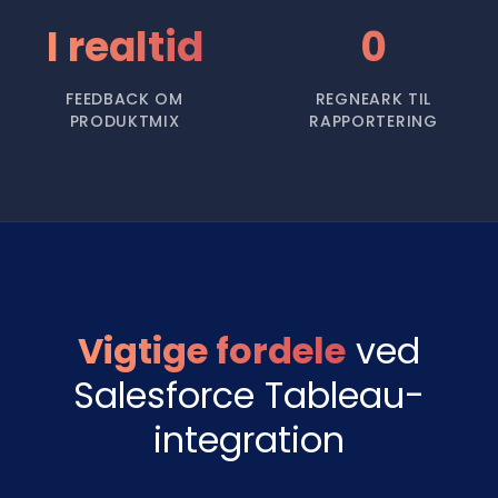
I realtid
0
FEEDBACK OM
REGNEARK TIL
PRODUKTMIX
RAPPORTERING
Vigtige fordele
ved
Salesforce Tableau-
integration