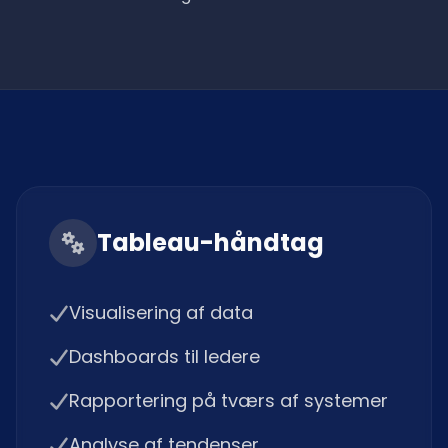
Tableau-håndtag
Visualisering af data
Dashboards til ledere
Rapportering på tværs af systemer
Analyse af tendenser