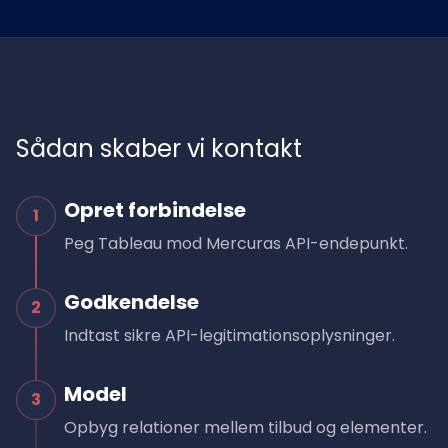
Sådan skaber vi kontakt
Opret forbindelse
1
Peg Tableau mod Mercuras API-endepunkt.
Godkendelse
2
Indtast sikre API-legitimationsoplysninger.
Model
3
Opbyg relationer mellem tilbud og elementer.