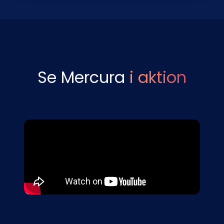
Se Mercura
i aktion