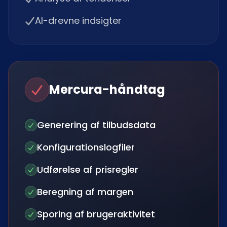
AI-drevne indsigter
Mercura-håndtag
Generering af tilbudsdata
Konfigurationslogfiler
Udførelse af prisregler
Beregning af margen
Sporing af brugeraktivitet