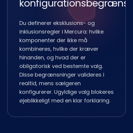
konfigurationsbegrænsn
Du definerer eksklusions- og
inklusionsregler i Mercura: hvilke
komponenter der ikke må
kombineres, hvilke der kræver
hinanden, og hvad der er
obligatorisk ved bestemte valg.
Disse begrænsninger valideres i
realtid, mens sælgeren
konfigurerer. Ugyldige valg blokeres
øjeblikkeligt med en klar forklaring.