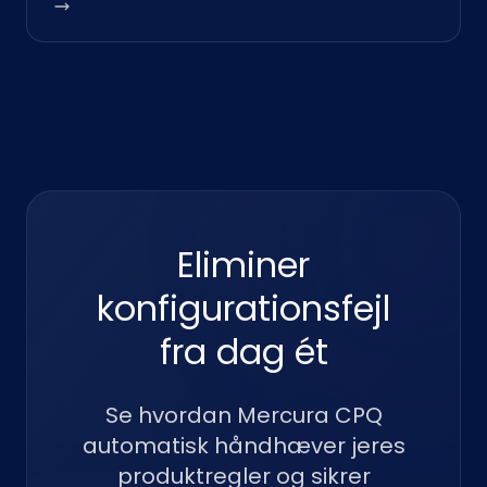
Eliminer
konfigurationsfejl
fra dag ét
Se hvordan Mercura CPQ
automatisk håndhæver jeres
produktregler og sikrer