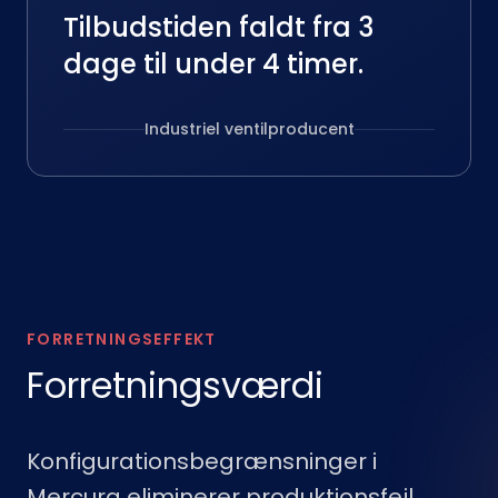
Tilbudstiden faldt fra 3
dage til under 4 timer.
Industriel ventilproducent
FORRETNINGSEFFEKT
Forretningsværdi
Konfigurationsbegrænsninger i
Mercura eliminerer produktionsfejl,