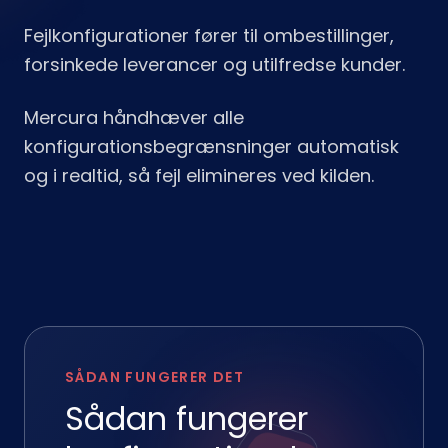
Fejlkonfigurationer fører til ombestillinger,
forsinkede leverancer og utilfredse kunder.
Mercura håndhæver alle
konfigurationsbegrænsninger automatisk
og i realtid, så fejl elimineres ved kilden.
SÅDAN FUNGERER DET
Sådan fungerer