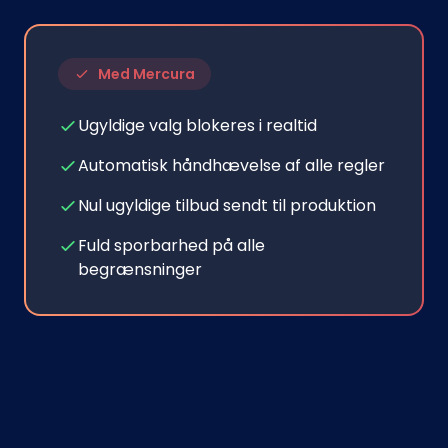
Med Mercura
Ugyldige valg blokeres i realtid
Automatisk håndhævelse af alle regler
Nul ugyldige tilbud sendt til produktion
Fuld sporbarhed på alle
begrænsninger