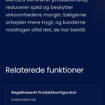
reducerer spild og beskytter
virksomhedens margin. Sælgerne
arbejder mere trygt, og kunderne
modtager altid det, de har bestilt.
Relaterede funktioner
Regelbaseret Produktkonfigurator
KONFIGURATION