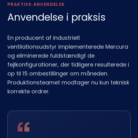
PRAKTISK ANVENDELSE
Anvendelse i praksis
En producent af industrielt
ventilationsudstyr implementerede Mercura
og eliminerede fuldstændigt de
fejlkonfigurationer, der tidligere resulterede i
op til 15 ombestillinger om måneden.
Produktionsteamet modtager nu kun teknisk
korrekte ordrer.