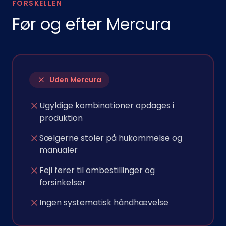
FORSKELLEN
Før og efter Mercura
Uden Mercura
Ugyldige kombinationer opdages i
produktion
Sælgerne stoler på hukommelse og
manualer
Fejl fører til ombestillinger og
forsinkelser
Ingen systematisk håndhævelse