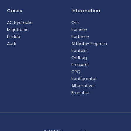
Cases
Information
AC Hydraulic
Om
Migatronic
Karriere
Lindab
Partnere
Audi
Affiliate-Program
Kontakt
Ordbog
Pressekit
CPQ
Konfigurator
Alternativer
Brancher