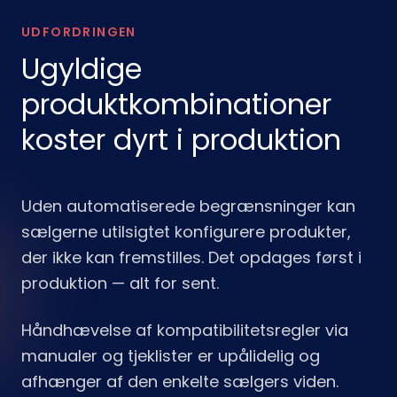
UDFORDRINGEN
Ugyldige
produktkombinationer
koster dyrt i produktion
Uden automatiserede begrænsninger kan
sælgerne utilsigtet konfigurere produkter,
der ikke kan fremstilles. Det opdages først i
produktion — alt for sent.
Håndhævelse af kompatibilitetsregler via
manualer og tjeklister er upålidelig og
afhænger af den enkelte sælgers viden.