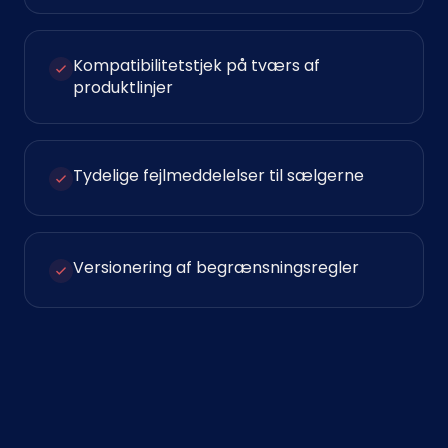
Kompatibilitetstjek på tværs af
produktlinjer
Tydelige fejlmeddelelser til sælgerne
Versionering af begrænsningsregler