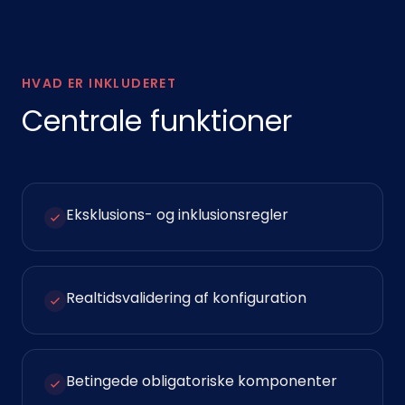
HVAD ER INKLUDERET
Centrale funktioner
Eksklusions- og inklusionsregler
Realtidsvalidering af konfiguration
Betingede obligatoriske komponenter