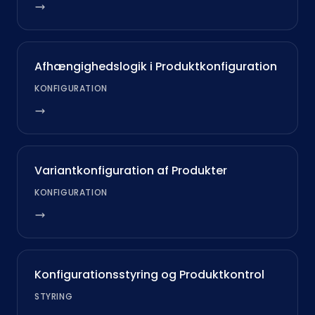
Afhængighedslogik i Produktkonfiguration
KONFIGURATION
Variantkonfiguration af Produkter
KONFIGURATION
Konfigurationsstyring og Produktkontrol
STYRING