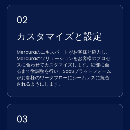
02
カスタマイズと設定
Mercuraのエキスパートがお客様と協力し、
Mercuraのソリューションをお客様のプロセ
スに合わせてカスタマイズします。細部に至
るまで微調整を行い、SaaSプラットフォーム
がお客様のワークフローにシームレスに統合
されるようにします。
03