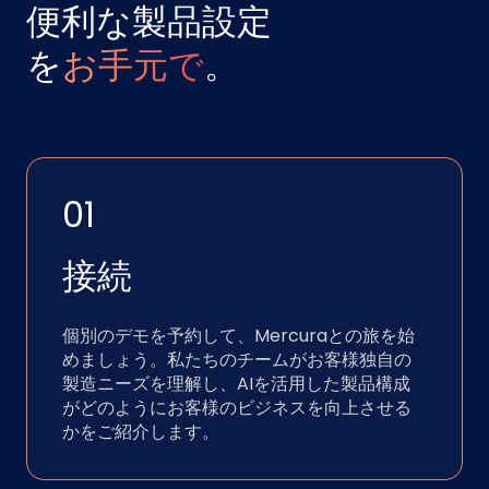
便利な製品設定
を
お手元で
。
01
接続
個別のデモを予約して、Mercuraとの旅を始
めましょう。私たちのチームがお客様独自の
製造ニーズを理解し、AIを活用した製品構成
がどのようにお客様のビジネスを向上させる
かをご紹介します。