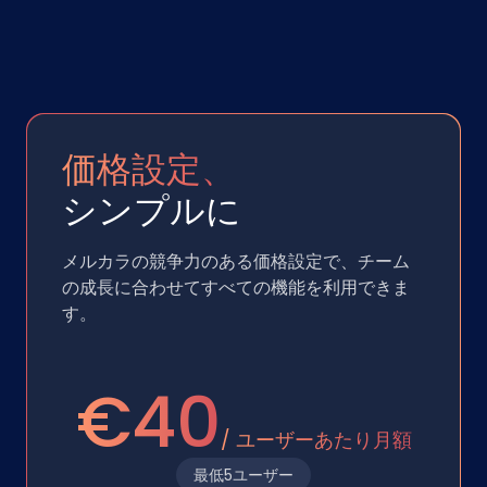
価格設定、
シンプルに
メルカラの競争力のある価格設定で、チーム
の成長に合わせてすべての機能を利用できま
す。
€40
/ ユーザーあたり月額
最低5ユーザー