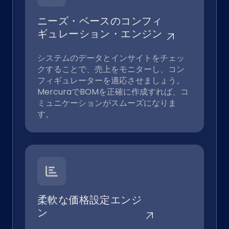
ニーズ・ベースのコンフィ
ギュレーション・エンジン
システムのデータとインサイトをチェッ
クすることで、売上をモニターし、コン
フィギュレーターを適応させましょう。
MercuraでBOMを正確に作成すれば、コ
ミュニケーションがスムーズになりま
す。
柔軟な価格設定エンジ
ン