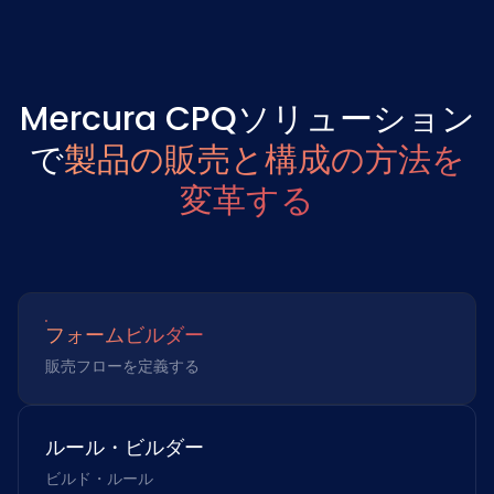
Mercura CPQソリューション
で
製品の販売と構成の方法を
変革する
フォームビルダー
販売フローを定義する
ルール・ビルダー
ビルド・ルール