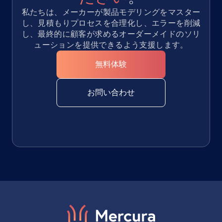
私たちは、メーカーが製品モデリングをマスター
し、見積もりプロセスを合理化し、エラーを削減
し、最終的に顧客が求めるオーダーメイドのソリ
ューションを提供できるよう支援します。
無料体験
お問い合わせ