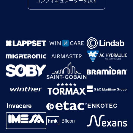
コンフィギュレーターを試す