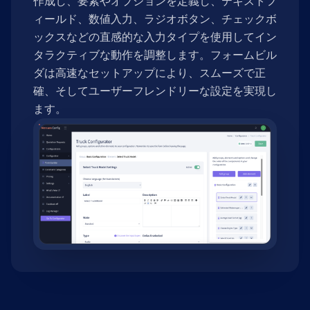
作成し、要素やオプションを定義し、テキストフ
ィールド、数値入力、ラジオボタン、チェックボ
ックスなどの直感的な入力タイプを使用してイン
タラクティブな動作を調整します。フォームビル
ダは高速なセットアップにより、スムーズで正
確、そしてユーザーフレンドリーな設定を実現し
ます。