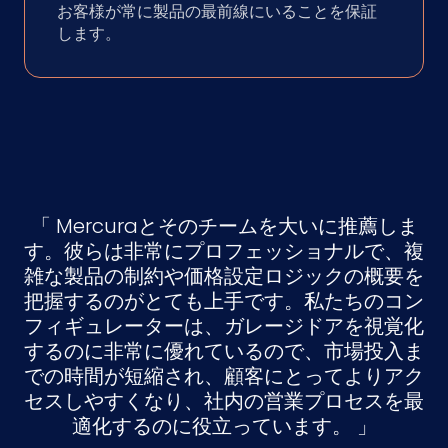
お客様が常に製品の最前線にいることを保証
します。
Mercuraとそのチームを大いに推薦しま
す。彼らは非常にプロフェッショナルで、複
雑な製品の制約や価格設定ロジックの概要を
把握するのがとても上手です。私たちのコン
フィギュレーターは、ガレージドアを視覚化
するのに非常に優れているので、市場投入ま
での時間が短縮され、顧客にとってよりアク
セスしやすくなり、社内の営業プロセスを最
適化するのに役立っています。