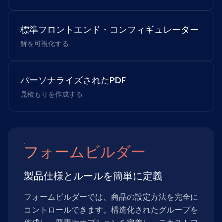
標準フロントエンド・コンフィギュレーター
解を可視化する
パーソナライズされたPDF
見積もりを作成する
フォームビルダー
製品仕様とルールを簡単に定義
フォームビルダーでは、商品の設定方法を完全に
コントロールできます。構造化されたグループを