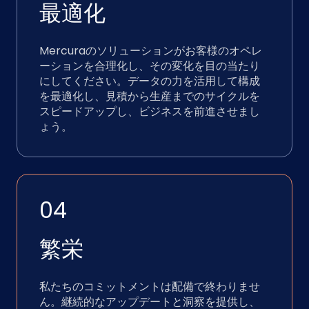
最適化
Mercuraのソリューションがお客様のオペレ
ーションを合理化し、その変化を目の当たり
にしてください。データの力を活用して構成
を最適化し、見積から生産までのサイクルを
スピードアップし、ビジネスを前進させまし
ょう。
04
繁栄
私たちのコミットメントは配備で終わりませ
ん。継続的なアップデートと洞察を提供し、