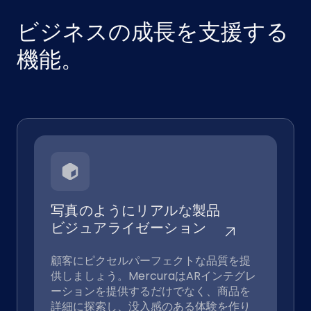
ビジネスの成長を支援する
機能。
写真のようにリアルな製品
ビジュアライゼーション
顧客にピクセルパーフェクトな品質を提
供しましょう。MercuraはARインテグレ
ーションを提供するだけでなく、商品を
詳細に探索し、没入感のある体験を作り