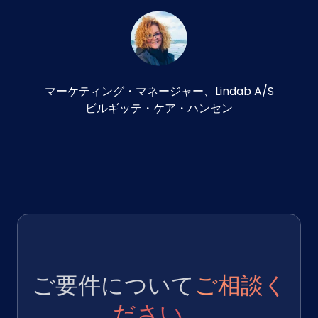
マーケティング・マネージャー、Lindab A/S
ビルギッテ・ケア・ハンセン
ご要件について
ご相談く
ださい
。