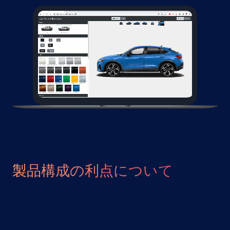
製品構成の利点について