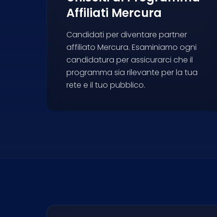
Affiliati Mercura
Candidati per diventare partner
affiliato Mercura. Esaminiamo ogni
candidatura per assicurarci che il
programma sia rilevante per la tua
rete e il tuo pubblico.