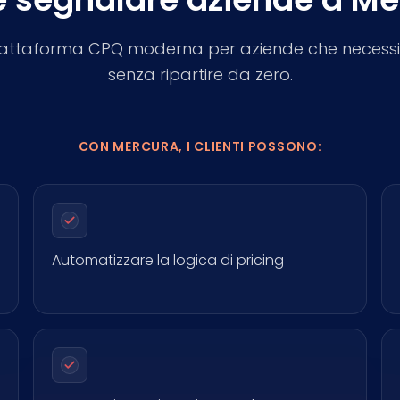
attaforma CPQ moderna per aziende che necessitan
senza ripartire da zero.
CON MERCURA, I CLIENTI POSSONO:
Automatizzare la logica di pricing