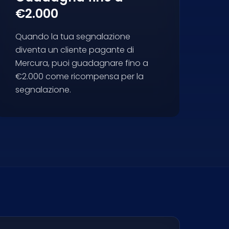
€2.000
Quando la tua segnalazione
diventa un cliente pagante di
Mercura, puoi guadagnare fino a
€2.000 come ricompensa per la
segnalazione.