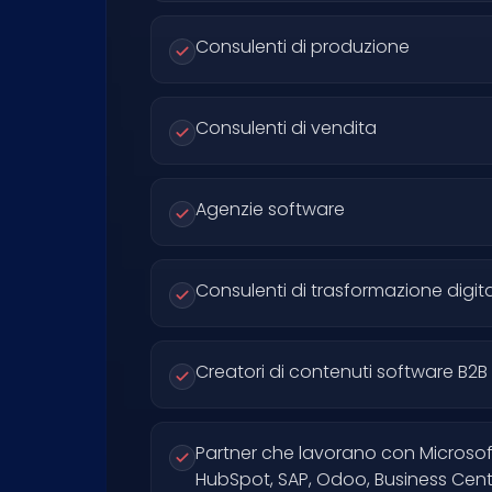
Consulenti di produzione
Consulenti di vendita
Agenzie software
Consulenti di trasformazione digit
Creatori di contenuti software B2B
Partner che lavorano con Microso
HubSpot, SAP, Odoo, Business Cent