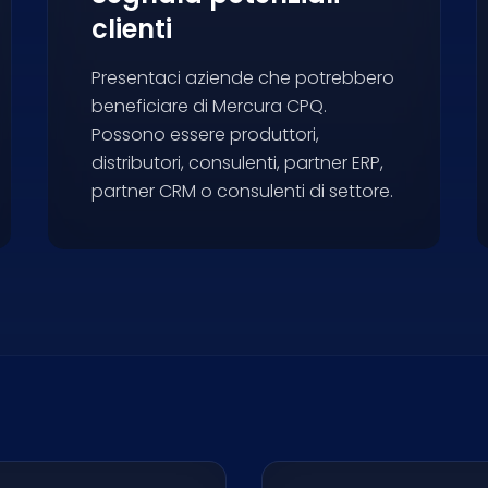
clienti
Presentaci aziende che potrebbero
beneficiare di Mercura CPQ.
Possono essere produttori,
distributori, consulenti, partner ERP,
partner CRM o consulenti di settore.