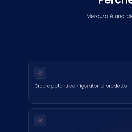
Mercura è una pi
Creare potenti configuratori di prodotto