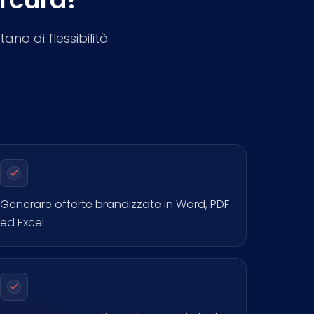
o di flessibilità
Generare offerte brandizzate in Word, PDF
ed Excel