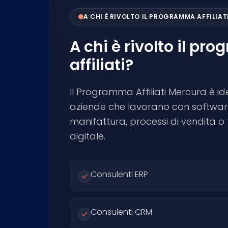
A CHI È RIVOLTO IL PROGRAMMA AFFILIAT
A chi è rivolto il p
affiliati?
Il Programma Affiliati Mercura è i
aziende che lavorano con softwar
manifattura, processi di vendita o
digitale.
Consulenti ERP
Consulenti CRM