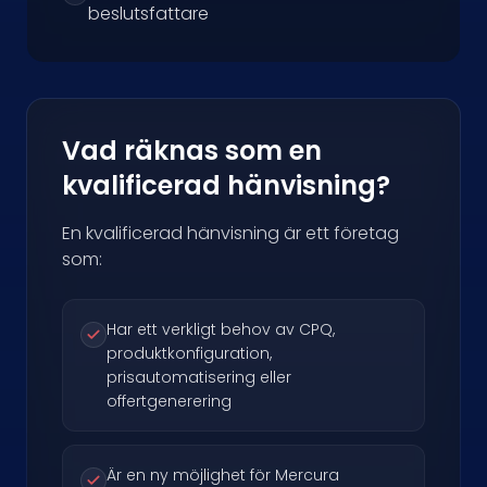
beslutsfattare
Vad räknas som en
kvalificerad hänvisning?
En kvalificerad hänvisning är ett företag
som:
Har ett verkligt behov av CPQ,
produktkonfiguration,
prisautomatisering eller
offertgenerering
Är en ny möjlighet för Mercura