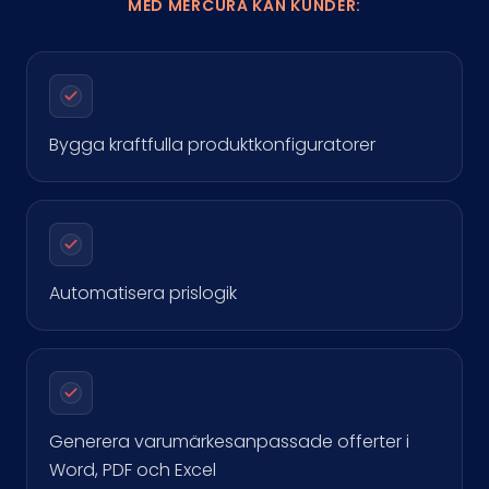
MED MERCURA KAN KUNDER:
Bygga kraftfulla produktkonfiguratorer
Automatisera prislogik
Generera varumärkesanpassade offerter i
Word, PDF och Excel