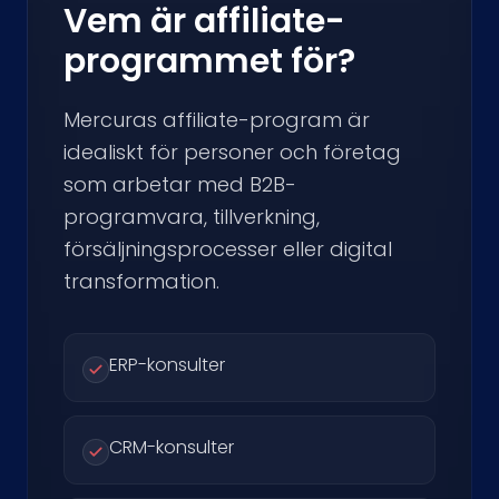
Vem är affiliate-
programmet för?
Mercuras affiliate-program är
idealiskt för personer och företag
som arbetar med B2B-
programvara, tillverkning,
försäljningsprocesser eller digital
transformation.
ERP-konsulter
CRM-konsulter