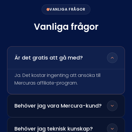
VANLIGA FRÅGOR
Vanliga frågor
Är det gratis att gå med?
Ja. Det kostar ingenting att ansöka till
Mercuras affiliate-program.
Behöver jag vara Mercura-kund?
Behöver jag teknisk kunskap?