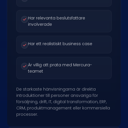
Har relevanta beslutsfattare
involverade
Har ett realistiskt business case
Är villig att prata med Mercura-
teamet
De starkaste hänvisningarna är direkta
introduktioner till personer ansvariga för
försäljning, drift, IT, digital transformation, ERP,
CRM, produktmanagement eller kommersiella
processer.