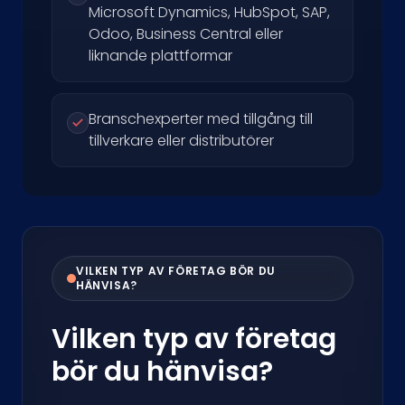
Microsoft Dynamics, HubSpot, SAP,
Odoo, Business Central eller
liknande plattformar
Branschexperter med tillgång till
tillverkare eller distributörer
VILKEN TYP AV FÖRETAG BÖR DU
HÄNVISA?
Vilken typ av företag
bör du hänvisa?