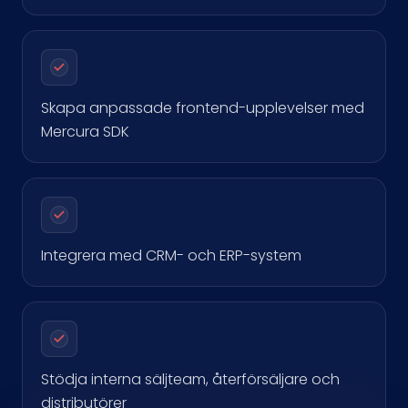
Skapa anpassade frontend-upplevelser med
Mercura SDK
Integrera med CRM- och ERP-system
Stödja interna säljteam, återförsäljare och
distributörer