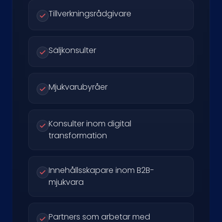
Tillverkningsrådgivare
Säljkonsulter
Mjukvarubyråer
Konsulter inom digital
transformation
Innehållsskapare inom B2B-
mjukvara
Partners som arbetar med