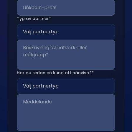
Typ av partner*
Har du redan en kund att hänvisa?*