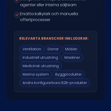
agenter eller interna säljteam
Ersätta kalkylark och manuella
offertprocesser
RELEVANTA BRANSCHER INKLUDERAR:
Ventilation
Dörrar
Möbler
Industriell utrustning
Maskiner
Medicinsk utrustning
Marina system
Byggprodukter
Andra konfigurerbara B2B-produkter