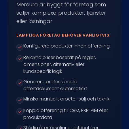
Mercura är byggt för företag som
säljer komplexa produkter, tjänster
eller lösningar.
LÄMPLIGA FÖRETAG BEHÖVER VANLIGTVIS:
Konfigurera produkter innan offerering
Beräkna priser baserat på regler,
dimensioner, alternativ eller
kundspecifik logik
Generera professionella
offertdokument automatiskt
Minska manuellt arbete i sälj och teknik
Koppla offerering till CRM, ERP, PIM eller
produktdata
Stödja återförsäljare, distributörer,