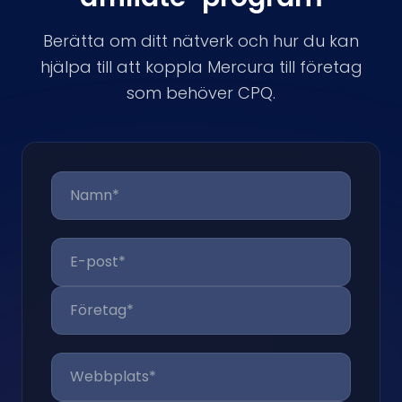
Berätta om ditt nätverk och hur du kan
hjälpa till att koppla Mercura till företag
som behöver CPQ.