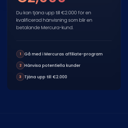
Du kan tjäna upp till €2.000 för en
kvalificerad hänvisning som blir en
betalande Mercura-kund.
Gå med i Mercuras affiliate-program
1
Hänvisa potentiella kunder
2
Tjäna upp till €2.000
3