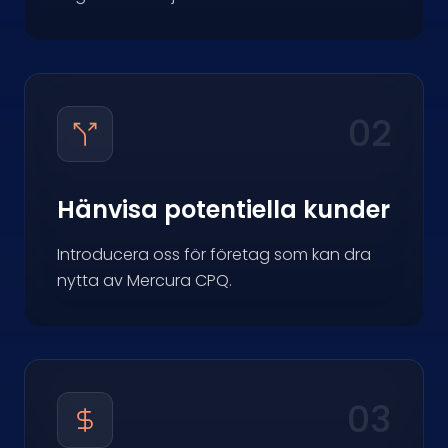
02
Hänvisa potentiella kunder
Introducera oss för företag som kan dra
nytta av Mercura CPQ.
03