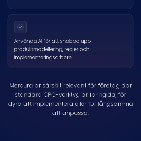
Använda AI för att snabba upp
produktmodellering, regler och
implementeringsarbete
Mercura är särskilt relevant för företag där
standard CPQ-verktyg är för rigida, för
dyra att implementera eller för långsamma
att anpassa.