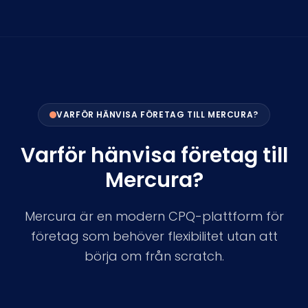
VARFÖR HÄNVISA FÖRETAG TILL MERCURA?
Varför hänvisa företag till
Mercura?
Mercura är en modern CPQ-plattform för
företag som behöver flexibilitet utan att
börja om från scratch.