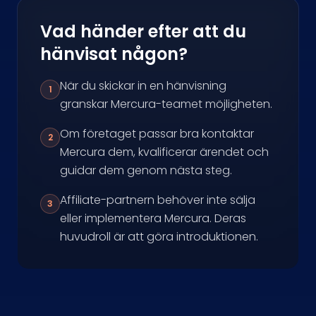
Vad händer efter att du
hänvisat någon?
När du skickar in en hänvisning
1
granskar Mercura-teamet möjligheten.
Om företaget passar bra kontaktar
2
Mercura dem, kvalificerar ärendet och
guidar dem genom nästa steg.
Affiliate-partnern behöver inte sälja
3
eller implementera Mercura. Deras
huvudroll är att göra introduktionen.