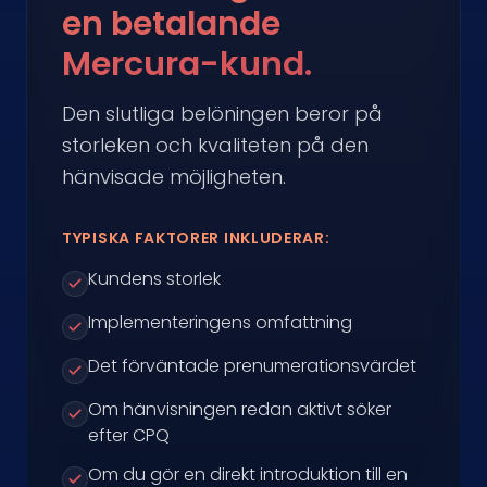
en betalande
Mercura-kund.
Den slutliga belöningen beror på
storleken och kvaliteten på den
hänvisade möjligheten.
TYPISKA FAKTORER INKLUDERAR:
Kundens storlek
Implementeringens omfattning
Det förväntade prenumerationsvärdet
Om hänvisningen redan aktivt söker
efter CPQ
Om du gör en direkt introduktion till en