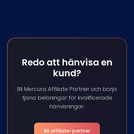
Redo att hänvisa en
kund?
Bli Mercura Affiliate Partner och börja
tjäna belöningar för kvalificerade
hänvisningar.
Bli affiliate-partner