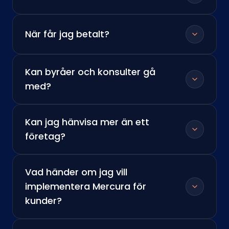
När får jag betalt?
Kan byråer och konsulter gå
med?
Kan jag hänvisa mer än ett
företag?
Vad händer om jag vill
implementera Mercura för
kunder?