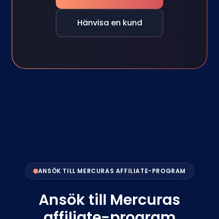
Hänvisa en kund
ANSÖK TILL MERCURAS AFFILIATE-PROGRAM
Ansök till Mercuras
affiliate-program