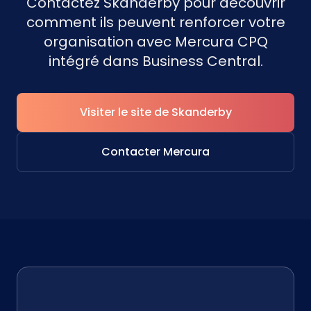
Contactez Skanderby pour découvrir
comment ils peuvent renforcer votre
organisation avec Mercura CPQ
intégré dans Business Central.
Visiter le site de Skanderby
Contacter Mercura