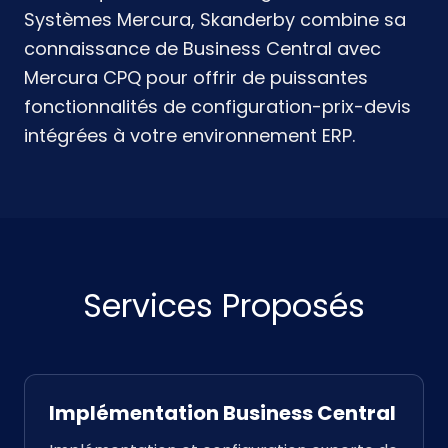
Systèmes Mercura, Skanderby combine sa
connaissance de Business Central avec
Mercura CPQ pour offrir de puissantes
fonctionnalités de configuration-prix-devis
intégrées à votre environnement ERP.
Services Proposés
Implémentation Business Central