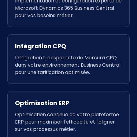
Implémentation et configuration experte de
Microsoft Dynamics 365 Business Central
pour vos besoins métier.
Intégration CPQ
Intégration transparente de Mercura CPQ
dans votre environnement Business Central
pour une tarification optimisée.
Optimisation ERP
Optimisation continue de votre plateforme
ERP pour maximiser l'efficacité et l'aligner
sur vos processus métier.