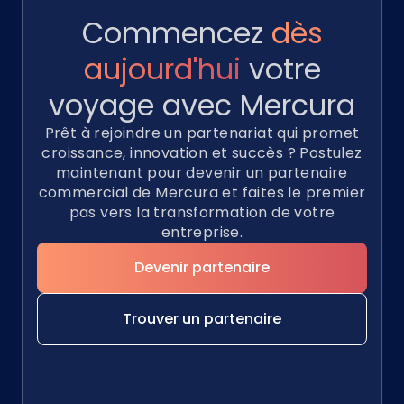
Commencez
dès
aujourd'hui
votre
voyage avec
Mercura
Prêt à rejoindre un partenariat qui promet
croissance, innovation et succès ? Postulez
maintenant pour devenir un partenaire
commercial de Mercura et faites le premier
pas vers la transformation de votre
entreprise.
Devenir partenaire
Trouver un partenaire