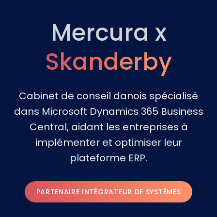
Mercura x
Skanderby
Cabinet de conseil danois spécialisé
dans Microsoft Dynamics 365 Business
Central, aidant les entreprises à
implémenter et optimiser leur
plateforme ERP.
PARTENAIRE INTÉGRATEUR DE SYSTÈMES