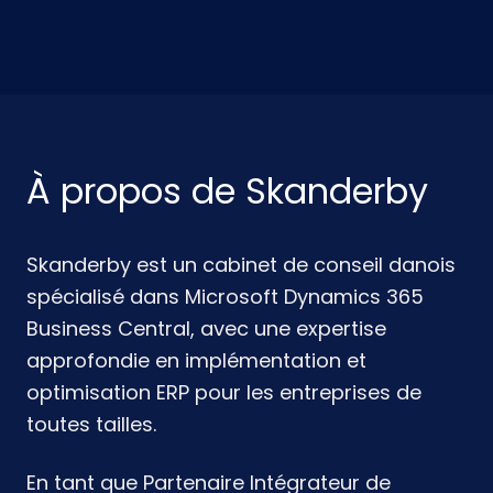
À propos de Skanderby
Skanderby est un cabinet de conseil danois
spécialisé dans Microsoft Dynamics 365
Business Central, avec une expertise
approfondie en implémentation et
optimisation ERP pour les entreprises de
toutes tailles.
En tant que Partenaire Intégrateur de