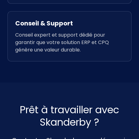
Conseil & Support
Conseil expert et support dédié pour
garantir que votre solution ERP et CPQ
génère une valeur durable.
Prêt à travailler avec
Skanderby ?