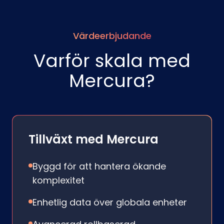
Värdeerbjudande
Varför skala med
Mercura?
Tillväxt med Mercura
Byggd för att hantera ökande
komplexitet
Enhetlig data över globala enheter