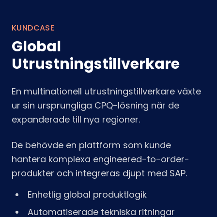
KUNDCASE
Global
Utrustningstillverkare
En multinationell utrustningstillverkare växte
ur sin ursprungliga CPQ-lösning när de
expanderade till nya regioner.
De behövde en plattform som kunde
hantera komplexa engineered-to-order-
produkter och integreras djupt med SAP.
Enhetlig global produktlogik
Automatiserade tekniska ritningar