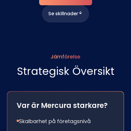
Se skillnader
Jämförelse
Strategisk Översikt
Var är Mercura starkare?
Skalbarhet på företagsnivå