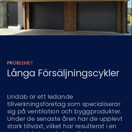
PROBLEMET
Långa Försäljningscykler
Lindab är ett ledande
tillverkningsföretag som specialiserar
sig på ventilation och byggprodukter.
Under de senaste åren har de upplevt
stark tillväxt, vilket har resulterat i en