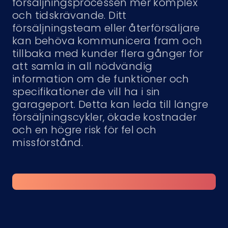
försäljningsprocessen mer komplex
och tidskrävande. Ditt
försäljningsteam eller återförsäljare
kan behöva kommunicera fram och
tillbaka med kunder flera gånger för
att samla in all nödvändig
information om de funktioner och
specifikationer de vill ha i sin
garageport. Detta kan leda till längre
försäljningscykler, ökade kostnader
och en högre risk för fel och
missförstånd.