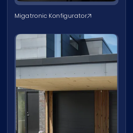
Migatronic Konfigurator