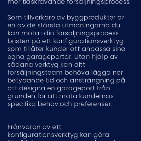
mer tidskrävande försäljningsprocess.
Som tillverkare av byggprodukter är
en av de största utmaningarna du
kan möta i din försäljningsprocess
bristen på ett konfigurationsverktyg
som tillåter kunder att anpassa sina
egna garageportar. Utan hjälp av
sådana verktyg kan ditt
försäljningsteam behöva lägga ner
betydande tid och ansträngning på
att designa en garageport från
grunden för att möta kundernas
specifika behov och preferenser.
Frånvaron av ett
konfigurationsverktyg kan göra