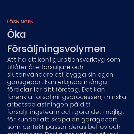
LÖSNINGEN
Öka
Försäljningsvolymen
Att ha ett konfigurationsverktyg som
tillåter återförsäljare och
slutanvändare att bygga sin egen
garageport kan erbjuda många
fördelar för ditt företag. Det kan
förenkla försäljningsprocessen, minska
arbetsbelastningen på ditt
försäljningsteam och göra det möjligt
för kunder att skapa en garageport
som perfekt passar deras behov och