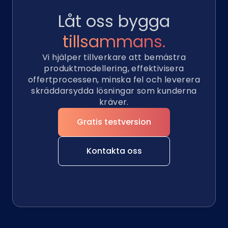
Låt oss bygga
tillsammans.
Vi hjälper tillverkare att bemästra
produktmodellering, effektivisera
offertprocessen, minska fel och leverera
skräddarsydda lösningar som kunderna
kräver.
Gratis testversion
Kontakta oss