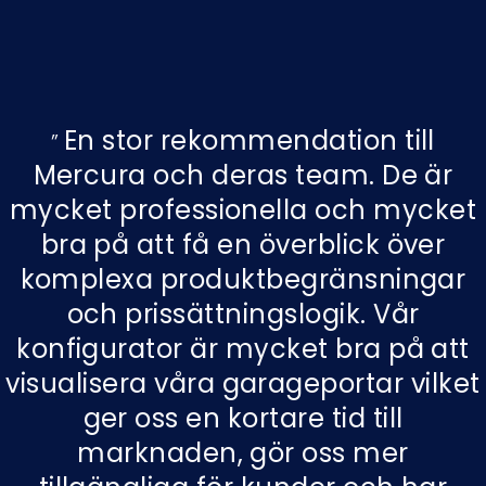
En stor rekommendation till
Mercura och deras team. De är
mycket professionella och mycket
bra på att få en överblick över
komplexa produktbegränsningar
och prissättningslogik. Vår
konfigurator är mycket bra på att
visualisera våra garageportar vilket
ger oss en kortare tid till
marknaden, gör oss mer