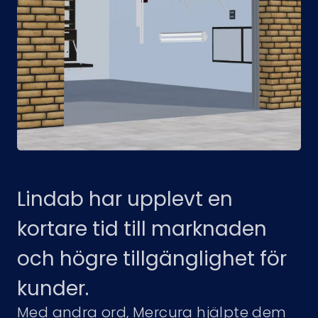
Lindab har upplevt en
kortare tid till marknaden
och högre tillgänglighet för
kunder.
Med andra ord, Mercura hjälpte dem