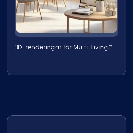
3D-renderingar för Multi-Living