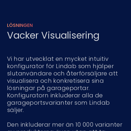
LÖSNINGEN
Vacker Visualisering
Vi har utvecklat en mycket intuitiv
konfigurator för Lindab som hjälper
slutanvändare och återförsäljare att
visualisera och konkretisera sina
lösningar på garageportar.
Konfiguratorn inkluderar alla de
garageportsvarianter som Lindab
säljer.
Den inkluderar mer än 10 000 varianter