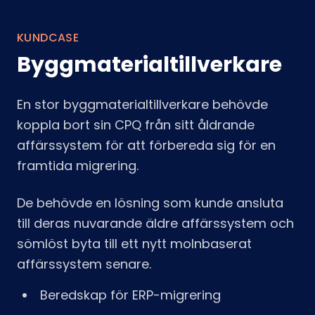
KUNDCASE
Byggmaterialtillverkare
En stor byggmaterialtillverkare behövde
koppla bort sin CPQ från sitt åldrande
affärssystem för att förbereda sig för en
framtida migrering.
De behövde en lösning som kunde ansluta
till deras nuvarande äldre affärssystem och
sömlöst byta till ett nytt molnbaserat
affärssystem senare.
Beredskap för ERP-migrering