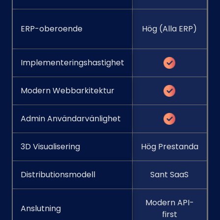
ERP-oberoende
Hög (Alla ERP)
Implementeringshastighet
Modern Webbarkitektur
Admin Användarvänlighet
3D Visualisering
Hög Prestanda
Distributionsmodell
Sant SaaS
Modern API-
Anslutning
first