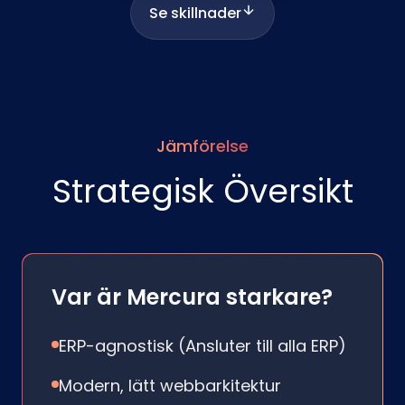
Se skillnader
Jämförelse
Strategisk Översikt
Var är Mercura starkare?
ERP-agnostisk (Ansluter till alla ERP)
Modern, lätt webbarkitektur