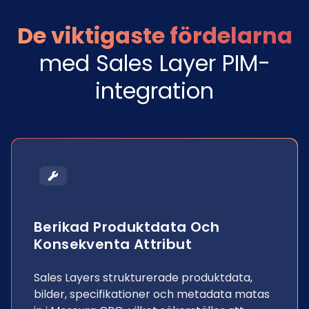
De viktigaste fördelarna
med Sales Layer PIM-
integration
Berikad Produktdata Och
Konsekventa Attribut
Sales Layers strukturerade produktdata,
bilder, specifikationer och metadata matas