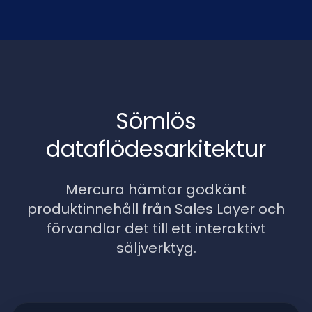
Sömlös
dataflödesarkitektur
Mercura hämtar godkänt
produktinnehåll från Sales Layer och
förvandlar det till ett interaktivt
säljverktyg.