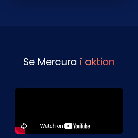
Se Mercura
i aktion