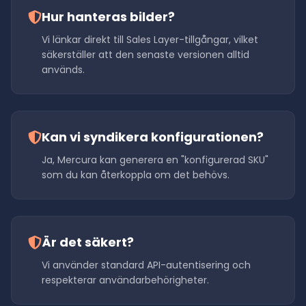
Hur hanteras bilder?
Vi länkar direkt till Sales Layer-tillgångar, vilket
säkerställer att den senaste versionen alltid
används.
Kan vi syndikera konfigurationen?
Ja, Mercura kan generera en "konfigurerad SKU"
som du kan återkoppla om det behövs.
Är det säkert?
Vi använder standard API-autentisering och
respekterar användarbehörigheter.