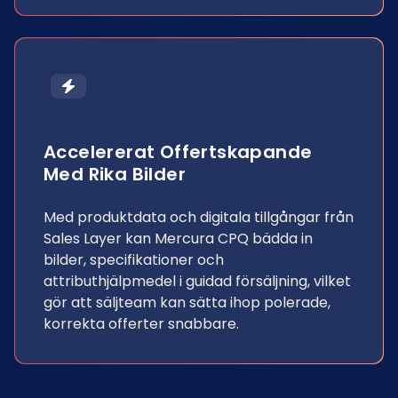
Accelererat Offertskapande
Med Rika Bilder
Med produktdata och digitala tillgångar från
Sales Layer kan Mercura CPQ bädda in
bilder, specifikationer och
attributhjälpmedel i guidad försäljning, vilket
gör att säljteam kan sätta ihop polerade,
korrekta offerter snabbare.