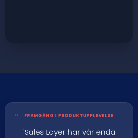
"
FRAMGÅNG I PRODUKTUPPLEVELSE
"Sales Layer har vår enda