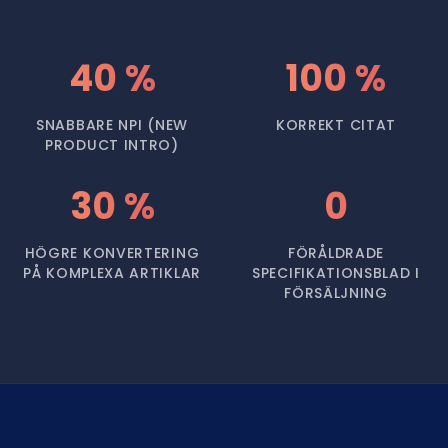
40 %
100 %
SNABBARE NPI (NEW
KORREKT CITAT
PRODUCT INTRO)
30 %
0
HÖGRE KONVERTERING
FÖRÅLDRADE
PÅ KOMPLEXA ARTIKLAR
SPECIFIKATIONSBLAD I
FÖRSÄLJNING