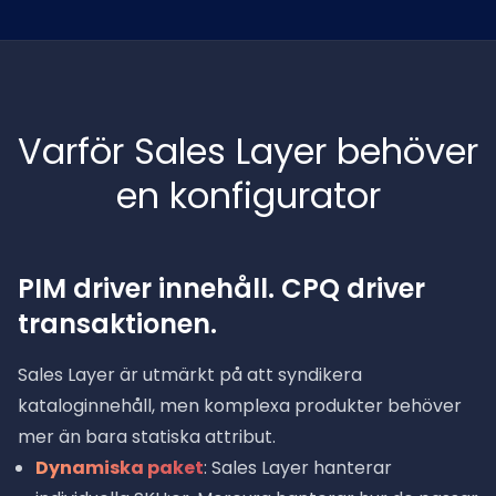
Varför Sales Layer behöver
en konfigurator
PIM driver innehåll. CPQ driver
transaktionen.
Sales Layer är utmärkt på att syndikera
kataloginnehåll, men komplexa produkter behöver
mer än bara statiska attribut.
Dynamiska paket
: Sales Layer hanterar