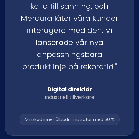
källa till sanning, och
Mercura låter våra kunder
interagera med den. Vi
lanserade vår nya
anpassningsbara
produktlinje på rekordtid."
Digital direktör
Industriell tillverkare
Minskad innehållsadministratör med 50 %