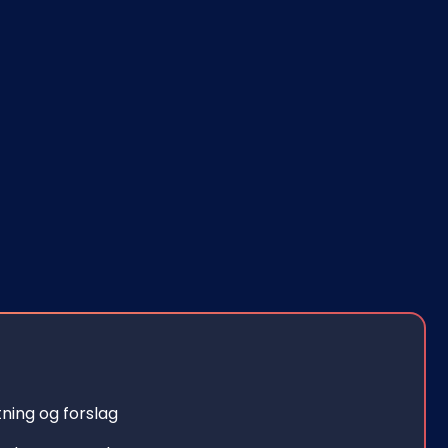
ning og forslag