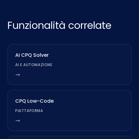
Funzionalità correlate
AI CPQ Solver
AI E AUTOMAZIONE
CPQ Low-Code
PIATTAFORMA