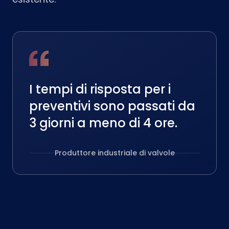
I tempi di risposta per i
preventivi sono passati da
3 giorni a meno di 4 ore.
Produttore industriale di valvole