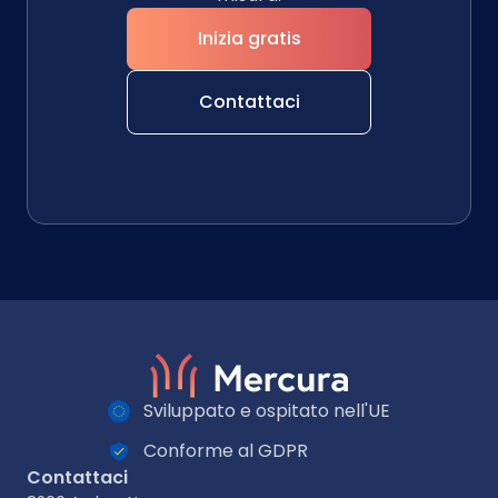
Inizia gratis
Contattaci
Sviluppato e ospitato nell'UE
Conforme al GDPR
Contattaci