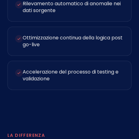
Rilevamento automatico di anomalie nei
dati sorgente
Ottimizzazione continua della logica post
go-live
Accelerazione del processo di testing e
validazione
LA DIFFERENZA