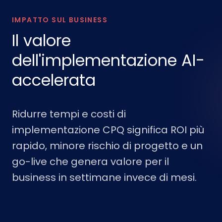
IMPATTO SUL BUSINESS
Il valore
dell'implementazione AI-
accelerata
Ridurre tempi e costi di
implementazione CPQ significa ROI più
rapido, minore rischio di progetto e un
go-live che genera valore per il
business in settimane invece di mesi.