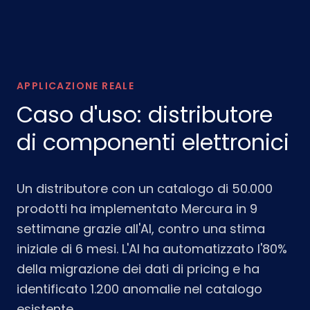
APPLICAZIONE REALE
Caso d'uso: distributore
di componenti elettronici
Un distributore con un catalogo di 50.000
prodotti ha implementato Mercura in 9
settimane grazie all'AI, contro una stima
iniziale di 6 mesi. L'AI ha automatizzato l'80%
della migrazione dei dati di pricing e ha
identificato 1.200 anomalie nel catalogo
esistente.