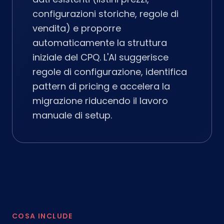
configurazioni storiche, regole di
vendita) e proporre
automaticamente la struttura
iniziale del CPQ. L'AI suggerisce
regole di configurazione, identifica
pattern di pricing e accelera la
migrazione riducendo il lavoro
manuale di setup.
COSA INCLUDE