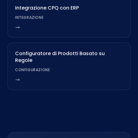
Integrazione CPQ con ERP
INTEGRAZIONE
Configuratore di Prodotti Basato su
Regole
CONFIGURAZIONE