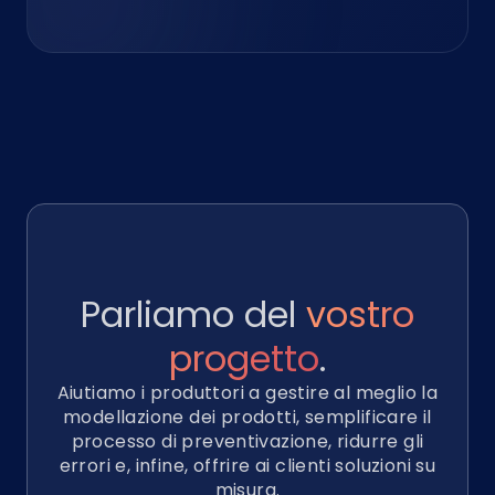
Parliamo del
vostro
progetto
.
Aiutiamo i produttori a gestire al meglio la
modellazione dei prodotti, semplificare il
processo di preventivazione, ridurre gli
errori e, infine, offrire ai clienti soluzioni su
misura.