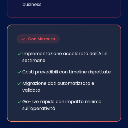
business
Con Mercura
Implementazione accelerata dall'AI in
settimane
Costi prevedibili con timeline rispettate
Migrazione dati automatizzata e
validata
Go-live rapido con impatto minimo
sull'operatività