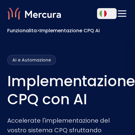
IT
Funzionalita
>
Implementazione CPQ Ai
AI e Automazione
Implementazione
CPQ con AI
Accelerate l'implementazione del
vostro sistema CPQ sfruttando