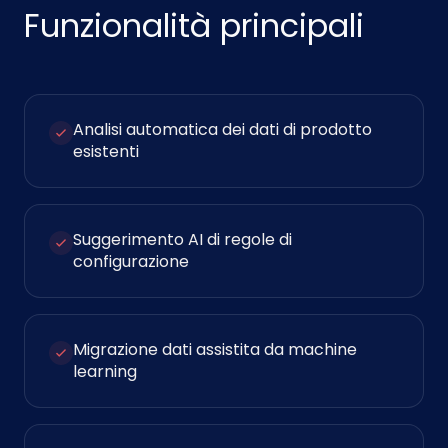
Funzionalità principali
Analisi automatica dei dati di prodotto
esistenti
Suggerimento AI di regole di
configurazione
Migrazione dati assistita da machine
learning