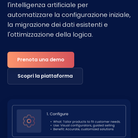
l'intelligenza artificiale per
automatizzare la configurazione iniziale,
la migrazione dei dati esistenti e
l'ottimizzazione della logica.
Prenota una demo
Scopri la piattaforma