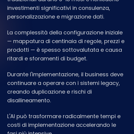
investimenti significativi in consulenza,
personalizzazione e migrazione dati.
La complessità della configurazione iniziale
— mappatura di centinaia di regole, prezzi e
prodotti — è spesso sottovalutata e causa
ritardi e sforamenti di budget.
Durante l'implementazione, il business deve
continuare a operare con i sistemi legacy,
creando duplicazione e rischi di
disallineamento.
L'AI può trasformare radicalmente tempi e
costi di implementazione accelerando le
fasi più intensive.