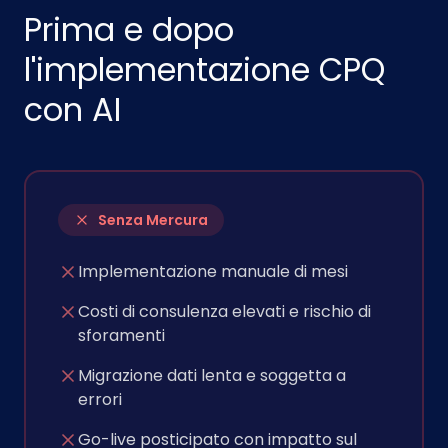
Prima e dopo
l'implementazione CPQ
con AI
Senza Mercura
Implementazione manuale di mesi
Costi di consulenza elevati e rischio di
sforamenti
Migrazione dati lenta e soggetta a
errori
Go-live posticipato con impatto sul