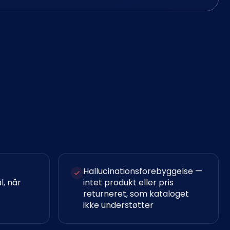
Hallucinationsforebyggelse —
, når
intet produkt eller pris
returneret, som kataloget
ikke understøtter