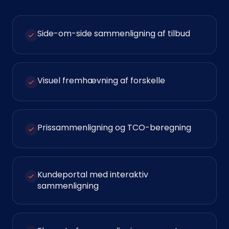
Side-om-side sammenligning af tilbud
Visuel fremhævning af forskelle
Prissammenligning og TCO-beregning
Kundeportal med interaktiv
sammenligning