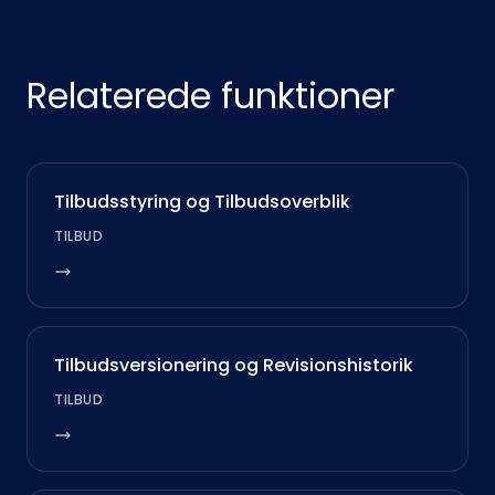
Relaterede funktioner
Tilbudsstyring og Tilbudsoverblik
TILBUD
Tilbudsversionering og Revisionshistorik
TILBUD