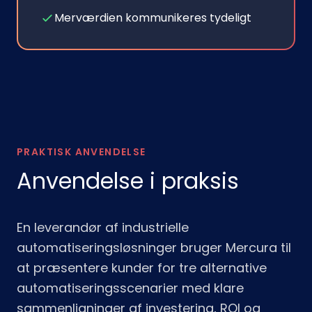
Merværdien kommunikeres tydeligt
PRAKTISK ANVENDELSE
Anvendelse i praksis
En leverandør af industrielle
automatiseringsløsninger bruger Mercura til
at præsentere kunder for tre alternative
automatiseringsscenarier med klare
sammenligninger af investering, ROI og