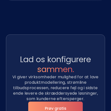
Lad os konfigurere
sammen.
Vi giver virksomheder mulighed for at lave
produktmodellering, strømline
tilbudsprocessen, reducere fejl og i sidste
ende levere de skræddersyede løsninger,
som kunderne efterspørger.
Prøv gratis