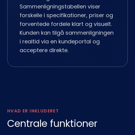
Sammenligningstabellen viser
forskelle i specifikationer, priser og
forventede fordele klart og visuelt.
Kunden kan tilgå sammenligningen
i realtid via en kundeportal og
acceptere direkte.
HVAD ER INKLUDERET
Centrale funktioner