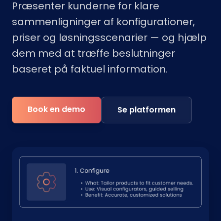
Præsenter kunderne for klare
sammenligninger af konfigurationer,
priser og løsningsscenarier — og hjælp
dem med at træffe beslutninger
baseret på faktuel information.
Book en demo
Se platformen