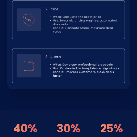
40%
30%
25%