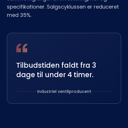
specifikationer. Salgscyklussen er reduceret
med 35%.
Tilbudstiden faldt fra 3
dage til under 4 timer.
Industriel ventilproducent