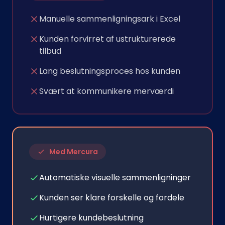
Manuelle sammenligningsark i Excel
Kunden forvirret af ustrukturerede
tilbud
Lang beslutningsproces hos kunden
Svært at kommunikere merværdi
Med Mercura
Automatiske visuelle sammenligninger
Kunden ser klare forskelle og fordele
Hurtigere kundebeslutning