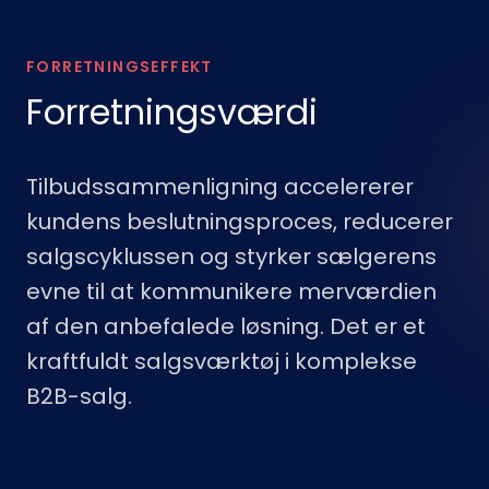
FORRETNINGSEFFEKT
Forretningsværdi
Tilbudssammenligning accelererer
kundens beslutningsproces, reducerer
salgscyklussen og styrker sælgerens
evne til at kommunikere merværdien
af den anbefalede løsning. Det er et
kraftfuldt salgsværktøj i komplekse
B2B-salg.