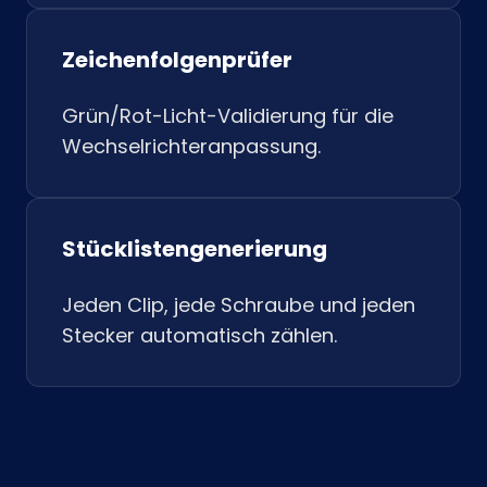
Zeichenfolgenprüfer
Grün/Rot-Licht-Validierung für die
Wechselrichteranpassung.
Stücklistengenerierung
Jeden Clip, jede Schraube und jeden
Stecker automatisch zählen.