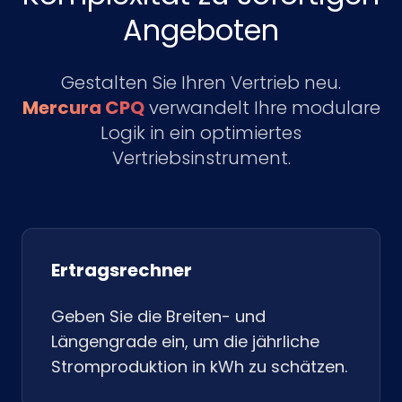
Angeboten
Gestalten Sie Ihren Vertrieb neu.
Mercura CPQ
verwandelt Ihre modulare
Logik in ein optimiertes
Vertriebsinstrument.
Ertragsrechner
Geben Sie die Breiten- und
Längengrade ein, um die jährliche
Stromproduktion in kWh zu schätzen.