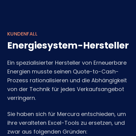
KUNDENFALL
Energiesystem-Hersteller
Ein spezialisierter Hersteller von Erneuerbare
Energien musste seinen Quote-to-Cash-
Prozess rationalisieren und die Abhängigkeit
von der Technik für jedes Verkaufsangebot
verringern.
Sie haben sich für Mercura entschieden, um
ihre veralteten Excel-Tools zu ersetzen, und
zwar aus folgenden Gründen: