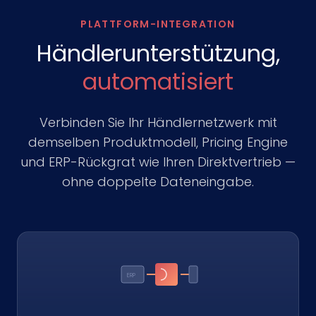
PLATTFORM-INTEGRATION
Händlerunterstützung,
automatisiert
Verbinden Sie Ihr Händlernetzwerk mit
demselben Produktmodell, Pricing Engine
und ERP-Rückgrat wie Ihren Direktvertrieb —
ohne doppelte Dateneingabe.
ERP