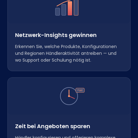
Netzwerk-Insights gewinnen
Erkennen Sie, welche Produkte, Konfigurationen
und Regionen Händleraktivität antreiben — und
wo Support oder Schulung nötig ist.
Fast
Zeit bei Angeboten sparen
Händler konfigurieren und offerieren komplexe