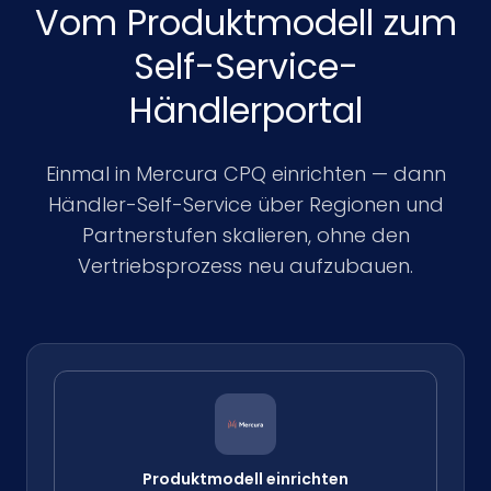
Vom Produktmodell zum
Self-Service-
Händlerportal
Einmal in Mercura CPQ einrichten — dann
Händler-Self-Service über Regionen und
Partnerstufen skalieren, ohne den
Vertriebsprozess neu aufzubauen.
Produktmodell einrichten