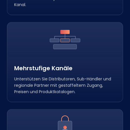
Kanal.
Mehrstufige Kanäle
Unterstützen Sie Distributoren, Sub-Händler und
regionale Partner mit gestaffeltem Zugang,
Preisen und Produktkatalogen.