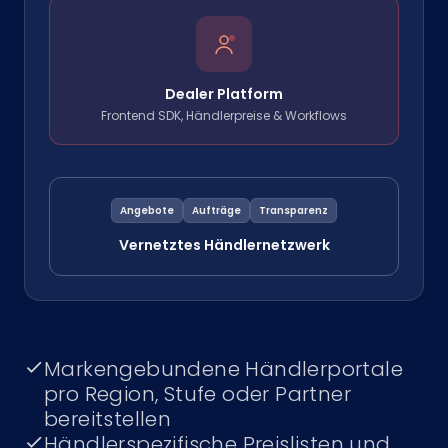
Dealer Platform
Frontend SDK, Händlerpreise & Workflows
Angebote
Aufträge
Transparenz
Vernetztes Händlernetzwerk
Markengebundene Händlerportale
pro Region, Stufe oder Partner
bereitstellen
Händlerspezifische Preislisten und