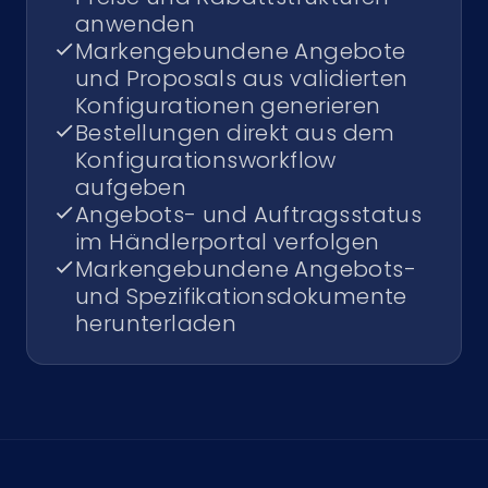
anwenden
Markengebundene Angebote
und Proposals aus validierten
Konfigurationen generieren
Bestellungen direkt aus dem
Konfigurationsworkflow
aufgeben
Angebots- und Auftragsstatus
im Händlerportal verfolgen
Markengebundene Angebots-
und Spezifikationsdokumente
herunterladen