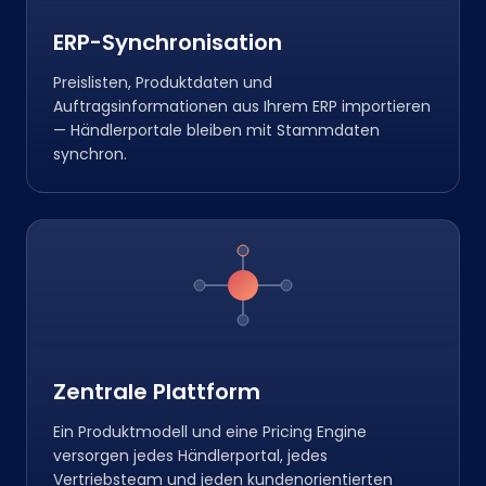
ERP-Synchronisation
Preislisten, Produktdaten und
Auftragsinformationen aus Ihrem ERP importieren
— Händlerportale bleiben mit Stammdaten
synchron.
Zentrale Plattform
Ein Produktmodell und eine Pricing Engine
versorgen jedes Händlerportal, jedes
Vertriebsteam und jeden kundenorientierten