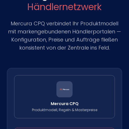
Händlernetzwerk
Mercura CPQ verbindet Ihr Produktmodell
mit markengebundenen Händlerportalen —
Konfiguration, Preise und Aufträge fließen
konsistent von der Zentrale ins Feld.
Mercura CPQ
Produktmodell, Regeln & Masterpreise