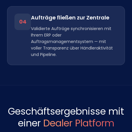
Aufträge fließen zur Zentrale
04
Validierte Aufträge synchronisieren mit
Ihrem ERP oder
Auftragsmanagementsystem — mit
voller Transparenz über Händleraktivität
und Pipeline.
Geschäftsergebnisse mit
einer
Dealer Platform