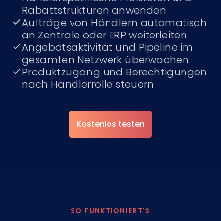
Rabattstrukturen anwenden
Aufträge von Händlern automatisch
an Zentrale oder ERP weiterleiten
Angebotsaktivität und Pipeline im
gesamten Netzwerk überwachen
Produktzugang und Berechtigungen
nach Händlerrolle steuern
Kostenlos testen
SO FUNKTIONIERT'S