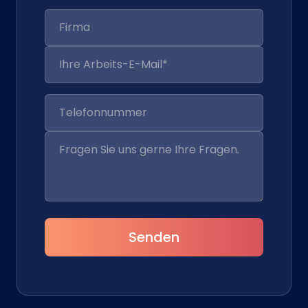
Senden