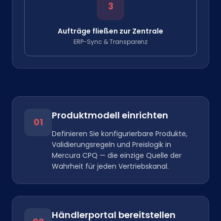
3
Aufträge fließen zur Zentrale
ERP-Sync & Transparenz
Produktmodell einrichten
01
Definieren Sie konfigurierbare Produkte,
Validierungsregeln und Preislogik in
Mercura CPQ — die einzige Quelle der
Wahrheit für jeden Vertriebskanal.
Händlerportal bereitstellen