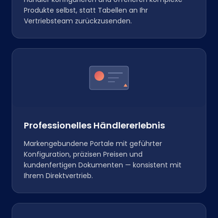
Produkte selbst, statt Tabellen an Ihr
Vertriebsteam zurückzusenden.
Professionelles Händlererlebnis
Markengebundene Portale mit geführter
Konfiguration, präzisen Preisen und
kundenfertigen Dokumenten — konsistent mit
Ihrem Direktvertrieb.