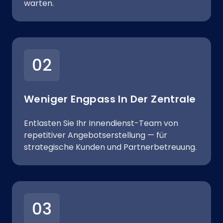
warten.
02
Weniger Engpass In Der Zentrale
Entlasten Sie Ihr Innendienst-Team von
repetitiver Angebotserstellung — für
strategische Kunden und Partnerbetreuung.
03