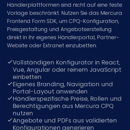
Händlerplattformen sind nicht auf eine feste
Vorlage beschränkt. Nutzen Sie das Mercura
Frontend Form SDK, um CPQ-Konfiguration,
Preisgestaltung und Angebotserstellung
direkt in Ihr eigenes Händlerportal, Partner-
Website oder Extranet einzubetten.
Vollständigen Konfigurator in React,
Vue, Angular oder reinem JavaScript
einbetten
Eigenes Branding, Navigation und
Portal-Layout anwenden
Händlerspezifische Preise, Rollen und
Berechtigungen aus Mercura CPQ
nutzen
Angebote und PDFs aus validierten
Konfigurationen generieren