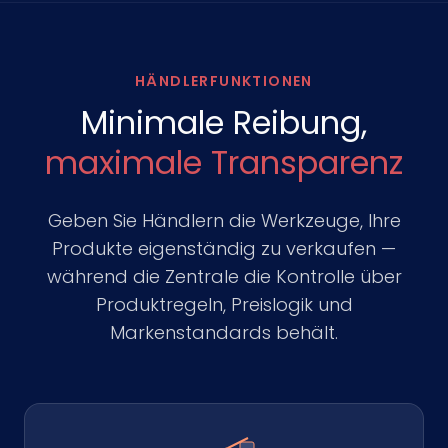
HÄNDLERFUNKTIONEN
Minimale Reibung,
maximale Transparenz
Geben Sie Händlern die Werkzeuge, Ihre
Produkte eigenständig zu verkaufen —
während die Zentrale die Kontrolle über
Produktregeln, Preislogik und
Markenstandards behält.