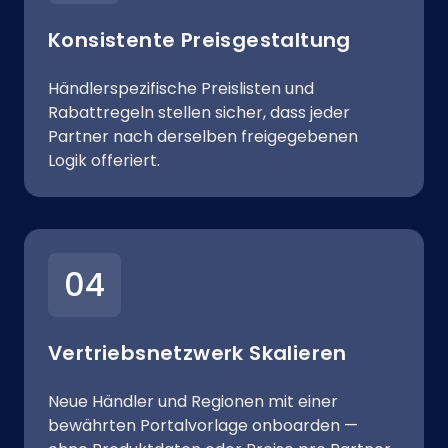
Konsistente Preisgestaltung
Händlerspezifische Preislisten und
Rabattregeln stellen sicher, dass jeder
Partner nach derselben freigegebenen
Logik offeriert.
04
Vertriebsnetzwerk Skalieren
Neue Händler und Regionen mit einer
bewährten Portalvorlage onboarden —