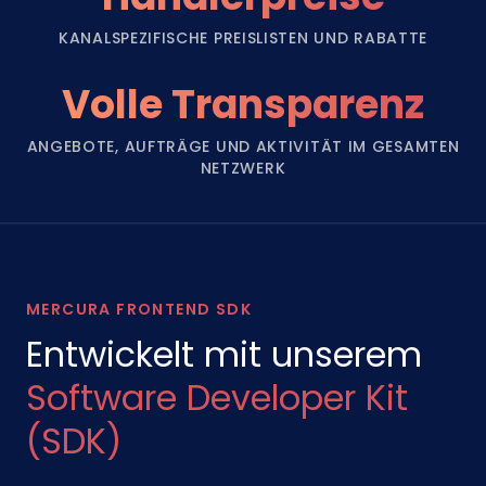
KANALSPEZIFISCHE PREISLISTEN UND RABATTE
Volle Transparenz
ANGEBOTE, AUFTRÄGE UND AKTIVITÄT IM GESAMTEN
NETZWERK
MERCURA FRONTEND SDK
Entwickelt mit unserem
Software Developer Kit
(SDK)