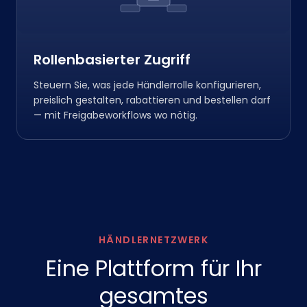
Rollenbasierter Zugriff
Steuern Sie, was jede Händlerrolle konfigurieren,
preislich gestalten, rabattieren und bestellen darf
— mit Freigabeworkflows wo nötig.
HÄNDLERNETZWERK
Eine Plattform für Ihr
gesamtes