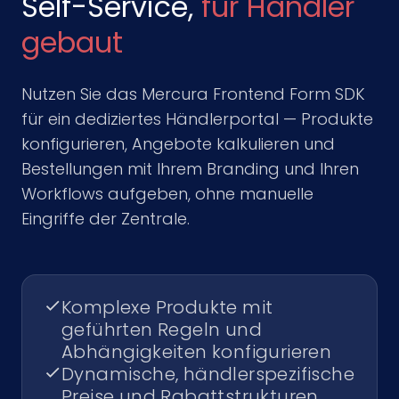
Self-Service,
für Händler
gebaut
Nutzen Sie das Mercura Frontend Form SDK
für ein dediziertes Händlerportal — Produkte
konfigurieren, Angebote kalkulieren und
Bestellungen mit Ihrem Branding und Ihren
Workflows aufgeben, ohne manuelle
Eingriffe der Zentrale.
Komplexe Produkte mit
geführten Regeln und
Abhängigkeiten konfigurieren
Dynamische, händlerspezifische
Preise und Rabattstrukturen