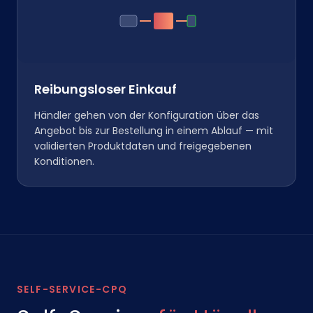
Reibungsloser Einkauf
Händler gehen von der Konfiguration über das
Angebot bis zur Bestellung in einem Ablauf — mit
validierten Produktdaten und freigegebenen
Konditionen.
SELF-SERVICE-CPQ