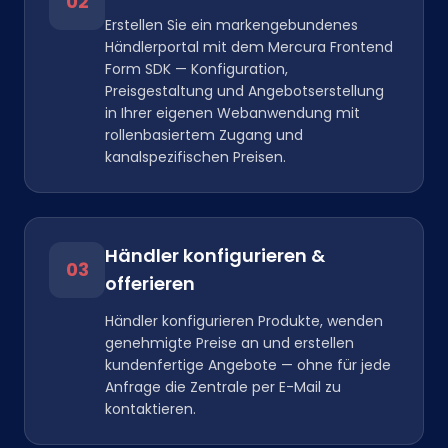
02
Erstellen Sie ein markengebundenes
Händlerportal mit dem Mercura Frontend
Form SDK — Konfiguration,
Preisgestaltung und Angebotserstellung
in Ihrer eigenen Webanwendung mit
rollenbasiertem Zugang und
kanalspezifischen Preisen.
Händler konfigurieren &
03
offerieren
Händler konfigurieren Produkte, wenden
genehmigte Preise an und erstellen
kundenfertige Angebote — ohne für jede
Anfrage die Zentrale per E-Mail zu
kontaktieren.