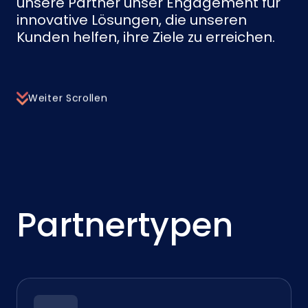
unsere Partner unser Engagement für
innovative Lösungen, die unseren
Kunden helfen, ihre Ziele zu erreichen.
Weiter Scrollen
Partnertypen