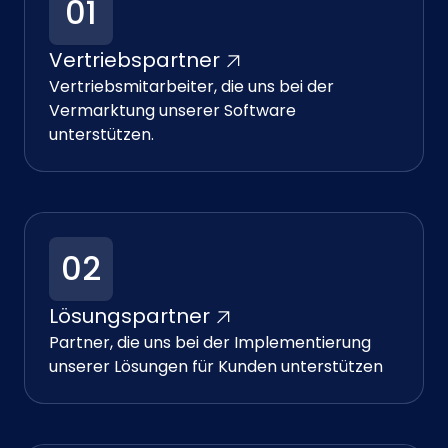
01
Vertriebspartner
Vertriebsmitarbeiter, die uns bei der
Vermarktung unserer Software
unterstützen.
02
Lösungspartner
Partner, die uns bei der Implementierung
unserer Lösungen für Kunden unterstützen