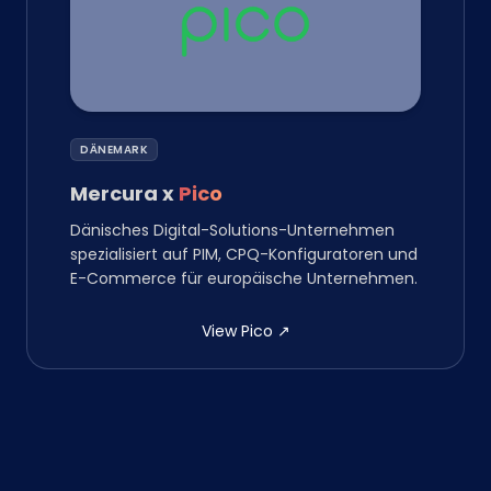
DÄNEMARK
Mercura
x
Pico
Dänisches Digital-Solutions-Unternehmen
spezialisiert auf PIM, CPQ-Konfiguratoren und
E-Commerce für europäische Unternehmen.
View Pico
↗