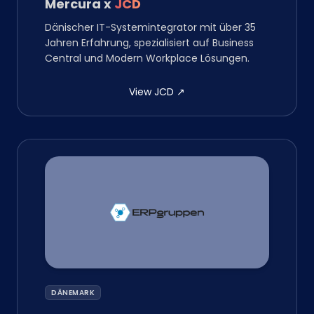
Mercura
x
JCD
Dänischer IT-Systemintegrator mit über 35
Jahren Erfahrung, spezialisiert auf Business
Central und Modern Workplace Lösungen.
View JCD
↗
DÄNEMARK