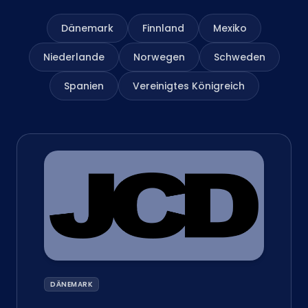
Dänemark
Finnland
Mexiko
Niederlande
Norwegen
Schweden
Spanien
Vereinigtes Königreich
DÄNEMARK