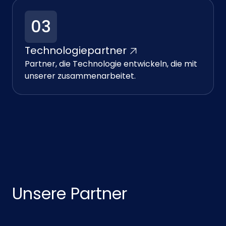
03
Technologiepartner
Partner, die Technologie entwickeln, die mit
unserer zusammenarbeitet.
Unsere Partner