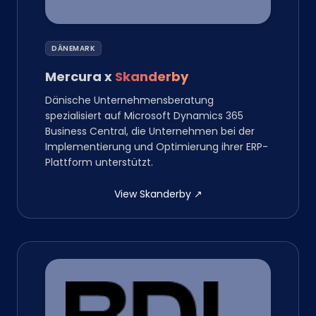
DÄNEMARK
Mercura
x
Skanderby
Dänische Unternehmensberatung
spezialisiert auf Microsoft Dynamics 365
Business Central, die Unternehmen bei der
Implementierung und Optimierung ihrer ERP-
Plattform unterstützt.
View Skanderby
↗