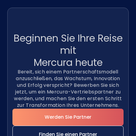
Beginnen Sie Ihre Reise
mit
Mercura
heute
Bereit, sich einem Partnerschaftsmodell
anzuschließen, das Wachstum, Innovation
und Erfolg verspricht? Bewerben Sie sich
jetzt, um ein Mercura-Vertriebspartner zu
werden, und machen Sie den ersten Schritt
zur Transformation Ihres Unternehmens.
Werden Sie Partner
Finden Sie einen Partner