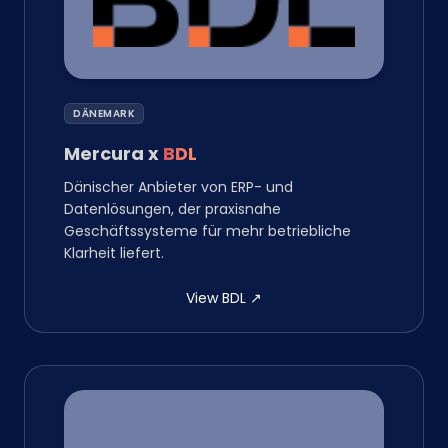
DÄNEMARK
Mercura
x
BDL
Dänischer Anbieter von ERP- und
Datenlösungen, der praxisnahe
Geschäftssysteme für mehr betriebliche
Klarheit liefert.
View BDL
↗