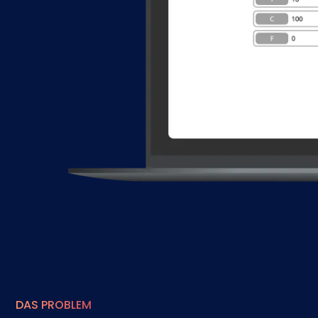
DAS PROBLEM