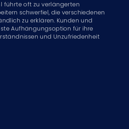
führte oft zu verlängerten
eitern schwerfiel, die verschiedenen
ndlich zu erklären. Kunden und
beste Aufhängungsoption für ihre
verständnissen und Unzufriedenheit