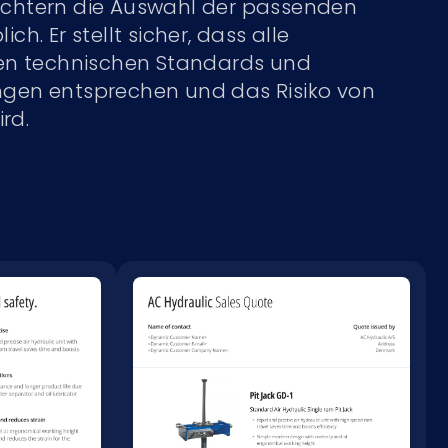
leichtern die Auswahl der passenden
h. Er stellt sicher, dass alle
en technischen Standards und
gen entsprechen und das Risiko von
ird.