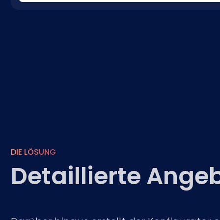
DIE LÖSUNG
Detaillierte Ange