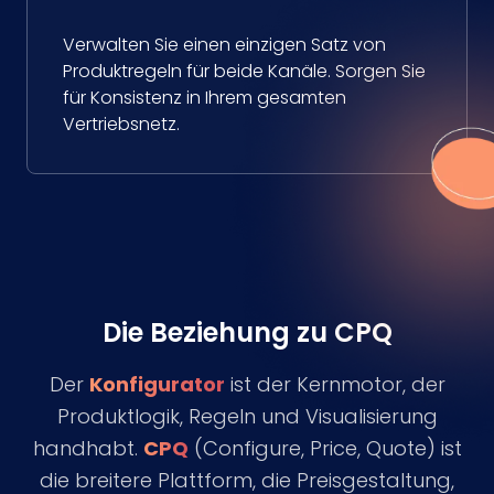
Verwalten Sie einen einzigen Satz von
Produktregeln für beide Kanäle. Sorgen Sie
für Konsistenz in Ihrem gesamten
Vertriebsnetz.
Die Beziehung zu CPQ
Der
Konfigurator
ist der Kernmotor, der
Produktlogik, Regeln und Visualisierung
handhabt.
CPQ
(Configure, Price, Quote) ist
die breitere Plattform, die Preisgestaltung,