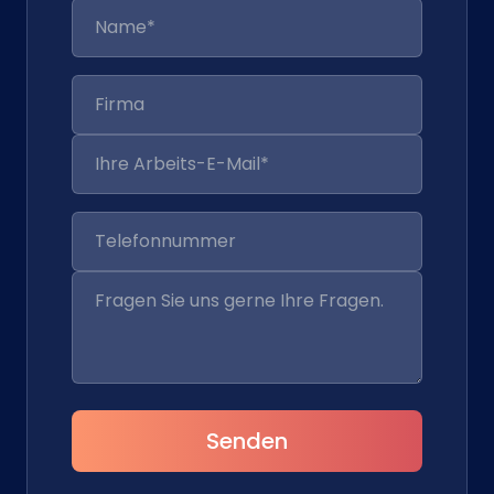
Senden