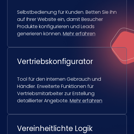
Selbstbedienung für Kunden. Betten Sie ihn
auf Ihrer Website ein, damit Besucher
Produkte konfigurieren und Leads
generieren können.
Mehr erfahren
Vertriebskonfigurator
Tool für den internen Gebrauch und
Händler. Erweiterte Funktionen für
Vertriebsmitarbeiter zur Erstellung
detaillierter Angebote.
Mehr erfahren
Vereinheitlichte Logik