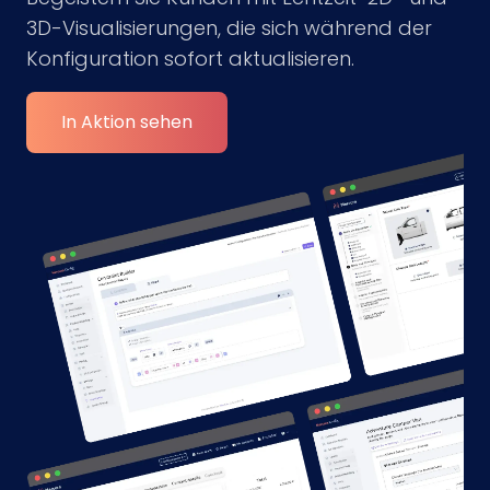
3D-Visualisierungen, die sich während der
Konfiguration sofort aktualisieren.
In Aktion sehen