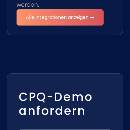
werden.
Alle Integrationen anzeigen →
CPQ-Demo
anfordern