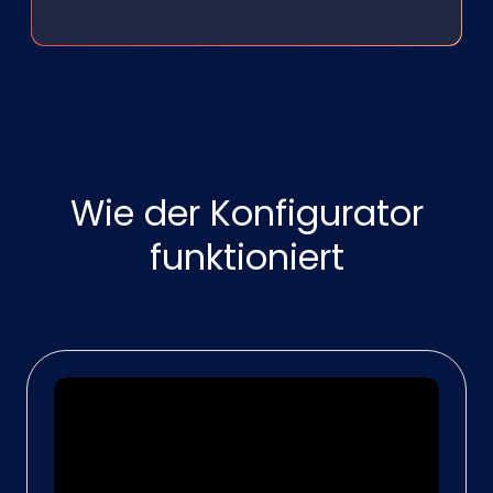
Wie der Konfigurator
funktioniert