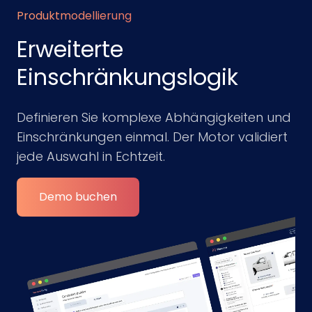
Produktmodellierung
Erweiterte
Einschränkungslogik
Definieren Sie komplexe Abhängigkeiten und
Einschränkungen einmal. Der Motor validiert
jede Auswahl in Echtzeit.
Demo buchen