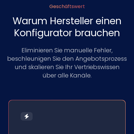
Geschäftswert
Warum Hersteller einen
Konfigurator brauchen
Eliminieren Sie manuelle Fehler,
beschleunigen Sie den Angebotsprozess
und skalieren Sie Ihr Vertriebswissen
über alle Kanäle.