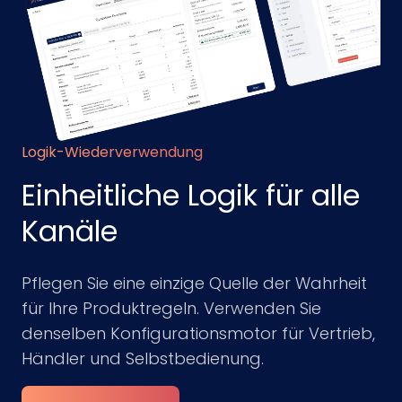
Logik-Wiederverwendung
Einheitliche Logik für alle
Kanäle
Pflegen Sie eine einzige Quelle der Wahrheit
für Ihre Produktregeln. Verwenden Sie
denselben Konfigurationsmotor für Vertrieb,
Händler und Selbstbedienung.