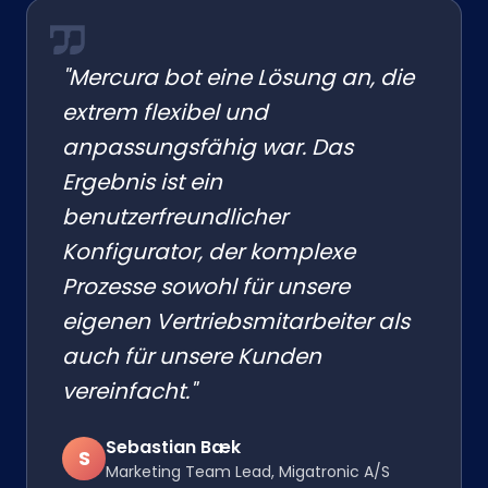
"Mercura bot eine Lösung an, die
extrem flexibel und
anpassungsfähig war. Das
Ergebnis ist ein
benutzerfreundlicher
Konfigurator, der komplexe
Prozesse sowohl für unsere
eigenen Vertriebsmitarbeiter als
auch für unsere Kunden
vereinfacht."
Sebastian Bæk
S
Marketing Team Lead, Migatronic A/S