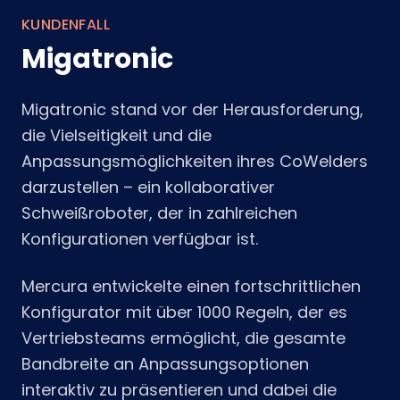
KUNDENFALL
Migatronic
Migatronic stand vor der Herausforderung,
die Vielseitigkeit und die
Anpassungsmöglichkeiten ihres CoWelders
darzustellen – ein kollaborativer
Schweißroboter, der in zahlreichen
Konfigurationen verfügbar ist.
Mercura entwickelte einen fortschrittlichen
Konfigurator mit über 1000 Regeln, der es
Vertriebsteams ermöglicht, die gesamte
Bandbreite an Anpassungsoptionen
interaktiv zu präsentieren und dabei die