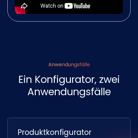
Anwendungsfälle
Ein Konfigurator, zwei
Anwendungsfälle
Produktkonfigurator