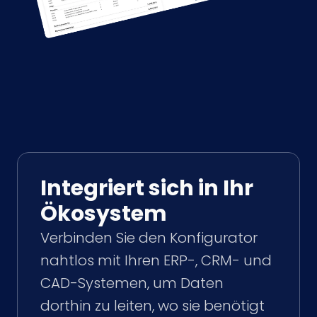
Integriert sich in Ihr
Ökosystem
Verbinden Sie den Konfigurator
nahtlos mit Ihren ERP-, CRM- und
CAD-Systemen, um Daten
dorthin zu leiten, wo sie benötigt