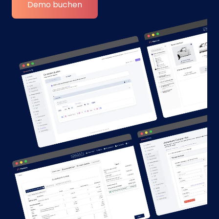
Demo buchen