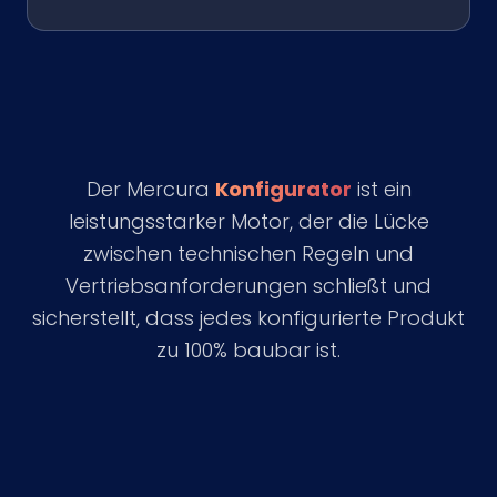
Der Mercura
Konfigurator
ist ein
leistungsstarker Motor, der die Lücke
zwischen technischen Regeln und
Vertriebsanforderungen schließt und
sicherstellt, dass jedes konfigurierte Produkt
zu 100% baubar ist.