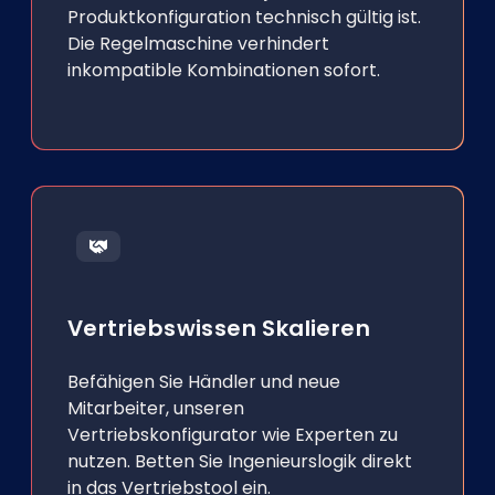
Produktkonfiguration technisch gültig ist.
Die Regelmaschine verhindert
inkompatible Kombinationen sofort.
Vertriebswissen Skalieren
Befähigen Sie Händler und neue
Mitarbeiter, unseren
Vertriebskonfigurator wie Experten zu
nutzen. Betten Sie Ingenieurslogik direkt
in das Vertriebstool ein.