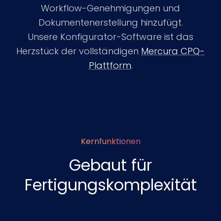
Workflow-Genehmigungen und
Dokumentenerstellung hinzufügt.
Unsere Konfigurator-Software ist das
Herzstück der vollständigen
Mercura CPQ-
Plattform
.
Kernfunktionen
Gebaut für
Fertigungskomplexität