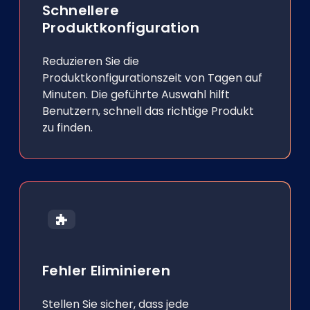
Schnellere
Produktkonfiguration
Reduzieren Sie die
Produktkonfigurationszeit von Tagen auf
Minuten. Die geführte Auswahl hilft
Benutzern, schnell das richtige Produkt
zu finden.
Fehler Eliminieren
Stellen Sie sicher, dass jede