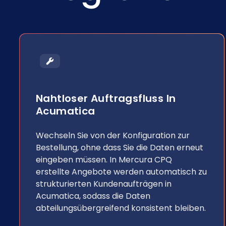
Nahtloser Auftragsfluss In
Acumatica
Wechseln Sie von der Konfiguration zur
Bestellung, ohne dass Sie die Daten erneut
eingeben müssen. In Mercura CPQ
erstellte Angebote werden automatisch zu
strukturierten Kundenaufträgen in
Acumatica, sodass die Daten
abteilungsübergreifend konsistent bleiben.