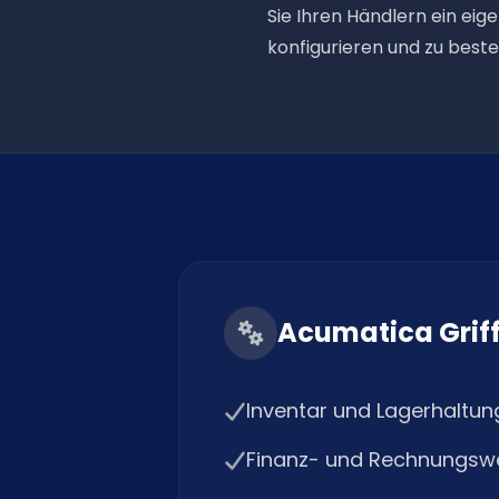
Sie Ihren Händlern ein eig
konfigurieren und zu beste
Acumatica Grif
Inventar und Lagerhaltun
Finanz- und Rechnungsw