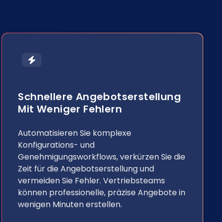
Schnellere Angebotserstellung
Mit Weniger Fehlern
Automatisieren Sie komplexe
Konfigurations- und
Genehmigungsworkflows, verkürzen Sie die
Zeit für die Angebotserstellung und
vermeiden Sie Fehler. Vertriebsteams
können professionelle, präzise Angebote in
wenigen Minuten erstellen.