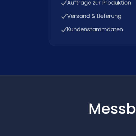
Aufträge zur Produktion
Versand & Lieferung
Kundenstammdaten
Messb