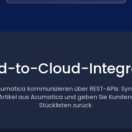
d-to-Cloud-Integr
umatica kommunizieren über REST-APIs. Sync
rtikel aus Acumatica und geben Sie Kunde
Stücklisten zurück.