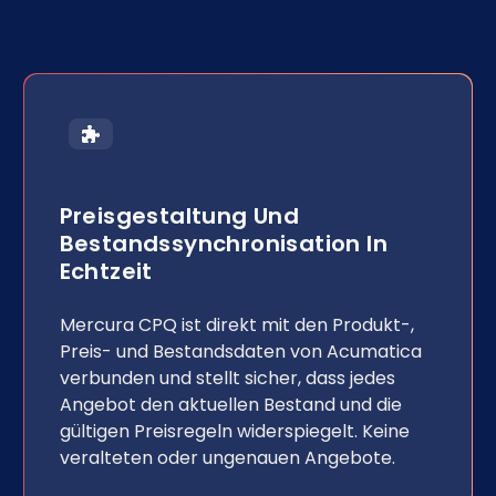
Preisgestaltung Und
Bestandssynchronisation In
Echtzeit
Mercura CPQ ist direkt mit den Produkt-,
Preis- und Bestandsdaten von Acumatica
verbunden und stellt sicher, dass jedes
Angebot den aktuellen Bestand und die
gültigen Preisregeln widerspiegelt. Keine
veralteten oder ungenauen Angebote.