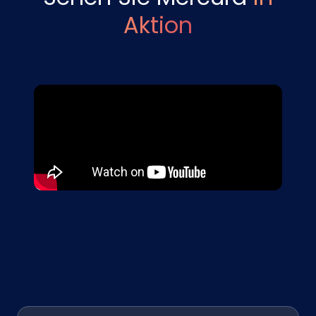
Aktion