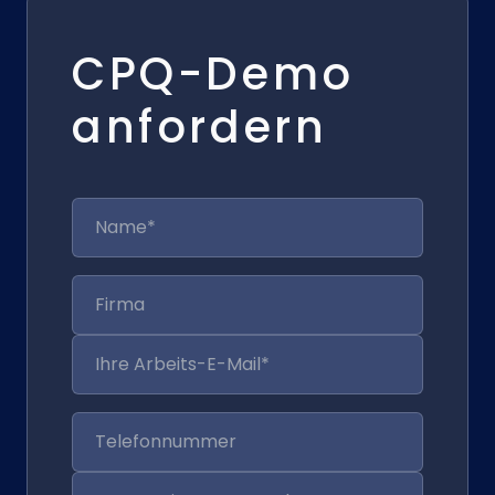
CPQ-Demo
anfordern