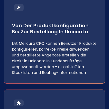
Von Der Produktkonfiguration
Bis Zur Bestellung In Uniconta
Mit Mercura CPQ können Benutzer Produkte
konfigurieren, korrekte Preise anwenden
und detaillierte Angebote erstellen, die
direkt in Uniconta in Kundenaufträge
umgewandelt werden - einschließlich
Stücklisten und Routing-Informationen.