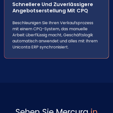
Schnellere Und Zuverlässigere
Angebotserstellung Mit CPQ
Beschleunigen Sie Ihren Verkaufsprozess
mit einem CPQ-System, das manuelle
Arbeit überflüssig macht, Geschäftslogik
automatisch anwendet und alles mit Ihrem
Uniconta ERP synchronisiert.
Sehen Sie Mercura
in