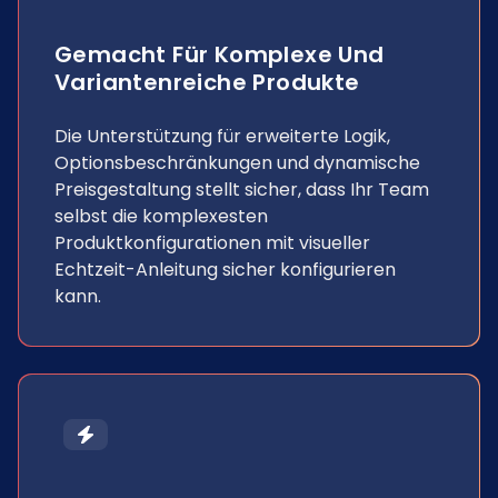
Gemacht Für Komplexe Und
Variantenreiche Produkte
Die Unterstützung für erweiterte Logik,
Optionsbeschränkungen und dynamische
Preisgestaltung stellt sicher, dass Ihr Team
selbst die komplexesten
Produktkonfigurationen mit visueller
Echtzeit-Anleitung sicher konfigurieren
kann.