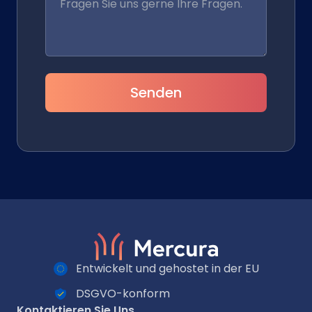
Senden
Entwickelt und gehostet in der EU
DSGVO-konform
Kontaktieren Sie Uns