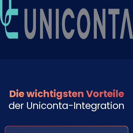
Die wichtigsten Vorteile
der Uniconta-Integration