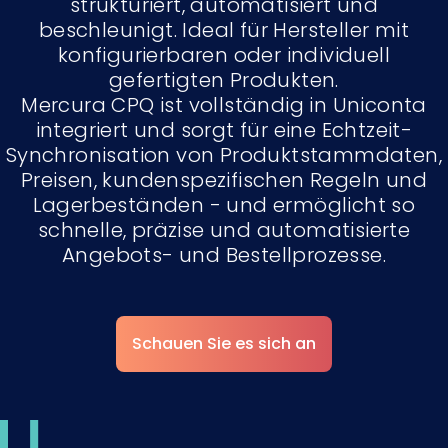
strukturiert, automatisiert und
beschleunigt. Ideal für Hersteller mit
konfigurierbaren oder individuell
gefertigten Produkten.
Mercura CPQ ist vollständig in Uniconta
integriert und sorgt für eine Echtzeit-
Synchronisation von Produktstammdaten,
Preisen, kundenspezifischen Regeln und
Lagerbeständen - und ermöglicht so
schnelle, präzise und automatisierte
Angebots- und Bestellprozesse.
Schauen Sie es sich an