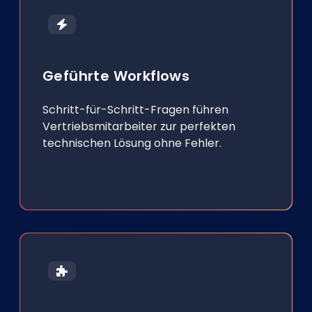
Geführte Workflows
Schritt-für-Schritt-Fragen führen
Vertriebsmitarbeiter zur perfekten
technischen Lösung ohne Fehler.