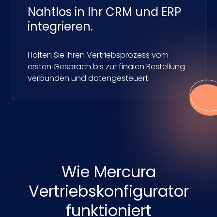
Nahtlos in Ihr CRM und ERP
integrieren.
Halten Sie Ihren Vertriebsprozess vom
ersten Gespräch bis zur finalen Bestellung
verbunden und datengesteuert.
Wie Mercura
Vertriebskonfigurator
funktioniert