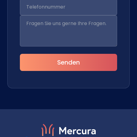
Senden