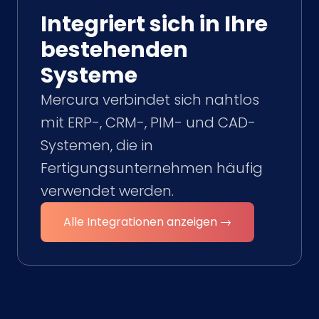
Integriert sich in Ihre
bestehenden
Systeme
Mercura verbindet sich nahtlos
mit ERP-, CRM-, PIM- und CAD-
Systemen, die in
Fertigungsunternehmen häufig
verwendet werden.
Alle Integrationen anzeigen →