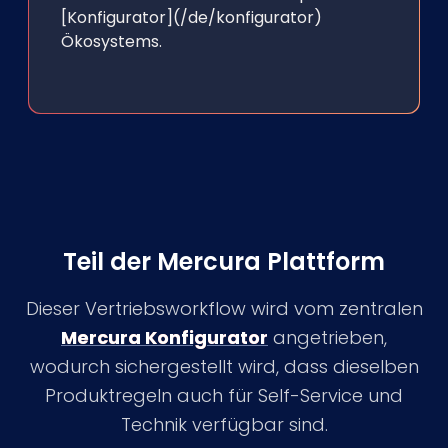
[Konfigurator](/de/konfigurator)
Ökosystems.
Teil der Mercura Plattform
Dieser Vertriebsworkflow wird vom zentralen
Mercura Konfigurator
angetrieben,
wodurch sichergestellt wird, dass dieselben
Produktregeln auch für Self-Service und
Technik verfügbar sind.