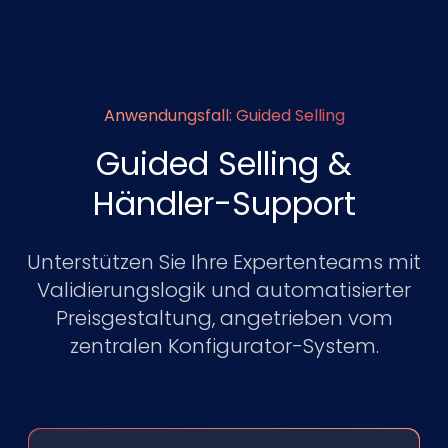
Anwendungsfall: Guided Selling
Guided Selling &
Händler-Support
Unterstützen Sie Ihre Expertenteams mit
Validierungslogik und automatisierter
Preisgestaltung, angetrieben vom
zentralen Konfigurator-System.