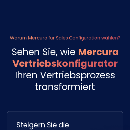
Warum Mercura für Sales Configuration wählen?
Sehen Sie, wie
Mercura
Vertriebskonfigurator
Ihren Vertriebsprozess
transformiert
Steigern Sie die