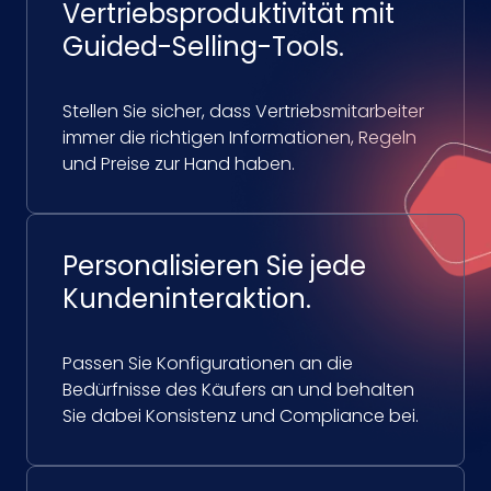
Vertriebsproduktivität mit
Guided-Selling-Tools.
Stellen Sie sicher, dass Vertriebsmitarbeiter
immer die richtigen Informationen, Regeln
und Preise zur Hand haben.
Personalisieren Sie jede
Kundeninteraktion.
Passen Sie Konfigurationen an die
Bedürfnisse des Käufers an und behalten
Sie dabei Konsistenz und Compliance bei.