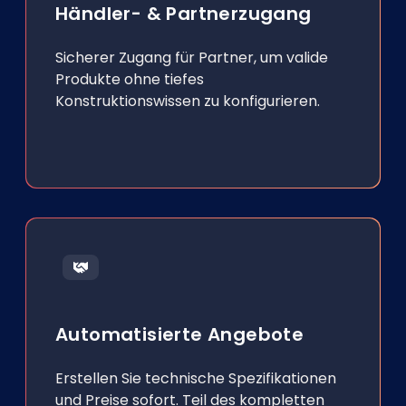
Händler- & Partnerzugang
Sicherer Zugang für Partner, um valide
Produkte ohne tiefes
Konstruktionswissen zu konfigurieren.
Automatisierte Angebote
Erstellen Sie technische Spezifikationen
und Preise sofort. Teil des kompletten