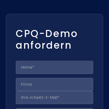
CPQ-Demo
anfordern