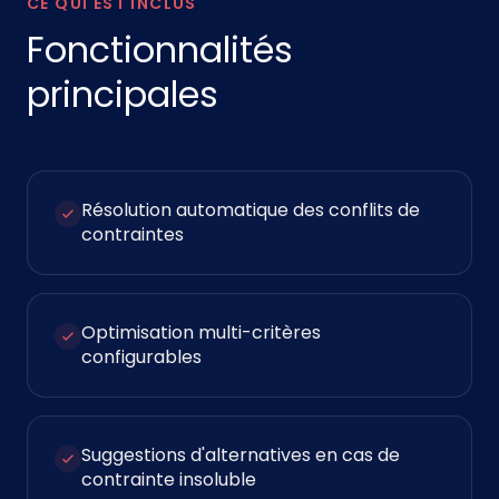
CE QUI EST INCLUS
Fonctionnalités
principales
Résolution automatique des conflits de
contraintes
Optimisation multi-critères
configurables
Suggestions d'alternatives en cas de
contrainte insoluble