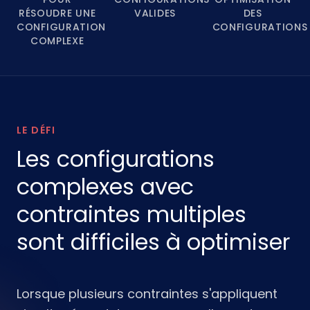
RÉSOUDRE UNE
VALIDES
DES
CONFIGURATION
CONFIGURATIONS
COMPLEXE
LE DÉFI
Les configurations
complexes avec
contraintes multiples
sont difficiles à optimiser
Lorsque plusieurs contraintes s'appliquent