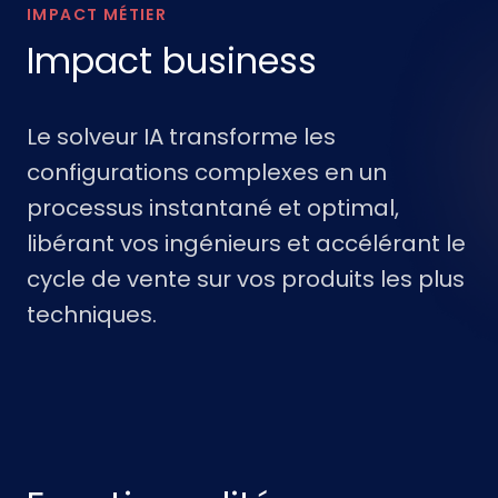
IMPACT MÉTIER
Impact business
Le solveur IA transforme les
configurations complexes en un
processus instantané et optimal,
libérant vos ingénieurs et accélérant le
cycle de vente sur vos produits les plus
techniques.