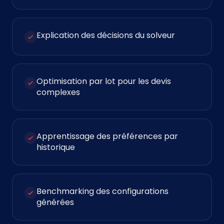
Explication des décisions du solveur
Optimisation par lot pour les devis
complexes
Apprentissage des préférences par
historique
Benchmarking des configurations
générées