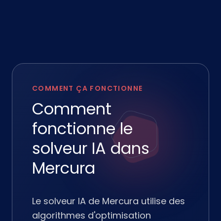
COMMENT ÇA FONCTIONNE
Comment
fonctionne le
solveur IA dans
Mercura
Le solveur IA de Mercura utilise des
algorithmes d'optimisation