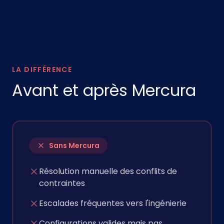
LA DIFFÉRENCE
Avant et après Mercura
Sans Mercura
Résolution manuelle des conflits de
contraintes
Escalades fréquentes vers l'ingénierie
Configurations valides mais pas