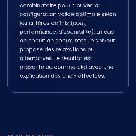
combinatoire pour trouver la
configuration valide optimale selon
les critères définis (coût,
performance, disponibilité). En cas
de conflit de contraintes, le solveur
propose des relaxations ou
alternatives. Le résultat est
présenté au commercial avec une
explication des choix effectués.