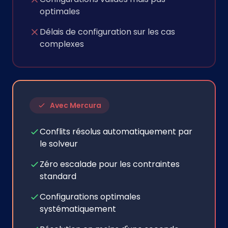
optimales
Délais de configuration sur les cas
complexes
Avec Mercura
Conflits résolus automatiquement par
le solveur
Zéro escalade pour les contraintes
standard
Configurations optimales
systématiquement