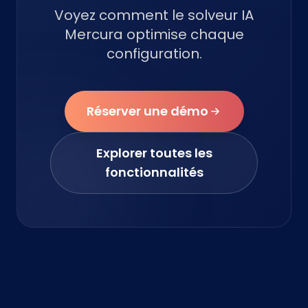
Voyez comment le solveur IA
Mercura optimise chaque
configuration.
Réserver une démo
Explorer toutes les
fonctionnalités