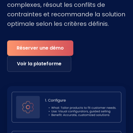
complexes, résout les conflits de
contraintes et recommande la solution
optimale selon les critères définis.
Réserver une démo
Voir la plateforme