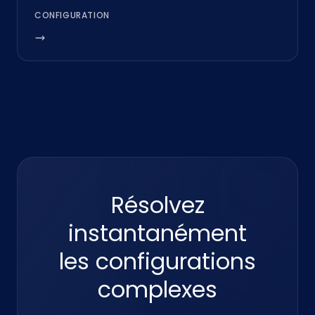
CONFIGURATION
Résolvez
instantanément
les configurations
complexes