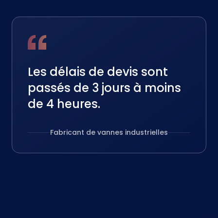
Les délais de devis sont
passés de 3 jours à moins
de 4 heures.
Fabricant de vannes industrielles