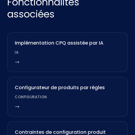
Fonctionnalités
associées
Implémentation CPQ assistée par IA
IA
Configurateur de produits par règles
CONFIGURATION
Contraintes de configuration produit