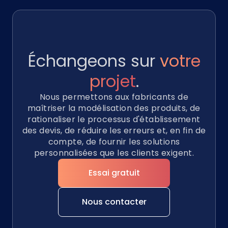
Échangeons sur
votre
projet
.
Nous permettons aux fabricants de
maîtriser la modélisation des produits, de
rationaliser le processus d'établissement
des devis, de réduire les erreurs et, en fin de
compte, de fournir les solutions
personnalisées que les clients exigent.
Essai gratuit
Nous contacter