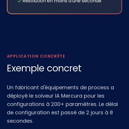
Résolution en moins d'une seconde
APPLICATION CONCRÈTE
Exemple concret
Un fabricant d'équipements de process a
déployé le solveur IA Mercura pour les
configurations à 200+ paramètres. Le délai
de configuration est passé de 2 jours à 8
secondes.