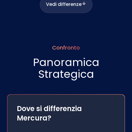
Vedi differenze
Confronto
Panoramica
Strategica
Dove si differenzia
Mercura?