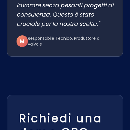
lavorare senza pesanti progetti di
consulenza. Questo è stato
cruciale per la nostra scelta."
Responsabile Tecnico, Produttore di
M
valvole
Richiedi una