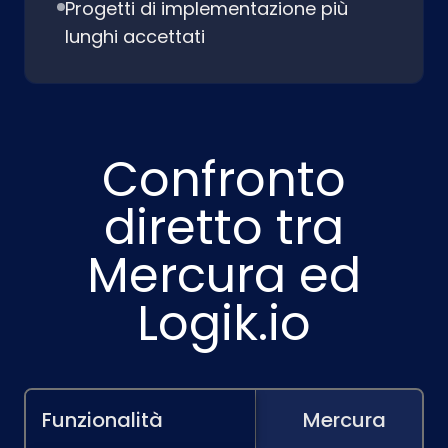
Progetti di implementazione più
lunghi accettati
Confronto
diretto tra
Mercura ed
Logik.io
Funzionalità
Mercura