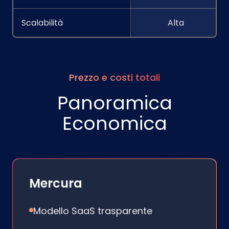
Scalabilità
Alta
Prezzo e costi totali
Panoramica
Economica
Mercura
Modello SaaS trasparente