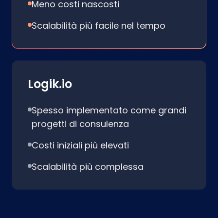
Meno costi nascosti
Scalabilità più facile nel tempo
Logik.io
Spesso implementato come grandi
progetti di consulenza
Costi iniziali più elevati
Scalabilità più complessa