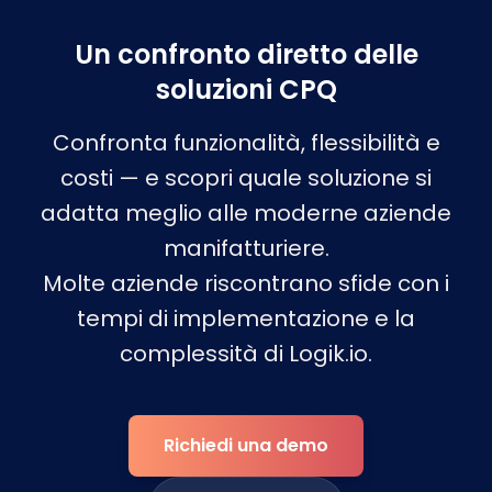
Un confronto diretto delle
soluzioni CPQ
Confronta funzionalità, flessibilità e
costi — e scopri quale soluzione si
adatta meglio alle moderne aziende
manifatturiere.
Molte aziende riscontrano sfide con i
tempi di implementazione e la
complessità di Logik.io.
Richiedi una demo