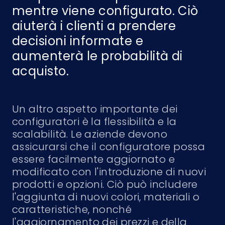
mentre viene configurato. Ciò
aiuterà i clienti a prendere
decisioni informate e
aumenterà le probabilità di
acquisto.
Un altro aspetto importante dei
configuratori è la flessibilità e la
scalabilità. Le aziende devono
assicurarsi che il configuratore possa
essere facilmente aggiornato e
modificato con l'introduzione di nuovi
prodotti e opzioni. Ciò può includere
l'aggiunta di nuovi colori, materiali o
caratteristiche, nonché
l'aggiornamento dei prezzi e della