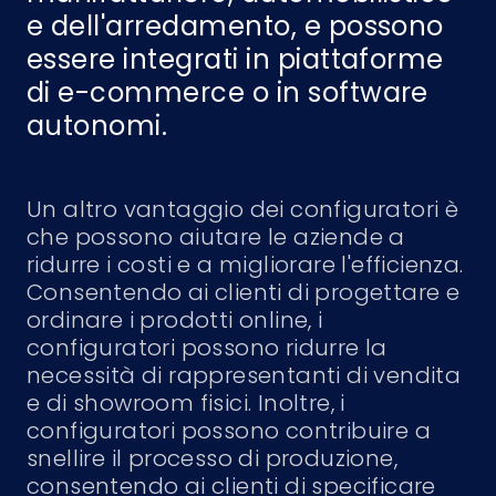
e dell'arredamento, e possono
essere integrati in piattaforme
di e-commerce o in software
autonomi.
Un altro vantaggio dei configuratori è
che possono aiutare le aziende a
ridurre i costi e a migliorare l'efficienza.
Consentendo ai clienti di progettare e
ordinare i prodotti online, i
configuratori possono ridurre la
necessità di rappresentanti di vendita
e di showroom fisici. Inoltre, i
configuratori possono contribuire a
snellire il processo di produzione,
consentendo ai clienti di specificare