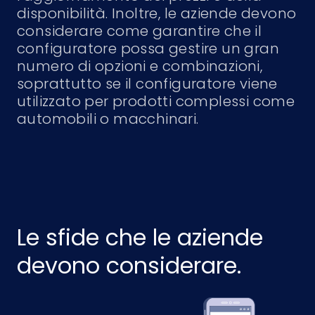
disponibilità. Inoltre, le aziende devono
considerare come garantire che il
configuratore possa gestire un gran
numero di opzioni e combinazioni,
soprattutto se il configuratore viene
utilizzato per prodotti complessi come
automobili o macchinari.
Le sfide che le aziende
devono considerare.