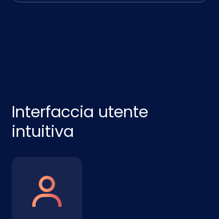
Interfaccia utente
intuitiva