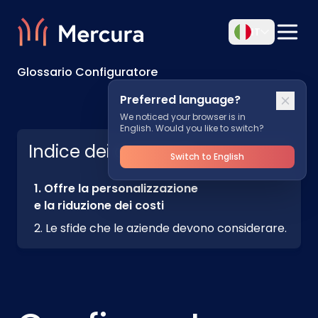
IT
Glossario Configuratore
Preferred language?
We noticed your browser is in
English. Would you like to switch?
Indice dei contenuti
Switch to English
Offre la personalizzazione
e la riduzione dei costi
Le sfide che le aziende devono considerare.