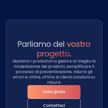
Parliamo del
vostro
progetto
.
Aiutiamo i produttori a gestire al meglio la
modellazione dei prodotti, semplificare il
processo di preventivazione, ridurre gli
errori e, infine, offrire ai clienti soluzioni su
misura.
Inizia gratis
Contattaci