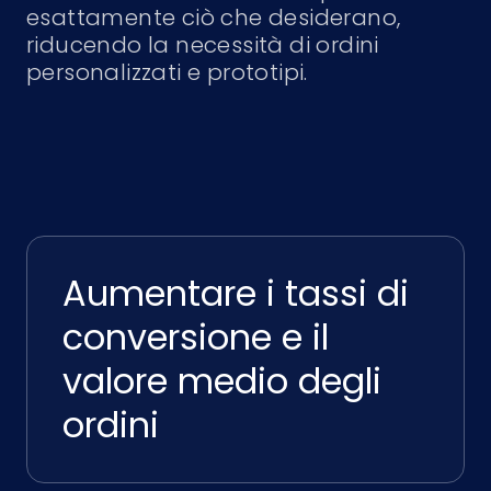
esattamente ciò che desiderano,
riducendo la necessità di ordini
personalizzati e prototipi.
Aumentare i tassi di
conversione e il
valore medio degli
ordini