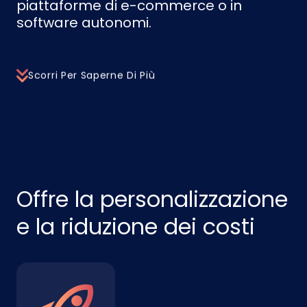
piattaforme di e-commerce o in
software autonomi.
Scorri Per Saperne Di Più
Offre la personalizzazione
e la riduzione dei costi