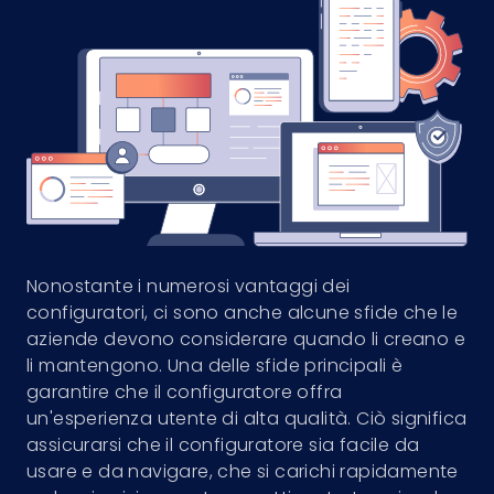
Nonostante i numerosi vantaggi dei
configuratori, ci sono anche alcune sfide che le
aziende devono considerare quando li creano e
li mantengono. Una delle sfide principali è
garantire che il configuratore offra
un'esperienza utente di alta qualità. Ciò significa
assicurarsi che il configuratore sia facile da
usare e da navigare, che si carichi rapidamente