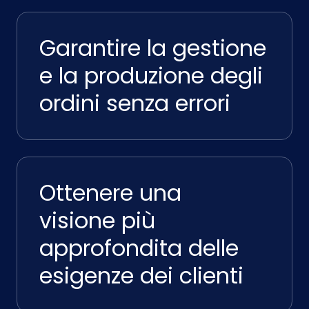
Garantire la gestione
e la produzione degli
ordini senza errori
Ottenere una
visione più
approfondita delle
esigenze dei clienti