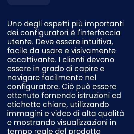
Uno degli aspetti più importanti
dei configuratori è l'interfaccia
utente. Deve essere intuitiva,
facile da usare e visivamente
accattivante. I clienti devono
essere in grado di capire e
navigare facilmente nel
configuratore. Ciò può essere
ottenuto fornendo istruzioni ed
etichette chiare, utilizzando
immagini e video di alta qualità
e mostrando visualizzazioni in
tempo reale del prodotto