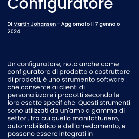
Configuratore
Di
Martin Johansen
- Aggiornato il 7 gennaio
2024
Un configuratore, noto anche come
configuratore di prodotto o costruttore
di prodotti, è uno strumento software
che consente ai clienti di
personalizzare i prodotti secondo le
loro esatte specifiche. Questi strumenti
sono utilizzati da un'ampia gamma di
settori, tra cui quello manifatturiero,
automobilistico e dell'arredamento, e
possono essere integrati in