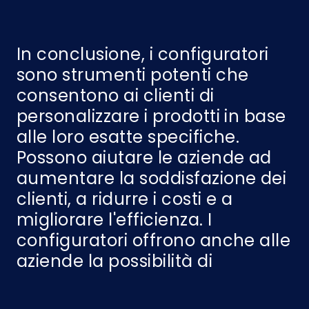
In conclusione, i configuratori
sono strumenti potenti che
consentono ai clienti di
personalizzare i prodotti in base
alle loro esatte specifiche.
Possono aiutare le aziende ad
aumentare la soddisfazione dei
clienti, a ridurre i costi e a
migliorare l'efficienza. I
configuratori offrono anche alle
aziende la possibilità di