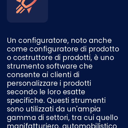
Un configuratore, noto anche
come configuratore di prodotto
o costruttore di prodotti, è uno
strumento software che
consente ai clienti di
personalizzare i prodotti
secondo le loro esatte
specifiche. Questi strumenti
sono utilizzati da un'ampia
gamma di settori, tra cui quello
manifatturiero, automobilistico