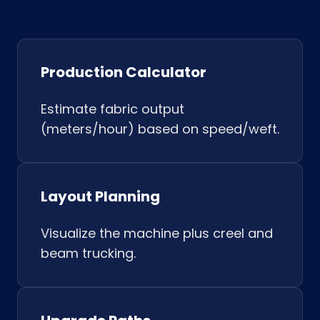
Production Calculator
Estimate fabric output
(meters/hour) based on speed/weft.
Layout Planning
Visualize the machine plus creel and
beam trucking.