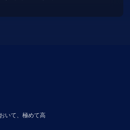
において、極めて高