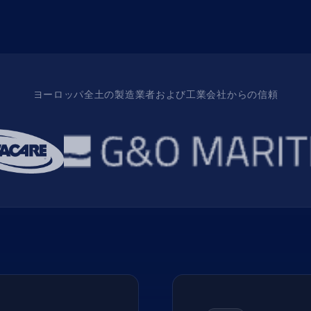
ヨーロッパ全土の製造業者および工業会社からの信頼