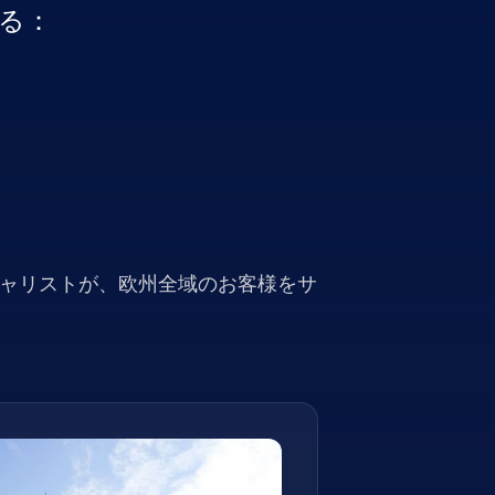
る：
シャリストが、欧州全域のお客様をサ