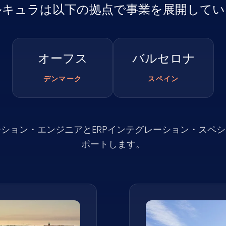
ルキュラは以下の拠点で事業を展開してい
オーフス
バルセロナ
デンマーク
スペイン
ション・エンジニアとERPインテグレーション・スペ
ポートします。