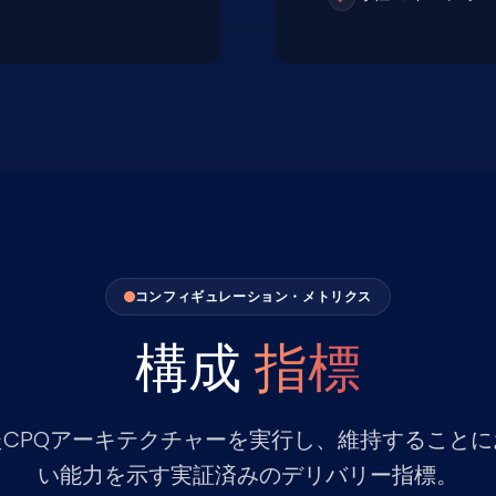
コンフィギュレーション・メトリクス
構成
指標
CPQアーキテクチャーを実行し、維持すること
い能力を示す実証済みのデリバリー指標。