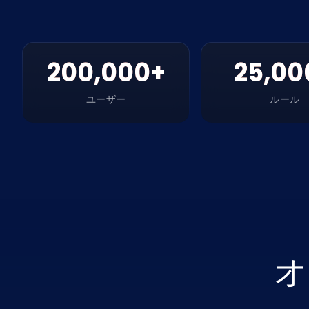
200,000+
25,00
ユーザー
ルール