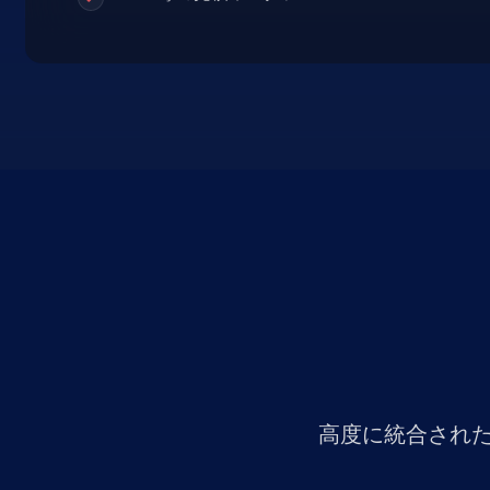
高度に統合された