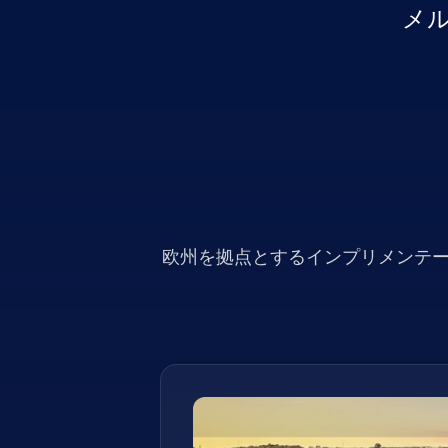
メ
欧州を拠点とするインプリメンテー