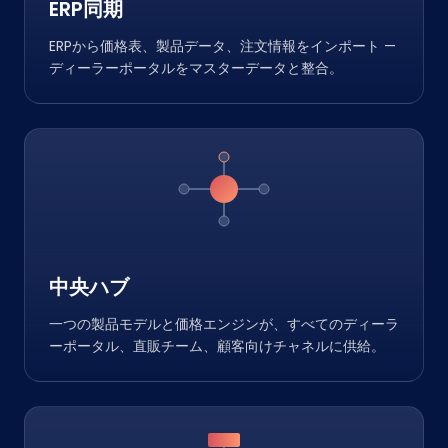
ERP同期
ERPから価格表、製品データ、注文情報をインポート —
ディーラーポータルをマスターデータと整合。
中央ハブ
一つの製品モデルと価格エンジンが、すべてのディーラ
ーポータル、直販チーム、顧客向けチャネルに供給。