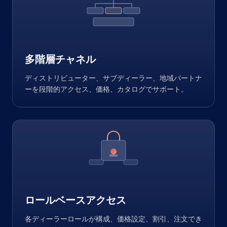
多階層チャネル
ディストリビューター、サブディーラー、地域パートナ
ーを段階的アクセス、価格、カタログでサポート。
ロールベースアクセス
各ディーラーロールが構成、価格設定、割引、注文でき