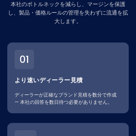
本社のボトルネックを減らし、マージンを保護
し、製品・価格ルールの管理を失わずに流通を拡
大します。
01
より速いディーラー見積
ディーラーが正確なブランド見積を数分で作成
— 本社の回答を数日待つ必要がありません。