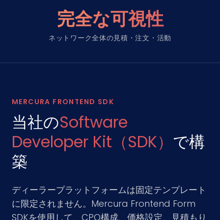
完全な可視性
ネットワーク全体の見積・注文・活動
MERCURA FRONTEND SDK
当社の
Software
Developer Kit（SDK）
で構
築
ディーラープラットフォームは固定テンプレート
に限定されません。Mercura Frontend Form
SDKを使用して、CPQ構成、価格設定、見積もり