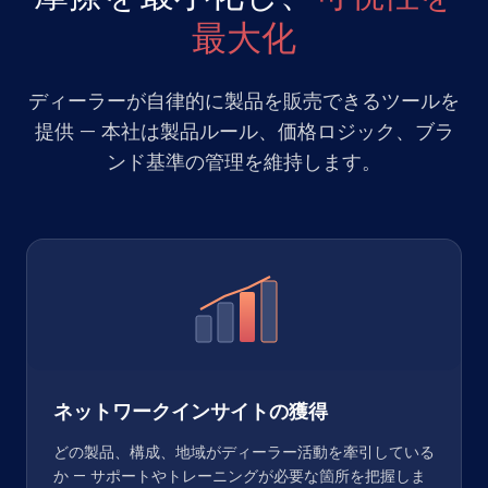
最大化
ディーラーが自律的に製品を販売できるツールを
提供 — 本社は製品ルール、価格ロジック、ブラ
ンド基準の管理を維持します。
ネットワークインサイトの獲得
どの製品、構成、地域がディーラー活動を牽引している
か — サポートやトレーニングが必要な箇所を把握しま