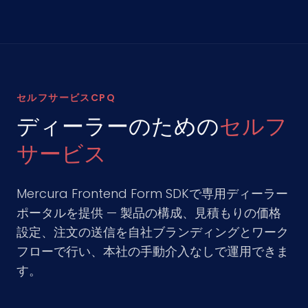
セルフサービスCPQ
ディーラーのための
セルフ
サービス
Mercura Frontend Form SDKで専用ディーラー
ポータルを提供 — 製品の構成、見積もりの価格
設定、注文の送信を自社ブランディングとワーク
フローで行い、本社の手動介入なしで運用できま
す。