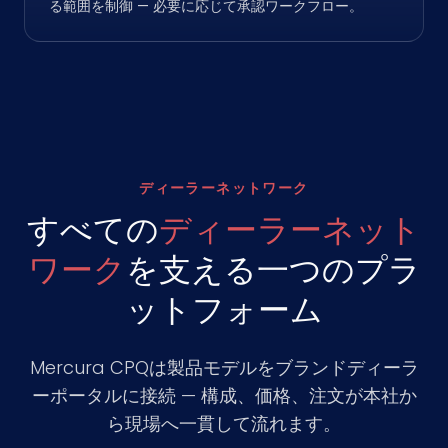
る範囲を制御 — 必要に応じて承認ワークフロー。
ディーラーネットワーク
すべての
ディーラーネット
ワーク
を支える一つのプラ
ットフォーム
Mercura CPQは製品モデルをブランドディーラ
ーポータルに接続 — 構成、価格、注文が本社か
ら現場へ一貫して流れます。