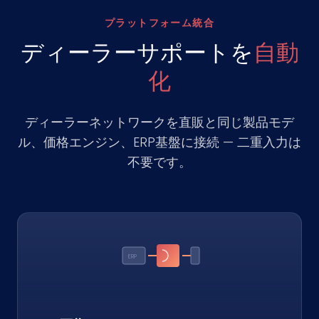
プラットフォーム統合
ディーラーサポートを
自動
化
ディーラーネットワークを直販と同じ製品モデ
ル、価格エンジン、ERP基盤に接続 — 二重入力は
不要です。
ERP