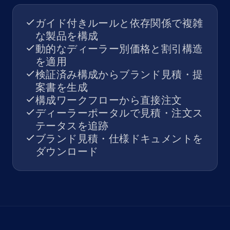
ガイド付きルールと依存関係で複雑
な製品を構成
動的なディーラー別価格と割引構造
を適用
検証済み構成からブランド見積・提
案書を生成
構成ワークフローから直接注文
ディーラーポータルで見積・注文ス
テータスを追跡
ブランド見積・仕様ドキュメントを
ダウンロード