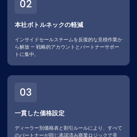
02
本社ボトルネックの軽減
インサイドセールスチームを反復的な見積作業か
ら解放 — 戦略的アカウントとパートナーサポー
トに集中。
03
一貫した価格設定
ディーラー別価格表と割引ルールにより、すべて
のパートナーが同じ承認済み商業ロジックで見