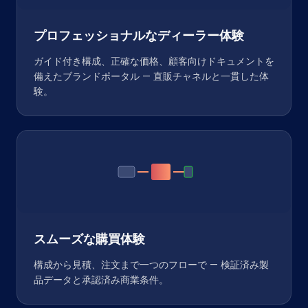
プロフェッショナルなディーラー体験
ガイド付き構成、正確な価格、顧客向けドキュメントを
備えたブランドポータル — 直販チャネルと一貫した体
験。
スムーズな購買体験
構成から見積、注文まで一つのフローで — 検証済み製
品データと承認済み商業条件。