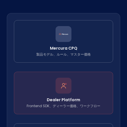
Mercura CPQ
製品モデル、ルール、マスター価格
Dealer Platform
Frontend SDK、ディーラー価格、ワークフロー