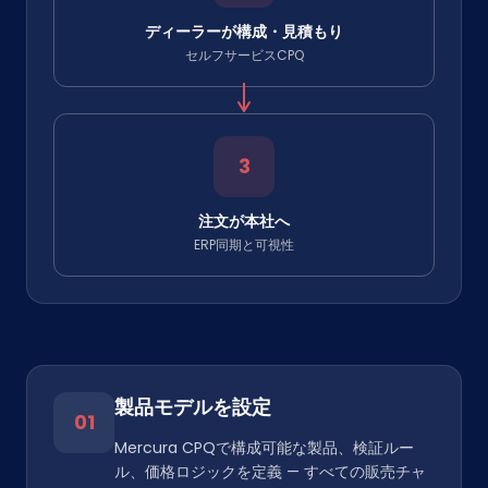
ディーラーが構成・見積もり
セルフサービスCPQ
3
注文が本社へ
ERP同期と可視性
製品モデルを設定
01
Mercura CPQで構成可能な製品、検証ルー
ル、価格ロジックを定義 — すべての販売チャ