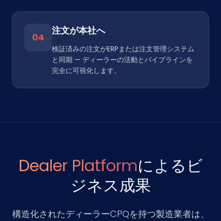
注文が本社へ
04
検証済みの注文がERPまたは注文管理システム
と同期 — ディーラーの活動とパイプラインを
完全に可視化します。
Dealer Platform
によるビ
ジネス成果
構造化されたディーラーCPQを持つ製造業者は、