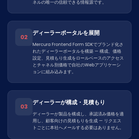
ネルの唯一の信頼できる情報源です。
ディーラーポータルを展開
02
Mercura Frontend Form SDKでブランド化さ
れたディーラーポータルを構築 — 構成、価格
設定、見積もり生成をロールベースのアクセス
とチャネル別価格で自社のWebアプリケーシ
ョンに組み込みます。
ディーラーが構成・見積もり
03
ディーラーが製品を構成し、承認済み価格を適
用し、顧客向けの見積もりを生成 — リクエス
トごとに本社へメールする必要はありません。