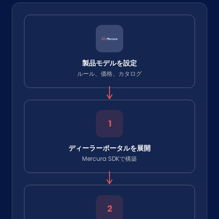
製品モデルを設定
ルール、価格、カタログ
1
ディーラーポータルを展開
Mercura SDKで構築
2