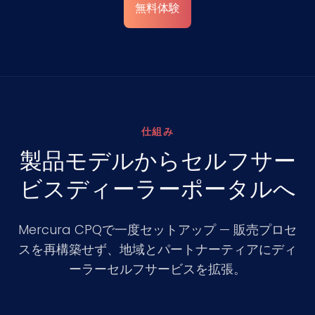
無料体験
仕組み
製品モデルからセルフサー
ビスディーラーポータルへ
Mercura CPQで一度セットアップ — 販売プロセ
スを再構築せず、地域とパートナーティアにディ
ーラーセルフサービスを拡張。