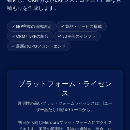
積もりを作成します。
ERP主導の価格設定
製品・サービス構成
CRMとERPの統合
EU主催のインフラ
最新のCPQフロントエンド
プラットフォーム・ライセン
ス
透明性の高いプラットフォームライセンスは、1ユー
ザーあたり月額40ユーロから。
初日から同じMercuraプラットフォームにアクセス
できます。実装の範囲は、製品の複雑さ、統合、ロ