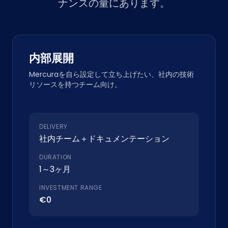
ナンスの量にあります。
内部展開
Mercuraを自ら設定して立ち上げたい、社内の技術
リソースを持つチーム向け。
DELIVERY
社内チーム＋ドキュメンテーション
DURATION
1～3ヶ月
INVESTMENT RANGE
€0