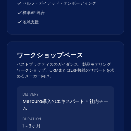
セルフ・ガイデッド・オンボーディング
標準API統合
地域支援
ワークショップベース
ベストプラクティスのガイダンス、製品モデリング
ワークショップ、CRMまたはERP接続のサポートを求
めるメーカー向け。
DELIVERY
Mercura導入のエキスパート + 社内チー
ム
DURATION
1～3ヶ月