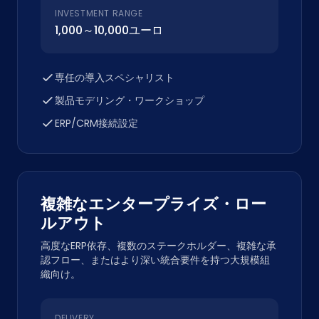
INVESTMENT RANGE
1,000～10,000ユーロ
専任の導入スペシャリスト
製品モデリング・ワークショップ
ERP/CRM接続設定
複雑なエンタープライズ・ロー
ルアウト
高度なERP依存、複数のステークホルダー、複雑な承
認フロー、またはより深い統合要件を持つ大規模組
織向け。
DELIVERY