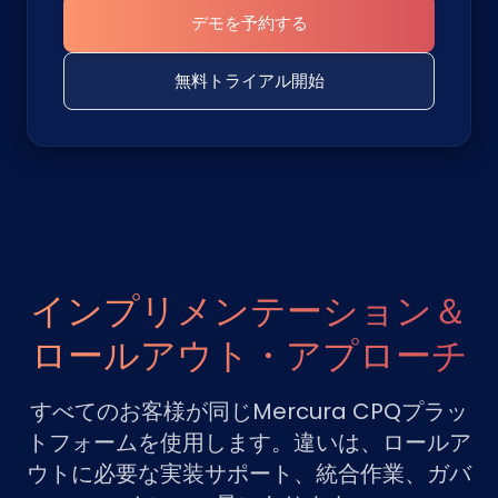
デモを予約する
無料トライアル開始
インプリメンテーション＆
ロールアウト・アプローチ
すべてのお客様が同じMercura CPQプラッ
トフォームを使用します。違いは、ロールア
ウトに必要な実装サポート、統合作業、ガバ