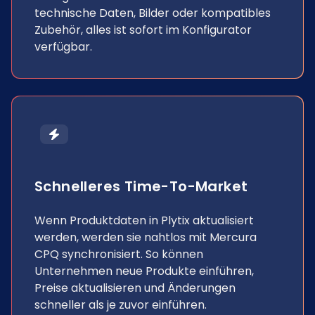
technische Daten, Bilder oder kompatibles
Zubehör, alles ist sofort im Konfigurator
verfügbar.
Schnelleres Time-To-Market
Wenn Produktdaten in Plytix aktualisiert
werden, werden sie nahtlos mit Mercura
CPQ synchronisiert. So können
Unternehmen neue Produkte einführen,
Preise aktualisieren und Änderungen
schneller als je zuvor einführen.