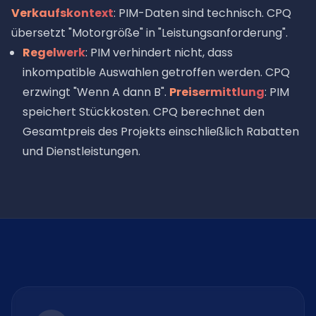
Verkaufskontext
: PIM-Daten sind technisch. CPQ
übersetzt "Motorgröße" in "Leistungsanforderung".
Regelwerk
: PIM verhindert nicht, dass
inkompatible Auswahlen getroffen werden. CPQ
erzwingt "Wenn A dann B".
Preisermittlung
: PIM
speichert Stückkosten. CPQ berechnet den
Gesamtpreis des Projekts einschließlich Rabatten
und Dienstleistungen.