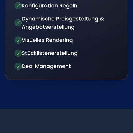
Konfiguration Regeln
Dynamische Preisgestaltung &
Angebotserstellung
Visuelles Rendering
Stücklistenerstellung
Deal Management