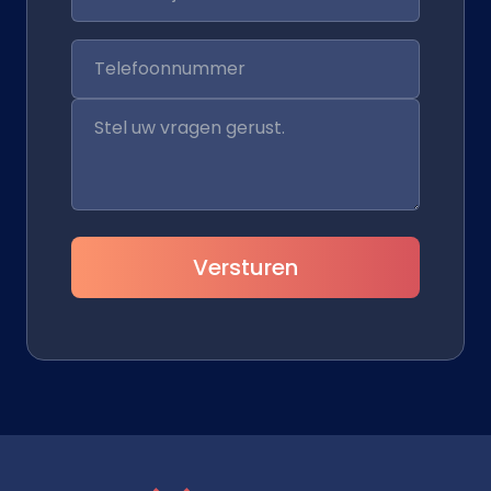
Versturen