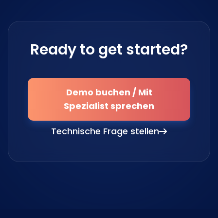
Ready to get started?
Demo buchen / Mit
Spezialist sprechen
Technische Frage stellen