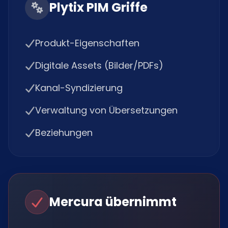
Plytix PIM Griffe
Produkt-Eigenschaften
Digitale Assets (Bilder/PDFs)
Kanal-Syndizierung
Verwaltung von Übersetzungen
Beziehungen
Mercura übernimmt