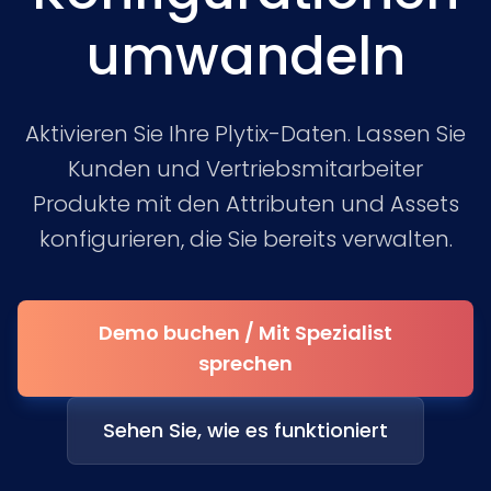
umwandeln
Aktivieren Sie Ihre Plytix-Daten. Lassen Sie
Kunden und Vertriebsmitarbeiter
Produkte mit den Attributen und Assets
konfigurieren, die Sie bereits verwalten.
Demo buchen / Mit Spezialist
sprechen
Sehen Sie, wie es funktioniert