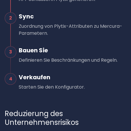
Sync
2
Zuordnung von Plytix-Attributen zu Mercura-
Parametern.
Bauen Sie
3
Definieren Sie Beschränkungen und Regeln.
Verkaufen
4
Starten Sie den Konfigurator.
Reduzierung des
Unternehmensrisikos