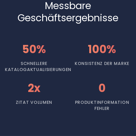
Messbare
Geschäftsergebnisse
50%
100%
SCHNELLERE
KONSISTENZ DER MARKE
KATALOGAKTUALISIERUNGEN
2x
0
ZITAT VOLUMEN
PRODUKTINFORMATION
FEHLER