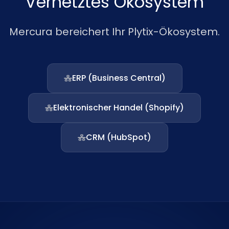
Vernetztes Ökosystem
Mercura bereichert Ihr Plytix-Ökosystem.
ERP (Business Central)
Elektronischer Handel (Shopify)
CRM (HubSpot)