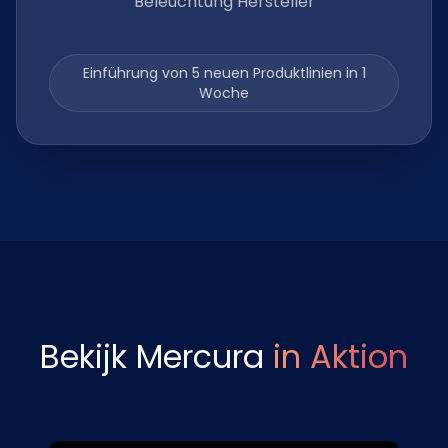
Beleuchtung Hersteller
Einführung von 5 neuen Produktlinien in 1
Woche
Bekijk Mercura
in Aktion