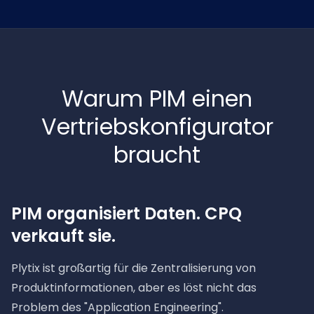
Warum PIM einen
Vertriebskonfigurator
braucht
PIM organisiert Daten. CPQ
verkauft sie.
Plytix ist großartig für die Zentralisierung von
Produktinformationen, aber es löst nicht das
Problem des "Application Engineering".