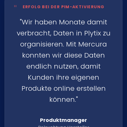
"
ERFOLG BEI DER PIM-AKTIVIERUNG
"Wir haben Monate damit
verbracht, Daten in Plytix zu
organisieren. Mit Mercura
konnten wir diese Daten
endlich nutzen, damit
Kunden ihre eigenen
Produkte online erstellen
können."
Produktmanager