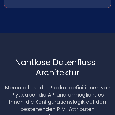
Nahtlose Datenfluss-
Architektur
Mercura liest die Produktdefinitionen von
Plytix über die API und ermöglicht es
Ihnen, die Konfigurationslogik auf den
bestehenden PIM-Attributen