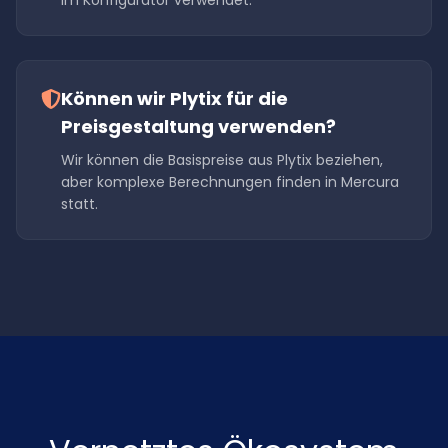
im Konfigurator verwendet.
Können wir Plytix für die
Preisgestaltung verwenden?
Wir können die Basispreise aus Plytix beziehen,
aber komplexe Berechnungen finden in Mercura
statt.