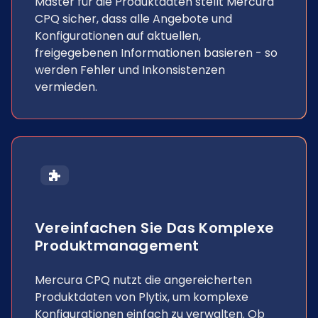
Master für die Produktdaten stellt Mercura
CPQ sicher, dass alle Angebote und
Konfigurationen auf aktuellen,
freigegebenen Informationen basieren - so
werden Fehler und Inkonsistenzen
vermieden.
Vereinfachen Sie Das Komplexe
Produktmanagement
Mercura CPQ nutzt die angereicherten
Produktdaten von Plytix, um komplexe
Konfigurationen einfach zu verwalten. Ob