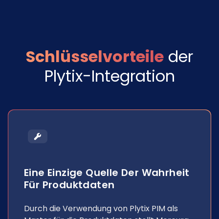
Schlüsselvorteile
der
Plytix-Integration
Eine Einzige Quelle Der Wahrheit
Für Produktdaten
Durch die Verwendung von Plytix PIM als