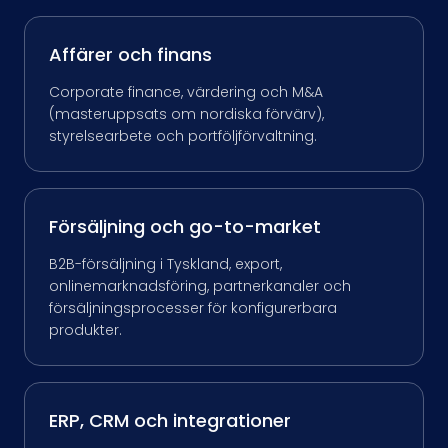
Affärer och finans
Corporate finance, värdering och M&A
(masteruppsats om nordiska förvärv),
styrelsearbete och portföljförvaltning.
Försäljning och go-to-market
B2B-försäljning i Tyskland, export,
onlinemarknadsföring, partnerkanaler och
försäljningsprocesser för konfigurerbara
produkter.
ERP, CRM och integrationer