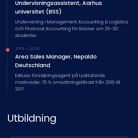
Undervisningsassistent, Aarhus
universitet (BSS)
Undervisning i Management Accounting & Logistics
och Financial Accounting för klasser om 25–30
studenter.
2015 – 2020
Area Sales Manager, Nepaldo
Deutschland
Exklusiv försäljningsagent på tysktalande
marknader; 75 % omsättningstillväxt från 2015 till
2017.
Utbildning