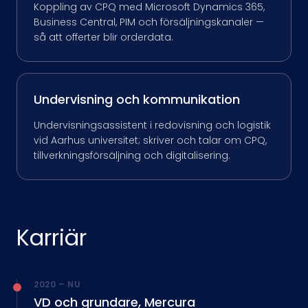
Koppling av CPQ med Microsoft Dynamics 365,
Business Central, PIM och försäljningskanaler —
så att offerter blir orderdata.
Undervisning och kommunikation
Undervisningsassistent i redovisning och logistik
vid Aarhus universitet; skriver och talar om CPQ,
tillverkningsförsäljning och digitalisering.
Karriär
2020 – NU
VD och grundare, Mercura