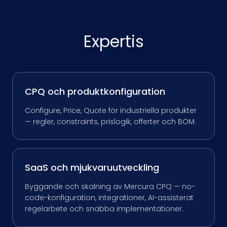
Expertis
CPQ och produktkonfiguration
Configure, Price, Quote för industriella produkter
— regler, constraints, prislogik, offerter och BOM.
SaaS och mjukvaruutveckling
Byggande och skalning av Mercura CPQ — no-
code-konfiguration, integrationer, AI-assisterat
regelarbete och snabba implementationer.