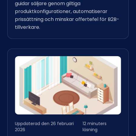
guidar säljare genom giltiga
produktkonfigurationer, automatiserar
prissättning och minskar offertefel för B2B-
tillverkare.
Uppdaterad den 26 februari
12 minuters
2026
läsning