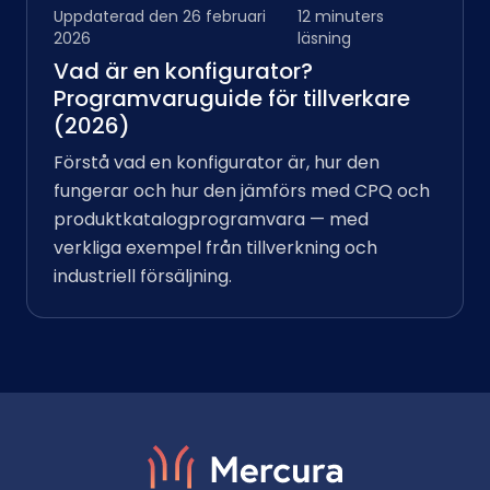
Uppdaterad den 26 februari
12 minuters
2026
läsning
Vad är en konfigurator?
Programvaruguide för tillverkare
(2026)
Förstå vad en konfigurator är, hur den
fungerar och hur den jämförs med CPQ och
produktkatalogprogramvara — med
verkliga exempel från tillverkning och
industriell försäljning.