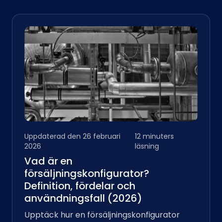
Uppdaterad den 26 februari
12 minuters
2026
läsning
Vad är en
försäljningskonfigurator?
Definition, fördelar och
användningsfall (2026)
Upptäck hur en försäljningskonfigurator