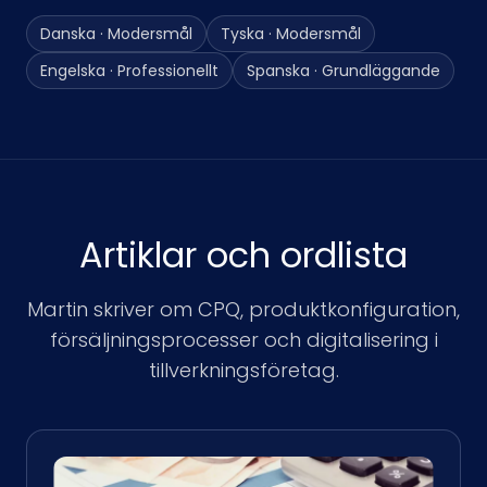
Danska · Modersmål
Tyska · Modersmål
Engelska · Professionellt
Spanska · Grundläggande
Artiklar och ordlista
Martin skriver om CPQ, produktkonfiguration,
försäljningsprocesser och digitalisering i
tillverkningsföretag.