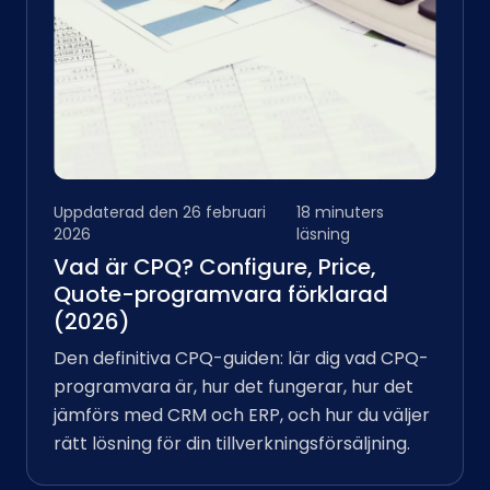
Uppdaterad den 26 februari
18 minuters
2026
läsning
Vad är CPQ? Configure, Price,
Quote-programvara förklarad
(2026)
Den definitiva CPQ-guiden: lär dig vad CPQ-
programvara är, hur det fungerar, hur det
jämförs med CRM och ERP, och hur du väljer
rätt lösning för din tillverkningsförsäljning.