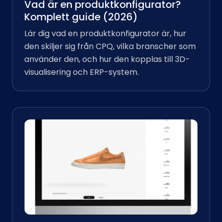
Vad är en produktkonfigurator?
Komplett guide (2026)
Lär dig vad en produktkonfigurator är, hur
den skiljer sig från CPQ, vilka branscher som
använder den, och hur den kopplas till 3D-
visualisering och ERP-system.