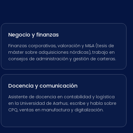
Negocio y finanzas
Finanzas corporativas, valoración y M&A (tesis de
máster sobre adquisiciones nórdicas), trabajo en
consejos de administración y gestión de carteras.
Docencia y comunicación
Asistente de docencia en contabilidad y logística
en la Universidad de Aarhus; escribe y habla sobre
CPQ, ventas en manufactura y digitalización.