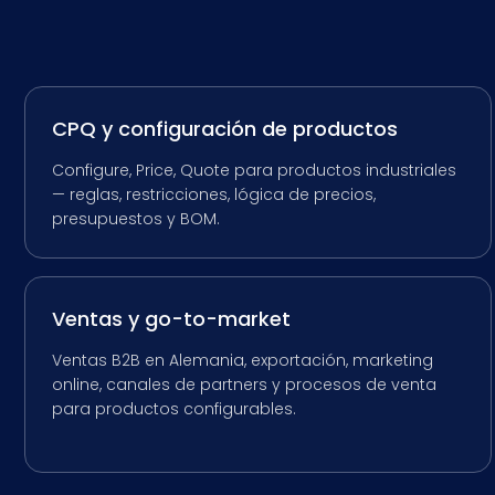
CPQ y configuración de productos
Configure, Price, Quote para productos industriales
— reglas, restricciones, lógica de precios,
presupuestos y BOM.
Ventas y go-to-market
Ventas B2B en Alemania, exportación, marketing
online, canales de partners y procesos de venta
para productos configurables.