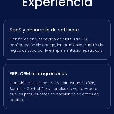
Experiencia
SaaS y desarrollo de software
Construcción y escalado de Mercura CPQ —
configuración sin código, integraciones, trabajo de
reglas asistido por IA e implementaciones rápidas.
ERP, CRM e integraciones
Conexión de CPQ con Microsoft Dynamics 365,
Business Central, PIM y canales de venta — para
que los presupuestos se conviertan en datos de
pedido.