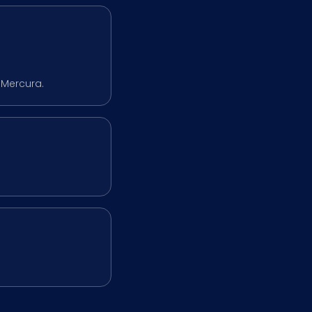
 Mercura.