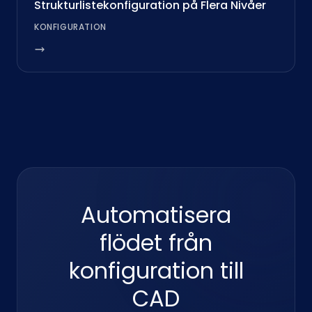
Strukturlistekonfiguration på Flera Nivåer
KONFIGURATION
Automatisera
flödet från
konfiguration till
CAD