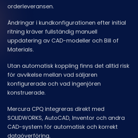
orderleveransen.
Ändringar i kundkonfigurationen efter initial
ritning kräver fullständig manuell
uppdatering av CAD-modeller och Bill of
Materials.
Utan automatisk koppling finns det alltid risk
för avvikelse mellan vad säljaren
konfigurerade och vad ingenjören
konstruerade.
Mercura CPQ integreras direkt med
SOLIDWORKS, AutoCAD, Inventor och andra
CAD-system för automatisk och korrekt
dataöverföring.