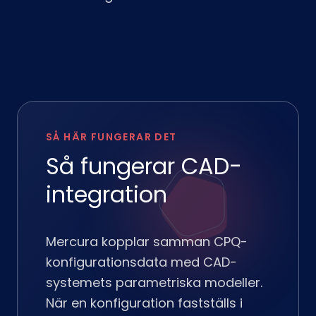
SÅ HÄR FUNGERAR DET
Så fungerar CAD-
integration
Mercura kopplar samman CPQ-
konfigurationsdata med CAD-
systemets parametriska modeller.
När en konfiguration fastställs i