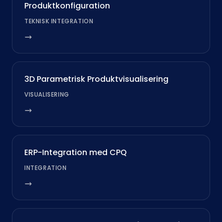
Produktkonfiguration
TEKNISK INTEGRATION
3D Parametrisk Produktvisualisering
VISUALISERING
ERP-Integration med CPQ
INTEGRATION