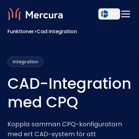
SV
Funktioner
>
Cad Integration
Integration
CAD-Integration
med CPQ
Koppla samman CPQ-konfiguratorn
med ert CAD-system för att