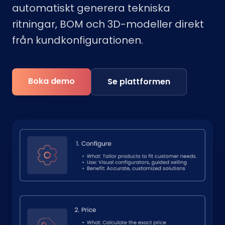
automatiskt generera tekniska
ritningar, BOM och 3D-modeller direkt
från kundkonfigurationen.
Boka demo
Se plattformen