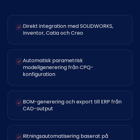
Direkt integration med SOLIDWORKS,
Inventor, Catia och Creo
Automatisk parametrisk
modellgenerering från CPQ-
konfiguration
BOM-generering och export till ERP från
CAD-output
Ritningsautomatisering baserat på