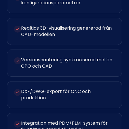
konfigurationsparametrar
Realtids 3D-visualisering genererad från
CAD-modellen
Versionshantering synkroniserad mellan
CPQ och CAD
DXF/DWG-export för CNC och
produktion
Integration med PDM/PLM-system för