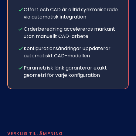
Offert och CAD är alltid synkroniserade
via automatisk integration
Orderberedning accelereras markant
utan manuellt CAD-arbete
Konfigurationsändringar uppdaterar
automatiskt CAD-modellen
Parametrisk länk garanterar exakt
geometri för varje konfiguration
VERKLIG TILLÄMPNING