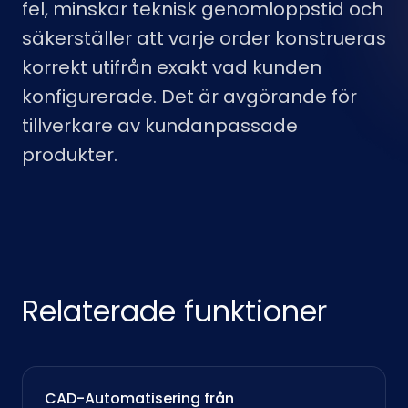
fel, minskar teknisk genomloppstid och
säkerställer att varje order konstrueras
korrekt utifrån exakt vad kunden
konfigurerade. Det är avgörande för
tillverkare av kundanpassade
produkter.
Relaterade funktioner
CAD-Automatisering från