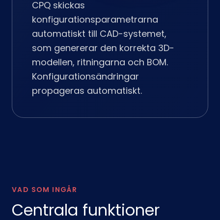
CPQ skickas
konfigurationsparametrarna
automatiskt till CAD-systemet,
som genererar den korrekta 3D-
modellen, ritningarna och BOM.
Konfigurationsändringar
propageras automatiskt.
VAD SOM INGÅR
Centrala funktioner