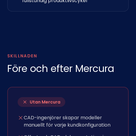
fullständig produktlivscykel
SKILLNADEN
Före och efter Mercura
Utan Mercura
CAD-ingenjörer skapar modeller
manuellt för varje kundkonfiguration