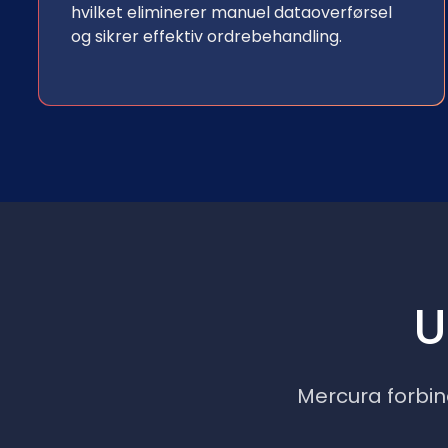
hvilket eliminerer manuel dataoverførsel
og sikrer effektiv ordrebehandling.
U
Mercura forbin