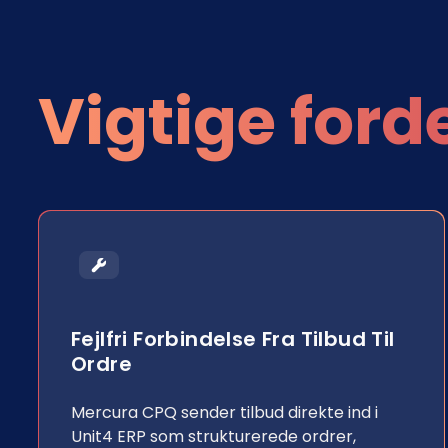
Vigtige ford
Fejlfri Forbindelse Fra Tilbud Til
Ordre
Mercura CPQ sender tilbud direkte ind i
Unit4 ERP som strukturerede ordrer,